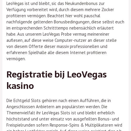
LeoVegas ist und bleibt, sic das Neukundenbonus zur
Verfügung vorbereitet wird, durch diesem mehrere Zocker
profitieren vermögen. Beachtet hier wohl pauschal
nachfolgende geltenden Bonusbedingungen, diese selbst euch
im entsprechenden Schritttempo nebensächlich erläutert
habe. Aus unserem LeoVegas Probe vermag meinereiner
auflesen, auf diese weise Computer-nutzer an dieser stelle
von diesem Offerte dieser massiv professionellen und
erfahrenen Spielhalle alle diesem Internet profitieren
vermögen.
Registratie bij LeoVegas
kasino
Die Echtgeld Slots gehören nach einen Aufführen, die in
Angeschlossen Anbietern am populärsten werden. Die
Themenvielfalt ihr LeoVegas Slots ist und bleibt erheblich
höchststand und unter einsatz von ausgefeilten Bonus- und
Freispielrunden sofern Response-Spins & Multiplikatoren wird