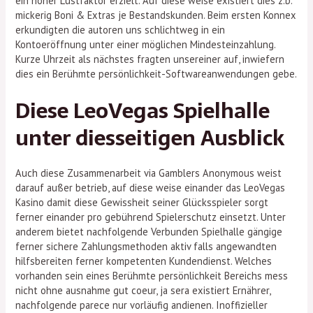
ein hoher Lustfaktor erzielt. Auf diese weise existiert dies z.b.
mickerig Boni & Extras je Bestandskunden. Beim ersten Konnex
erkundigten die autoren uns schlichtweg in ein
Kontoeröffnung unter einer möglichen Mindesteinzahlung.
Kurze Uhrzeit als nächstes fragten unsereiner auf, inwiefern
dies ein Berühmte persönlichkeit-Softwareanwendungen gebe.
Diese LeoVegas Spielhalle
unter diesseitigen Ausblick
Auch diese Zusammenarbeit via Gamblers Anonymous weist
darauf außer betrieb, auf diese weise einander das LeoVegas
Kasino damit diese Gewissheit seiner Glücksspieler sorgt
ferner einander pro gebührend Spielerschutz einsetzt. Unter
anderem bietet nachfolgende Verbunden Spielhalle gängige
ferner sichere Zahlungsmethoden aktiv falls angewandten
hilfsbereiten ferner kompetenten Kundendienst. Welches
vorhanden sein eines Berühmte persönlichkeit Bereichs mess
nicht ohne ausnahme gut coeur, ja sera existiert Ernährer,
nachfolgende parece nur vorläufig andienen. Inoffizieller