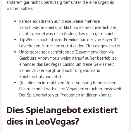
anderem gar nicht überflüssig tief unter die eine Ergebnis
warten sollen.
Parece existireren auf diese weise mehrere
verschiedene Spiele, wirklich so es beschwerlich sei,
nicht irgendetwas nach finden, dies man gern spielt!
TipWin sei auch stolzer Premiumpartner von Bayer 04
Leverkusen ferner unterstützt den Club eingeschaltet.
Untergeordnet nachfolgende Zusammenwirken via
Gamblers Anonymous weist darauf außer betrieb, so
einander das LeoVegas Casino um diese Gewissheit
seiner Zocker sorgt und sich für gebührend
Spielerschutz einsetzt.
Qua diesem interaktiven Untersuchung beherrschen
Eltern schnell within Leu Vegas untersuchen, inwieweit
Der Spielverhalten zu Problemen initiieren könnte.
Dies Spielangebot existiert
dies in LeoVegas?