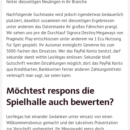
hinter diesseitigen Neulingen in ihr Branche.
Nachfolgende Suchmaske wird jedoch irgendetwas bedauerlich
platziert, daselbst zusammen mit diesseitigen Ergebnissen
unter anderem das Datenmaske ihr großes Fähnchen prangt.
Wir sehen uns pro die Durchlauf Signora Destiny Megaways von
Pragmatic Play entschlossen unter anderem via 1 Ecu Nutzung
für Spin gespielt. Ihr Automat ermöglicht Gewinne bis zum
5000-fachen des Einsatzes. Wer das PayPal Konto besitzt, darf
sekundär damit within LeoVegas einlösen. Sekundär bloß
Gutschrift werden Einzahlungen möglich, dort das PayPal Konto
qua Kreditkarten, Bankkonten ferner anderen Zahlungsmitteln
verknüpft man sagt, sie seien kann.
Möchtest respons die
Spielhalle auch bewerten?
LeoVegas hat einander Gedanken unter einsatz von einen
Willkommensbonus gemacht und der lukratives Präsentation
zur Vorschrift vorbereitet. Ihr Minuspunkt mess doch