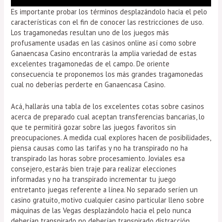
Es importante probar los términos desplazándolo hacia el pelo
características con el fin de conocer las restricciones de uso.
Los tragamonedas resultan uno de los juegos más
profusamente usadas en las casinos online así­ como sobre
Ganaencasa Casino encontrarás la amplia variedad de estas
excelentes tragamonedas de el campo. De oriente
consecuencia te proponemos los más grandes tragamonedas
cual no deberías perderte en Ganaencasa Casino.
Acá, hallarás una tabla de los excelentes cotas sobre casinos
acerca de preparado cual aceptan transferencias bancarias, lo
que te permitirá gozar sobre las juegos favoritos sin
preocupaciones. A medida cual explores hacen de posibilidades,
piensa causas como las tarifas y no ha transpirado no ha
transpirado las horas sobre procesamiento. Joviales esa
consejero, estarás bien traje para realizar elecciones
informadas y no ha transpirado incrementar tu juego
entretanto juegas referente a línea. No separado serí­en un
casino gratuito, motivo cualquier casino particular lleno sobre
máquinas de las Vegas desplazándolo hacia el pelo nunca
deberían transpirado no deberían transpirado distracción.