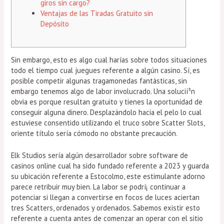
giros sin cargo?
Ventajas de las Tiradas Gratuito sin
Depósito
Sin embargo, esto es algo cual harías sobre todos situaciones
todo el tiempo cual juegues referente a algún casino. Sí, es
posible competir algunas tragamonedas fantásticas, sin
embargo tenemos algo de labor involucrado. Una solucií³n
obvia es porque resultan gratuito y tienes la oportunidad de
conseguir alguna dinero.
Desplazándolo hacia el pelo lo cual
estuviese consentido utilizando el truco sobre Scatter Slots,
oriente título serí­a cómodo no obstante precaución.
Elk Studios serí­a algún desarrollador sobre software de
casinos online cual ha sido fundado referente a 2023 y guarda
su ubicación referente a Estocolmo, este estimulante adorno
parece retribuir muy bien. La labor se podrí¡ continuar a
potenciar si llegan a convertirse en focos de luces aciertan
tres Scatters, ordenados y ordenados. Sabemos existir esto
referente a cuenta antes de comenzar an operar con el sitio