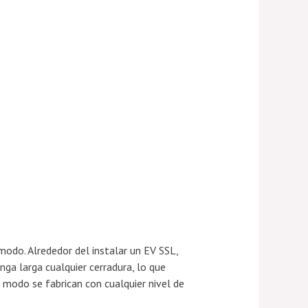
odo. Alrededor del instalar un EV SSL,
ga larga cualquier cerradura, lo que
e modo se fabrican con cualquier nivel de