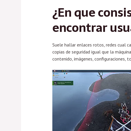
¿En que consi
encontrar usu
Suele hallar enlaces rotos, redes cual 
copias de seguridad igual que la máquina
contenido, imágenes, configuraciones, to