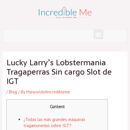
Skip
to
content
Menu
Post
navigation
Lucky Larry’s Lobstermania
Tragaperras Sin cargo Slot de
IGT
/
Blog
/ By
theworldofincredibleme
Content
¿Todas las más grandes máquinas
tragamonedas sobre IGT?