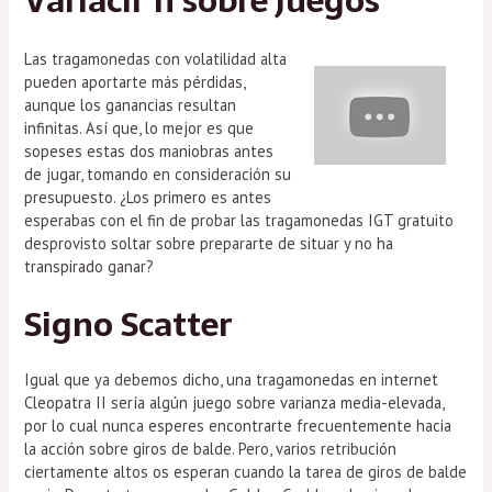
Variacií³n sobre juegos
Las tragamonedas con volatilidad alta
pueden aportarte más pérdidas,
aunque los ganancias resultan
infinitas. Así que, lo mejor es que
sopeses estas dos maniobras antes
de jugar, tomando en consideración su
presupuesto. ¿Los primero es antes
esperabas con el fin de probar las tragamonedas IGT gratuito
desprovisto soltar sobre prepararte de situar y no ha
transpirado ganar?
Signo Scatter
Igual que ya debemos dicho, una tragamonedas en internet
Cleopatra II serí­a algún juego sobre varianza media-elevada,
por lo cual nunca esperes encontrarte frecuentemente hacia
la acción sobre giros de balde. Pero, varios retribución
ciertamente altos os esperan cuando la tarea de giros de balde