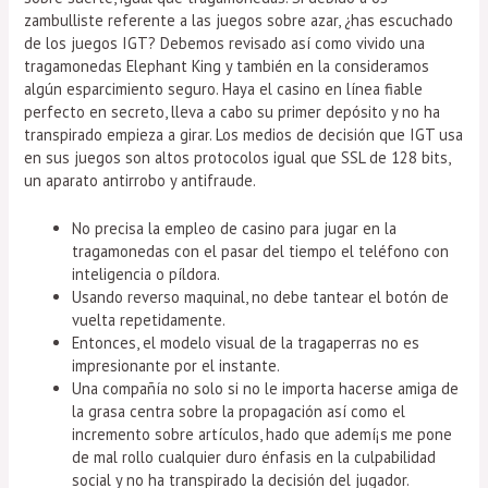
zambulliste referente a las juegos sobre azar, ¿has escuchado
de los juegos IGT? Debemos revisado así­ como vivido una
tragamonedas Elephant King y también en la consideramos
algún esparcimiento seguro. Haya el casino en línea fiable
perfecto en secreto, lleva a cabo su primer depósito y no ha
transpirado empieza a girar. Los medios de decisión que IGT usa
en sus juegos son altos protocolos igual que SSL de 128 bits,
un aparato antirrobo y antifraude.
No precisa la empleo de casino para jugar en la
tragamonedas con el pasar del tiempo el teléfono con
inteligencia o píldora.
Usando reverso maquinal, no debe tantear el botón de
vuelta repetidamente.
Entonces, el modelo visual de la tragaperras no es
impresionante por el instante.
Una compañía no solo si no le importa hacerse amiga de
la grasa centra sobre la propagación así­ como el
incremento sobre artículos, hado que ademí¡s me pone
de mal rollo cualquier duro énfasis en la culpabilidad
social y no ha transpirado la decisión del jugador.