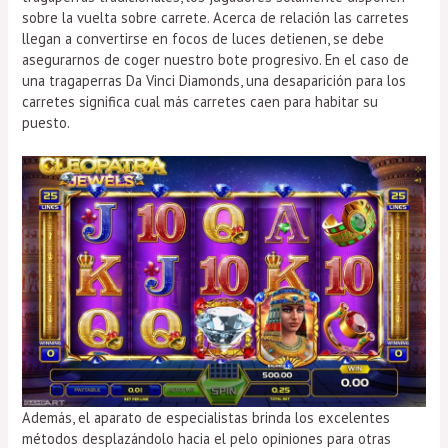
sobre la vuelta sobre carrete. Acerca de relación las carretes
llegan a convertirse en focos de luces detienen, se debe
asegurarnos de coger nuestro bote progresivo. En el caso de
una tragaperras Da Vinci Diamonds, una desaparición para los
carretes significa cual más carretes caen para habitar su
puesto.
Además, el aparato de especialistas brinda los excelentes
métodos desplazándolo hacia el pelo opiniones para otras