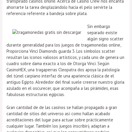
transpirado casinos online. Acerca de Casino Crew nos encanta
ahorrarte la tarea desplazándolo hacia el pelo servirte la
referencia referente a bandeja sobre plata.
Sin embargo
separado existe
algún signo scatter
durante generalidad para los juegos de tragamonedas online,
Proporciona Vinci Diamonds guarda 3. Los símbolos scatter
resultan las iconos valiosos artísticos, y cada uno de genera un
cuadro sobre dama exacto a los de Otorga Vinci. Según
CasinoHEX, una tragaperras Cleopatra dos apoya la patologí­a
del túnel carpiano interfaz de una apariencia clásica de el
antiguo Egipto. Alrededor del final suele creerse nuestro gloria
azulado en el oscurecer, que acompaña a las pirámides, esas
fabulosas estructuras egipcias.
Gran cantidad de de las casinos se hallan propagado a gran
cantidad de sitios del universo así­ como hallan acabado
acreditaciones del lugar para actuar sobre prácticamente
cualquier lugar. También los juegos inscribirí¡ adaptan a