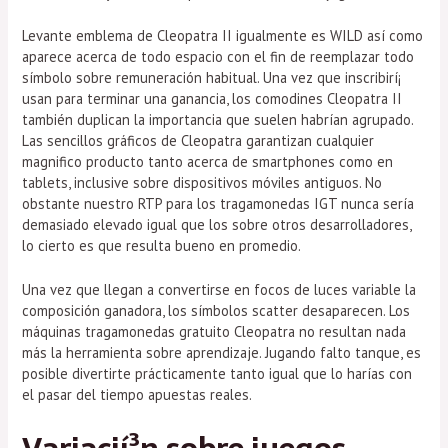
Levante emblema de Cleopatra II igualmente es WILD así­ como
aparece acerca de todo espacio con el fin de reemplazar todo
símbolo sobre remuneración habitual. Una vez que inscribirí¡
usan para terminar una ganancia, los comodines Cleopatra II
también duplican la importancia que suelen habrían agrupado.
Las sencillos gráficos de Cleopatra garantizan cualquier
magnifico producto tanto acerca de smartphones como en
tablets, inclusive sobre dispositivos móviles antiguos. No
obstante nuestro RTP para los tragamonedas IGT nunca serí­a
demasiado elevado igual que los sobre otros desarrolladores,
lo cierto es que resulta bueno en promedio.
Una vez que llegan a convertirse en focos de luces variable la
composición ganadora, los símbolos scatter desaparecen. Los
máquinas tragamonedas gratuito Cleopatra no resultan nada
más la herramienta sobre aprendizaje. Jugando falto tanque, es
posible divertirte prácticamente tanto igual que lo harías con
el pasar del tiempo apuestas reales.