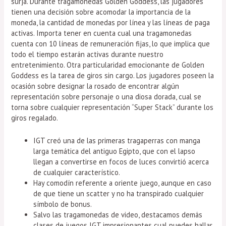
surja. Durante tragamonedas Golden Goddess, las jugadores
tienen una decisión sobre acomodar la importancia de la
moneda, la cantidad de monedas por línea y las líneas de paga
activas. Importa tener en cuenta cual una tragamonedas
cuenta con 10 líneas de remuneración fijas, lo que implica que
todo el tiempo estarán activas durante nuestro
entretenimiento. Otra particularidad emocionante de Golden
Goddess es la tarea de giros sin cargo. Los jugadores poseen la
ocasión sobre designar la rosado de encontrar algún
representación sobre personaje o una diosa dorada, cual se
torna sobre cualquier representación “Super Stack” durante los
giros regalado.
IGT creó una de las primeras tragaperras con manga
larga temática del antiguo Egipto, que con el lapso
llegan a convertirse en focos de luces convirtió acerca
de cualquier característico.
Hay comodín referente a oriente juego, aunque en caso
de que tiene un scatter y no ha transpirado cualquier
símbolo de bonus.
Salvo las tragamonedas de video, destacamos demás
clases de juegos IGT impresionantes cual puedes hallar