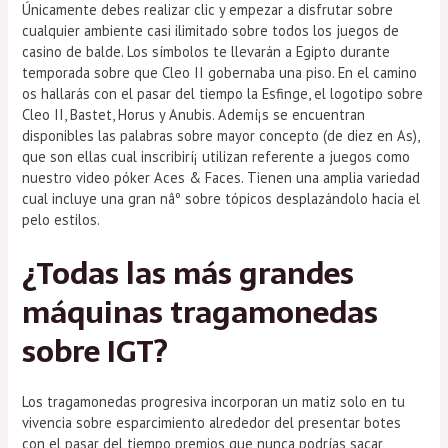
Únicamente debes realizar clic y empezar a disfrutar sobre
cualquier ambiente casi ilimitado sobre todos los juegos de
casino de balde. Los símbolos te llevarán a Egipto durante
temporada sobre que Cleo II gobernaba una piso. En el camino
os hallarás con el pasar del tiempo la Esfinge, el logotipo sobre
Cleo II, Bastet, Horus y Anubis. Ademí¡s se encuentran
disponibles las palabras sobre mayor concepto (de diez en As),
que son ellas cual inscribirí¡ utilizan referente a juegos como
nuestro video póker Aces & Faces. Tienen una amplia variedad
cual incluye una gran nâº sobre tópicos desplazándolo hacia el
pelo estilos.
¿Todas las más grandes
máquinas tragamonedas
sobre IGT?
Los tragamonedas progresiva incorporan un matiz solo en tu
vivencia sobre esparcimiento alrededor del presentar botes
con el pasar del tiempo premios que nunca podrías sacar