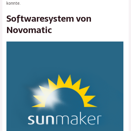
konnte.
Softwaresystem von
Novomatic