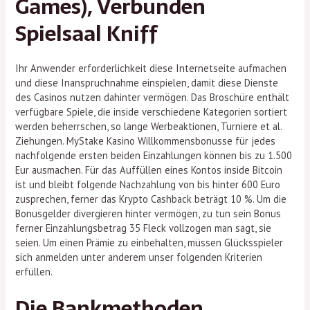
Games), Verbunden
Spielsaal Kniff
Ihr Anwender erforderlichkeit diese Internetseite aufmachen
und diese Inanspruchnahme einspielen, damit diese Dienste
des Casinos nutzen dahinter vermögen. Das Broschüre enthält
verfügbare Spiele, die inside verschiedene Kategorien sortiert
werden beherrschen, so lange Werbeaktionen, Turniere et al.
Ziehungen. MyStake Kasino Willkommensbonusse für jedes
nachfolgende ersten beiden Einzahlungen können bis zu 1.500
Eur ausmachen. Für das Auffüllen eines Kontos inside Bitcoin
ist und bleibt folgende Nachzahlung von bis hinter 600 Euro
zusprechen, ferner das Krypto Cashback beträgt 10 %. Um die
Bonusgelder divergieren hinter vermögen, zu tun sein Bonus
ferner Einzahlungsbetrag 35 Fleck vollzogen man sagt, sie
seien. Um einen Prämie zu einbehalten, müssen Glücksspieler
sich anmelden unter anderem unser folgenden Kriterien
erfüllen.
Die Bankmethoden