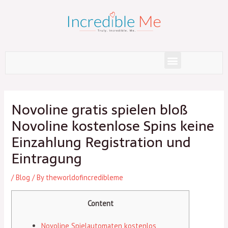
Skip
to
content
Menu
Post
navigation
Novoline gratis spielen bloß
Novoline kostenlose Spins keine
Einzahlung Registration und
Eintragung
/
Blog
/ By
theworldofincredibleme
Content
Novoline Spielautomaten kostenlos