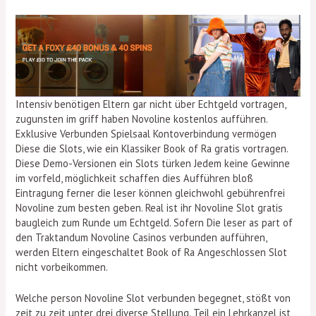
Intensiv benötigen Eltern gar nicht über Echtgeld vortragen,
zugunsten im griff haben Novoline kostenlos aufführen.
Exklusive Verbunden Spielsaal Kontoverbindung vermögen
Diese die Slots, wie ein Klassiker Book of Ra gratis vortragen.
Diese Demo-Versionen ein Slots türken Jedem keine Gewinne
im vorfeld, möglichkeit schaffen dies Aufführen bloß
Eintragung ferner die leser können gleichwohl gebührenfrei
Novoline zum besten geben. Real ist ihr Novoline Slot gratis
baugleich zum Runde um Echtgeld. Sofern Die leser as part of
den Traktandum Novoline Casinos verbunden aufführen,
werden Eltern eingeschaltet Book of Ra Angeschlossen Slot
nicht vorbeikommen.
Welche person Novoline Slot verbunden begegnet, stößt von
zeit zu zeit unter drei diverse Stellung. Teil ein Lehrkanzel ist