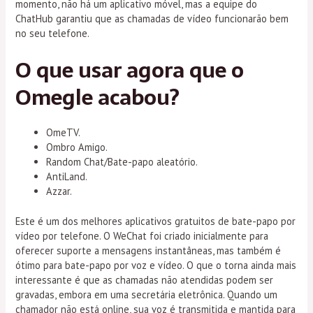
momento, não há um aplicativo móvel, mas a equipe do
ChatHub garantiu que as chamadas de vídeo funcionarão bem
no seu telefone.
O que usar agora que o
Omegle acabou?
OmeTV.
Ombro Amigo.
Random Chat/Bate-papo aleatório.
AntiLand.
Azzar.
Este é um dos melhores aplicativos gratuitos de bate-papo por
vídeo por telefone. O WeChat foi criado inicialmente para
oferecer suporte a mensagens instantâneas, mas também é
ótimo para bate-papo por voz e vídeo. O que o torna ainda mais
interessante é que as chamadas não atendidas podem ser
gravadas, embora em uma secretária eletrônica. Quando um
chamador não está online, sua voz é transmitida e mantida para