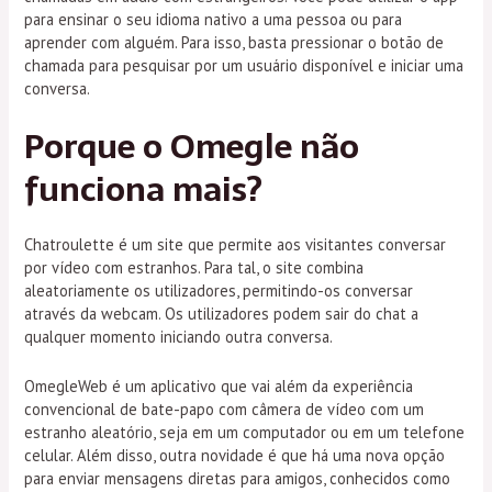
para ensinar o seu idioma nativo a uma pessoa ou para
aprender com alguém. Para isso, basta pressionar o botão de
chamada para pesquisar por um usuário disponível e iniciar uma
conversa.
Porque o Omegle não
funciona mais?
Chatroulette é um site que permite aos visitantes conversar
por vídeo com estranhos. Para tal, o site combina
aleatoriamente os utilizadores, permitindo-os conversar
através da webcam. Os utilizadores podem sair do chat a
qualquer momento iniciando outra conversa.
OmegleWeb é um aplicativo que vai além da experiência
convencional de bate-papo com câmera de vídeo com um
estranho aleatório, seja em um computador ou em um telefone
celular. Além disso, outra novidade é que há uma nova opção
para enviar mensagens diretas para amigos, conhecidos como