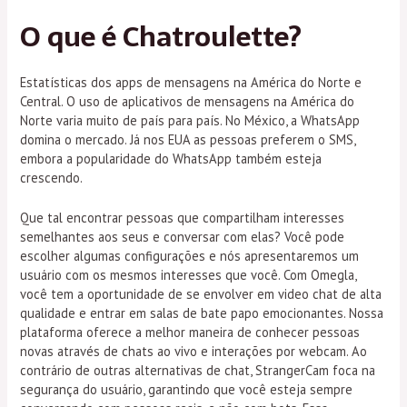
O que é Chatroulette?
Estatísticas dos apps de mensagens na América do Norte e
Central. O uso de aplicativos de mensagens na América do
Norte varia muito de país para país. No México, a WhatsApp
domina o mercado. Já nos EUA as pessoas preferem o SMS,
embora a popularidade do WhatsApp também esteja
crescendo.
Que tal encontrar pessoas que compartilham interesses
semelhantes aos seus e conversar com elas? Você pode
escolher algumas configurações e nós apresentaremos um
usuário com os mesmos interesses que você. Com Omegla,
você tem a oportunidade de se envolver em video chat de alta
qualidade e entrar em salas de bate papo emocionantes. Nossa
plataforma oferece a melhor maneira de conhecer pessoas
novas através de chats ao vivo e interações por webcam. Ao
contrário de outras alternativas de chat, StrangerCam foca na
segurança do usuário, garantindo que você esteja sempre