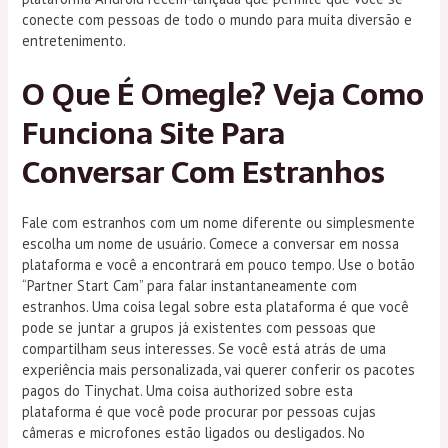
conecte com pessoas de todo o mundo para muita diversão e
entretenimento.
O Que É Omegle? Veja Como
Funciona Site Para
Conversar Com Estranhos
Fale com estranhos com um nome diferente ou simplesmente
escolha um nome de usuário. Comece a conversar em nossa
plataforma e você a encontrará em pouco tempo. Use o botão
“Partner Start Cam” para falar instantaneamente com
estranhos. Uma coisa legal sobre esta plataforma é que você
pode se juntar a grupos já existentes com pessoas que
compartilham seus interesses. Se você está atrás de uma
experiência mais personalizada, vai querer conferir os pacotes
pagos do Tinychat. Uma coisa authorized sobre esta
plataforma é que você pode procurar por pessoas cujas
câmeras e microfones estão ligados ou desligados. No