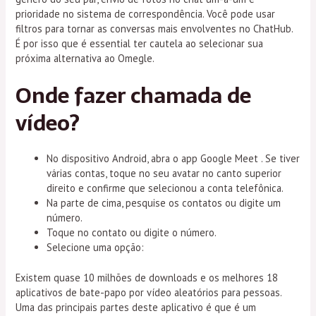
prioridade no sistema de correspondência. Você pode usar
filtros para tornar as conversas mais envolventes no ChatHub.
É por isso que é essential ter cautela ao selecionar sua
próxima alternativa ao Omegle.
Onde fazer chamada de
vídeo?
No dispositivo Android, abra o app Google Meet . Se tiver
várias contas, toque no seu avatar no canto superior
direito e confirme que selecionou a conta telefônica.
Na parte de cima, pesquise os contatos ou digite um
número.
Toque no contato ou digite o número.
Selecione uma opção:
Existem quase 10 milhões de downloads e os melhores 18
aplicativos de bate-papo por vídeo aleatórios para pessoas.
Uma das principais partes deste aplicativo é que é um