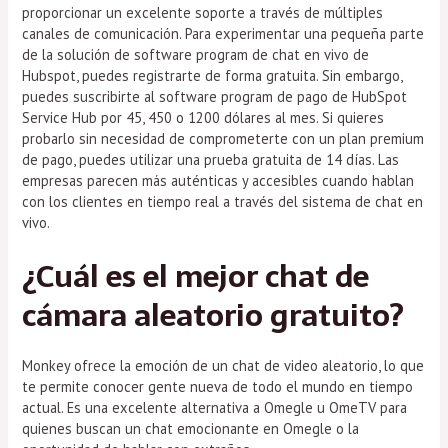
proporcionar un excelente soporte a través de múltiples
canales de comunicación. Para experimentar una pequeña parte
de la solución de software program de chat en vivo de
Hubspot, puedes registrarte de forma gratuita. Sin embargo,
puedes suscribirte al software program de pago de HubSpot
Service Hub por 45, 450 o 1200 dólares al mes. Si quieres
probarlo sin necesidad de comprometerte con un plan premium
de pago, puedes utilizar una prueba gratuita de 14 días. Las
empresas parecen más auténticas y accesibles cuando hablan
con los clientes en tiempo real a través del sistema de chat en
vivo.
¿Cuál es el mejor chat de
cámara aleatorio gratuito?
Monkey ofrece la emoción de un chat de video aleatorio, lo que
te permite conocer gente nueva de todo el mundo en tiempo
actual. Es una excelente alternativa a Omegle u OmeTV para
quienes buscan un chat emocionante en Omegle o la