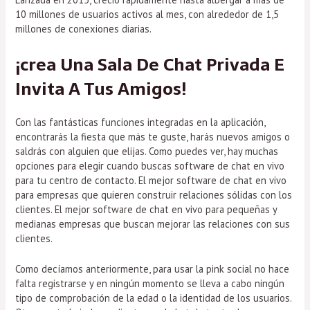
10 millones de usuarios activos al mes, con alrededor de 1,5
millones de conexiones diarias.
¡crea Una Sala De Chat Privada E
Invita A Tus Amigos!
Con las fantásticas funciones integradas en la aplicación,
encontrarás la fiesta que más te guste, harás nuevos amigos o
saldrás con alguien que elijas. Como puedes ver, hay muchas
opciones para elegir cuando buscas software de chat en vivo
para tu centro de contacto. El mejor software de chat en vivo
para empresas que quieren construir relaciones sólidas con los
clientes. El mejor software de chat en vivo para pequeñas y
medianas empresas que buscan mejorar las relaciones con sus
clientes.
Como decíamos anteriormente, para usar la pink social no hace
falta registrarse y en ningún momento se lleva a cabo ningún
tipo de comprobación de la edad o la identidad de los usuarios.