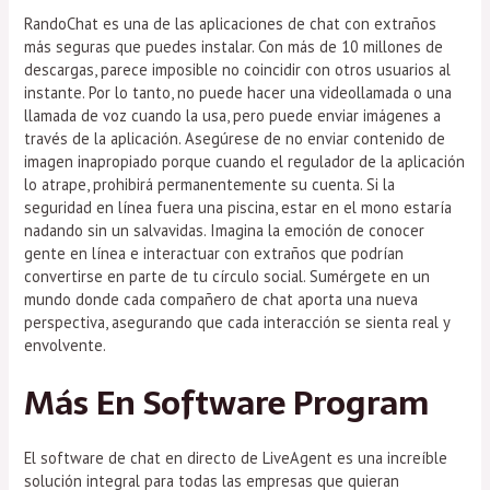
RandoChat es una de las aplicaciones de chat con extraños
más seguras que puedes instalar. Con más de 10 millones de
descargas, parece imposible no coincidir con otros usuarios al
instante. Por lo tanto, no puede hacer una videollamada o una
llamada de voz cuando la usa, pero puede enviar imágenes a
través de la aplicación. Asegúrese de no enviar contenido de
imagen inapropiado porque cuando el regulador de la aplicación
lo atrape, prohibirá permanentemente su cuenta. Si la
seguridad en línea fuera una piscina, estar en el mono estaría
nadando sin un salvavidas. Imagina la emoción de conocer
gente en línea e interactuar con extraños que podrían
convertirse en parte de tu círculo social. Sumérgete en un
mundo donde cada compañero de chat aporta una nueva
perspectiva, asegurando que cada interacción se sienta real y
envolvente.
Más En Software Program
El software de chat en directo de LiveAgent es una increíble
solución integral para todas las empresas que quieran