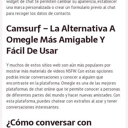
widget de chat te permiten cambiar su apariencia, establecer
una marca personalizada o crear un formulario previo al chat
para recoger los datos de contacto.
Camsurf – La Alternativa A
Omegle Más Amigable Y
Fácil De Usar
Y muchos de estos sitios web son aún más populares por
mostrar más materials de videos NSFW. Con estas opciones
podrás iniciar conversaciones y conocer a alguien que
encontraste en la plataforma. Omegle es una de las mejores
plataformas de chat online que te permite conocer a personas
de diferentes partes del mundo y hacer nuevas amistades. Con
esta plataforma, puedes chatear con extraños al azar y tener
conversaciones interesantes.
¿Cómo conversar con