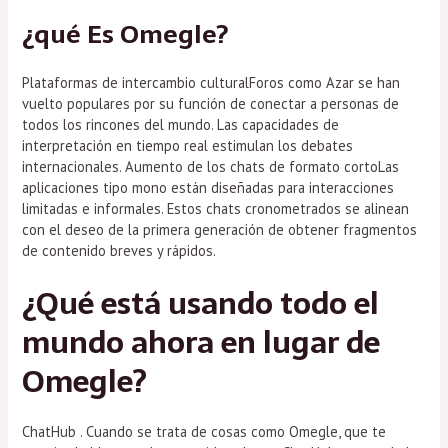
¿qué Es Omegle?
Plataformas de intercambio culturalForos como Azar se han
vuelto populares por su función de conectar a personas de
todos los rincones del mundo. Las capacidades de
interpretación en tiempo real estimulan los debates
internacionales. Aumento de los chats de formato cortoLas
aplicaciones tipo mono están diseñadas para interacciones
limitadas e informales. Estos chats cronometrados se alinean
con el deseo de la primera generación de obtener fragmentos
de contenido breves y rápidos.
¿Qué está usando todo el
mundo ahora en lugar de
Omegle?
ChatHub . Cuando se trata de cosas como Omegle, que te