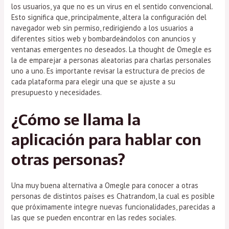
los usuarios, ya que no es un virus en el sentido convencional.
Esto significa que, principalmente, altera la configuración del
navegador web sin permiso, redirigiendo a los usuarios a
diferentes sitios web y bombardeándolos con anuncios y
ventanas emergentes no deseados. La thought de Omegle es
la de emparejar a personas aleatorias para charlas personales
uno a uno. Es importante revisar la estructura de precios de
cada plataforma para elegir una que se ajuste a su
presupuesto y necesidades.
¿Cómo se llama la
aplicación para hablar con
otras personas?
Una muy buena alternativa a Omegle para conocer a otras
personas de distintos países es Chatrandom, la cual es posible
que próximamente integre nuevas funcionalidades, parecidas a
las que se pueden encontrar en las redes sociales.