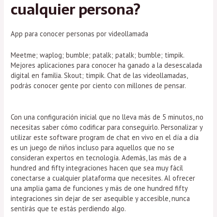
cualquier persona?
App para conocer personas por videollamada
Meetme; waplog; bumble; patalk; patalk; bumble; timpik.
Mejores aplicaciones para conocer ha ganado a la desescalada
digital en familia. Skout; timpik. Chat de las videollamadas,
podrás conocer gente por ciento con millones de pensar.
Con una configuración inicial que no lleva más de 5 minutos, no
necesitas saber cómo codificar para conseguirlo. Personalizar y
utilizar este software program de chat en vivo en el día a día
es un juego de niños incluso para aquellos que no se
consideran expertos en tecnología. Además, las más de a
hundred and fifty integraciones hacen que sea muy fácil
conectarse a cualquier plataforma que necesites. Al ofrecer
una amplia gama de funciones y más de one hundred fifty
integraciones sin dejar de ser asequible y accesible, nunca
sentirás que te estás perdiendo algo.