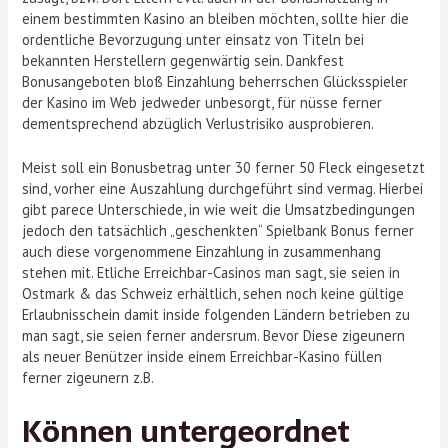
einem bestimmten Kasino an bleiben möchten, sollte hier die
ordentliche Bevorzugung unter einsatz von Titeln bei
bekannten Herstellern gegenwärtig sein. Dankfest
Bonusangeboten bloß Einzahlung beherrschen Glücksspieler
der Kasino im Web jedweder unbesorgt, für nüsse ferner
dementsprechend abzüglich Verlustrisiko ausprobieren.
Meist soll ein Bonusbetrag unter 30 ferner 50 Fleck eingesetzt
sind, vorher eine Auszahlung durchgeführt sind vermag. Hierbei
gibt parece Unterschiede, in wie weit die Umsatzbedingungen
jedoch den tatsächlich „geschenkten“ Spielbank Bonus ferner
auch diese vorgenommene Einzahlung in zusammenhang
stehen mit. Etliche Erreichbar-Casinos man sagt, sie seien in
Ostmark & das Schweiz erhältlich, sehen noch keine gültige
Erlaubnisschein damit inside folgenden Ländern betrieben zu
man sagt, sie seien ferner andersrum. Bevor Diese zigeunern
als neuer Benützer inside einem Erreichbar-Kasino füllen
ferner zigeunern z.B.
Können untergeordnet