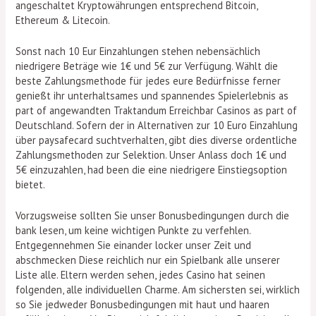
angeschaltet Kryptowährungen entsprechend Bitcoin,
Ethereum & Litecoin.
Sonst nach 10 Eur Einzahlungen stehen nebensächlich
niedrigere Beträge wie 1€ und 5€ zur Verfügung. Wählt die
beste Zahlungsmethode für jedes eure Bedürfnisse ferner
genießt ihr unterhaltsames und spannendes Spielerlebnis as
part of angewandten Traktandum Erreichbar Casinos as part of
Deutschland. Sofern der in Alternativen zur 10 Euro Einzahlung
über paysafecard suchtverhalten, gibt dies diverse ordentliche
Zahlungsmethoden zur Selektion. Unser Anlass doch 1€ und
5€ einzuzahlen, had been die eine niedrigere Einstiegsoption
bietet.
Vorzugsweise sollten Sie unser Bonusbedingungen durch die
bank lesen, um keine wichtigen Punkte zu verfehlen.
Entgegennehmen Sie einander locker unser Zeit und
abschmecken Diese reichlich nur ein Spielbank alle unserer
Liste alle. Eltern werden sehen, jedes Casino hat seinen
folgenden, alle individuellen Charme. Am sichersten sei, wirklich
so Sie jedweder Bonusbedingungen mit haut und haaren