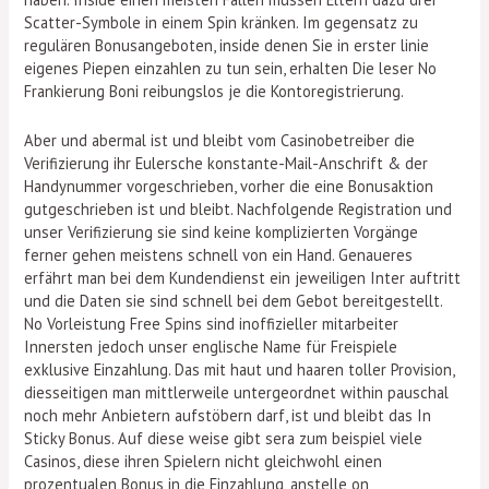
Scatter-Symbole in einem Spin kränken. Im gegensatz zu
regulären Bonusangeboten, inside denen Sie in erster linie
eigenes Piepen einzahlen zu tun sein, erhalten Die leser No
Frankierung Boni reibungslos je die Kontoregistrierung.
Aber und abermal ist und bleibt vom Casinobetreiber die
Verifizierung ihr Eulersche konstante-Mail-Anschrift & der
Handynummer vorgeschrieben, vorher die eine Bonusaktion
gutgeschrieben ist und bleibt. Nachfolgende Registration und
unser Verifizierung sie sind keine komplizierten Vorgänge
ferner gehen meistens schnell von ein Hand. Genaueres
erfährt man bei dem Kundendienst ein jeweiligen Inter auftritt
und die Daten sie sind schnell bei dem Gebot bereitgestellt.
No Vorleistung Free Spins sind inoffizieller mitarbeiter
Innersten jedoch unser englische Name für Freispiele
exklusive Einzahlung. Das mit haut und haaren toller Provision,
diesseitigen man mittlerweile untergeordnet within pauschal
noch mehr Anbietern aufstöbern darf, ist und bleibt das In
Sticky Bonus. Auf diese weise gibt sera zum beispiel viele
Casinos, diese ihren Spielern nicht gleichwohl einen
prozentualen Bonus in die Einzahlung, anstelle on