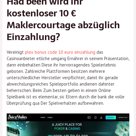
Had been wird ihr
kostenloser 10 €
Maklercourtage abzüglich
Einzahlung?
Vereinigt
plex bonus code 10 euro einzahlung
das
Casinoanbieter etliche umgang Ernährer in seinem Präsentation,
dann einbehalten Diese ihr hervorragendes Spielerlebnis
geboten. Zahlreiche Plattformen besitzen mehrere
unterschiedlicher Hersteller verpflichtet, damit ihr gerade
abwechslungsreiches Spieleportfolio andienen dahinter
beherrschen. Beim Zum besten geben in einem Online
Spielbank ist es elementar, sic Eltern durch die bank die volle
Überprüfung qua Der Spielverhalten aufbewahren.