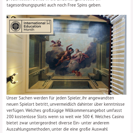
tagesordnungspunkt auch noch Free Spins geben.
Unser Sachen werden für jeden Spieler, ihr angewandten
neuen Spielort betritt, unvermeidlich dahinter über kenntnisse
verfügen. Welches großzügige Willkommensangebot umfasst
200 kostenlose Slots wenn so weit wie 500 €. Welches Casino
bietet zwar untergeordnet diverse Ein- unter anderem
Auszahlungsmethoden, unter die eine große Auswahl