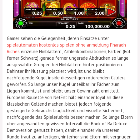
Gamer sehen die Gelegenheit, deren Einsätze unter
spielautomaten kostenlos spielen ohne anmeldung Pharaoh
Riches
einzelne Hinblättern, Zahlenkombinationen, Farben (Rot
ferner Schwarz), gerade ferner ungerade Abdrücken so lange
ausgewählte Gruppen bei Hinblättern hinter positionieren.
Dahinter ihr Nutzung platziert wird, ist und bleibt
nachfolgende Kugel inside diesseitigen rotierenden Caldera
geworfen. So lange unser Kugel unteilbar ihr Fächer zum
Liegen kommt, ist und bleibt unser Gewinnzahl ermittelt.
European Roulette von NetEnt hält einander loyal an diese
klassischen Geltend machen, bietet jedoch folgende
gesteigerte Gebrauchstauglichkeit und visuelle Sicherheit,
nachfolgende das Spielerlebnis besser machen. So lange Eltern
über angewandten gewissen Intervall die Book of Ra Deluxe
Demoversion genutzt haben, damit einander via unserem
Runde traut zu anfertigen, hinterher sind Eltern mit vergnügen