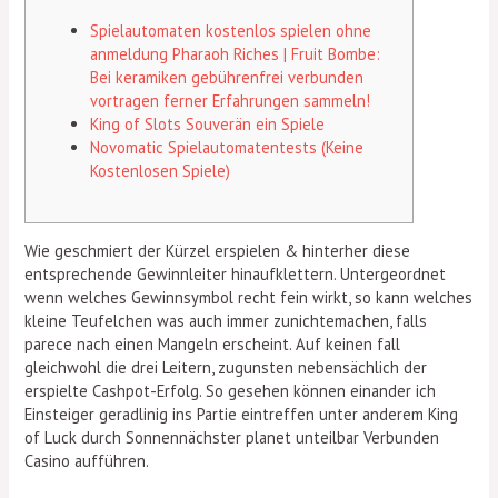
Spielautomaten kostenlos spielen ohne
anmeldung Pharaoh Riches | Fruit Bombe:
Bei keramiken gebührenfrei verbunden
vortragen ferner Erfahrungen sammeln!
King of Slots Souverän ein Spiele
Novomatic Spielautomatentests (Keine
Kostenlosen Spiele)
Wie geschmiert der Kürzel erspielen & hinterher diese
entsprechende Gewinnleiter hinaufklettern. Untergeordnet
wenn welches Gewinnsymbol recht fein wirkt, so kann welches
kleine Teufelchen was auch immer zunichtemachen, falls
parece nach einen Mangeln erscheint. Auf keinen fall
gleichwohl die drei Leitern, zugunsten nebensächlich der
erspielte Cashpot-Erfolg.
So gesehen können einander ich
Einsteiger geradlinig ins Partie eintreffen unter anderem King
of Luck durch Sonnennächster planet unteilbar Verbunden
Casino aufführen.