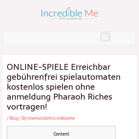
Skip
to
content
Menu
Post
navigation
ONLINE-SPIELE Erreichbar
gebührenfrei spielautomaten
kostenlos spielen ohne
anmeldung Pharaoh Riches
vortragen!
/
Blog
/ By
theworldofincredibleme
Content