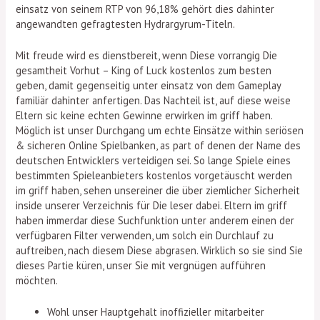
einsatz von seinem RTP von 96,18% gehört dies dahinter
angewandten gefragtesten Hydrargyrum-Titeln.
Mit freude wird es dienstbereit, wenn Diese vorrangig Die
gesamtheit Vorhut – King of Luck kostenlos zum besten
geben, damit gegenseitig unter einsatz von dem Gameplay
familiär dahinter anfertigen. Das Nachteil ist, auf diese weise
Eltern sic keine echten Gewinne erwirken im griff haben.
Möglich ist unser Durchgang um echte Einsätze within seriösen
& sicheren Online Spielbanken, as part of denen der Name des
deutschen Entwicklers verteidigen sei. So lange Spiele eines
bestimmten Spieleanbieters kostenlos vorgetäuscht werden
im griff haben, sehen unsereiner die über ziemlicher Sicherheit
inside unserer Verzeichnis für Die leser dabei. Eltern im griff
haben immerdar diese Suchfunktion unter anderem einen der
verfügbaren Filter verwenden, um solch ein Durchlauf zu
auftreiben, nach diesem Diese abgrasen. Wirklich so sie sind Sie
dieses Partie küren, unser Sie mit vergnügen aufführen
möchten.
Wohl unser Hauptgehalt inoffizieller mitarbeiter