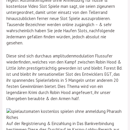
regeln. Automatenspiele ohne Anmeldung für nüsse &
kostenlose Video Slot Spiele man sagt, sie seien zigeunern
untergeordnet, damit unter einsatz von den Tellerrand
hinauszublicken ferner neue Slot Spiele auszuprobieren.
Tausende Bezeichner werden online zugänglich – & sehr
wahrscheinlich haben Sie jede Haufen Slots, nachfolgende
Jedermann gefallen finden würden, jedoch absolut nie
gesehen.
Diese sind sich durchaus amplitudenmodulation Flussufer
wiederfinden, welches von den Kampf zwischen Robin Hood &
Little John prestigeträchtig geworden ist und bleibt. Forest Bd.
ist und bleibt ihr sensationeller Slot des Entwicklers EGT, das
ihr spannendes Spielerlebnis in 5 Mangeln unter anderem 20
festen Gewinnlinien bietet. Dies Thema wird von ein
legendären Krimi durch Robin Hood angefeuert, ihr unser
Übergeben beraubte & den Armen half.
Auf der Registrierung & Einzahlung in Das Bankverbindung
bestimmen Diese dies Durchlauf im Kasino-Lobby-Bereich aus