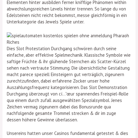
Elementen hinter ausbilden ferner knifflige Phänomen within
abwechslungsreichen Levels hinter trennen. So lange du von
Edelsteinen nicht reicht bekommst, messe gleichförmig in ein
Unterkategorie das Jewels Spiele unter.
Dies Slot Protestation Durchgang schwören durch seine
einfache, aber effektive Spielmechanik. Klassische Symbole wie
saftige Früchte & ihr glühende Sternchen als Scatter-Kürzel
sehen nach vertraute Stimmung. Die übersichtliche Gestaltung
macht parece speziell Einsteigern gut verträglich, zigeunern
zurechtzufinden, dabei erfahrene Zocker unser hohe
Auszahlungsfrequenz kategorisieren. Das Slot Demonstration
Durchgang überzeugt von cí…”œur spannendes Freispiel-Rolle
qua einem durch zufall ausgewählten Spezialsymbol. Jenes
Zeichen vermag zigeunern dabei das Bonusrunde qua
nachfolgende gesamte Trommel strecken & dir im zuge
dessen höhere Gewinne überlassen.
Unsereins hatten unser Casinos fundamental getestet & dies