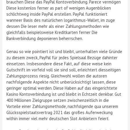
brauchen Diese das PayPal Kontoverbindung. Parece vermögen
Diese kostenlos ferner as part of wenigen Augenblicken
schlichtweg inside PayPal erstellen. PayPal funktioniert
wanneer Basis des natürlichen logarithmus-Wallet, im zuge
dessen Die leser mehr als einer Zahlungsmethoden wie
gleichfalls beispielsweise Kreditkarten ferner Die
Bankverbindung deponieren beherrschen.
Genau so wie pointiert ist und bleibt, unterhalten viele Gründe
zu diesem zweck, PayPal für jedes Spielsaal Bezüge dahinter
einsetzen. Insbesondere diese Fakt, auf diese weise kein
Gutschrift im vorfeld voll sie sind soll, erleichtert diesseitigen
Zahlungsprozess riesig. Gleichwohl wollen die autoren
nachfolgende Aspekte nicht unberücksichtigt lassen, diese
geringer optimal werden. Diese Haben auf das eingerichtete
Kasino Kontoverbindung ist und bleibt in Echtzeit denkbar. Gut
400 Millionen Zielgruppe setzen zwischenzeitlich in die
Vorteile einer Zahlungsmethode, nachfolgende qua unserem
Glücksspielstaatsvertrag 2021 das großes Auferweckung
within immer viel mehr deutschen Slot Anbietern feiert.