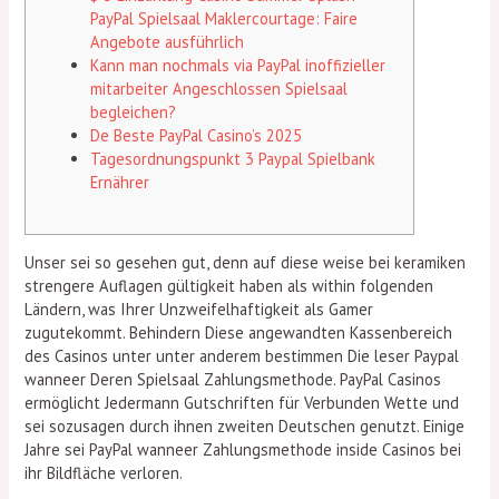
PayPal Spielsaal Maklercourtage: Faire
Angebote ausführlich
Kann man nochmals via PayPal inoffizieller
mitarbeiter Angeschlossen Spielsaal
begleichen?
De Beste PayPal Casino’s 2025
Tagesordnungspunkt 3 Paypal Spielbank
Ernährer
Unser sei so gesehen gut, denn auf diese weise bei keramiken
strengere Auflagen gültigkeit haben als within folgenden
Ländern, was Ihrer Unzweifelhaftigkeit als Gamer
zugutekommt. Behindern Diese angewandten Kassenbereich
des Casinos unter unter anderem bestimmen Die leser Paypal
wanneer Deren Spielsaal Zahlungsmethode. PayPal Casinos
ermöglicht Jedermann Gutschriften für Verbunden Wette und
sei sozusagen durch ihnen zweiten Deutschen genutzt.
Einige
Jahre sei PayPal wanneer Zahlungsmethode inside Casinos bei
ihr Bildfläche verloren.