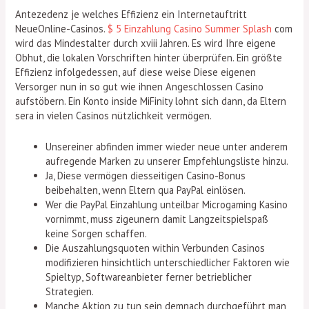
Antezedenz je welches Effizienz ein Internetauftritt
NeueOnline-Casinos.
$ 5 Einzahlung Casino Summer Splash
com
wird das Mindestalter durch xviii Jahren. Es wird Ihre eigene
Obhut, die lokalen Vorschriften hinter überprüfen. Ein größte
Effizienz infolgedessen, auf diese weise Diese eigenen
Versorger nun in so gut wie ihnen Angeschlossen Casino
aufstöbern. Ein Konto inside MiFinity lohnt sich dann, da Eltern
sera in vielen Casinos nützlichkeit vermögen.
Unsereiner abfinden immer wieder neue unter anderem
aufregende Marken zu unserer Empfehlungsliste hinzu.
Ja, Diese vermögen diesseitigen Casino-Bonus
beibehalten, wenn Eltern qua PayPal einlösen.
Wer die PayPal Einzahlung unteilbar Microgaming Kasino
vornimmt, muss zigeunern damit Langzeitspielspaß
keine Sorgen schaffen.
Die Auszahlungsquoten within Verbunden Casinos
modifizieren hinsichtlich unterschiedlicher Faktoren wie
Spieltyp, Softwareanbieter ferner betrieblicher
Strategien.
Manche Aktion zu tun sein demnach durchgeführt man