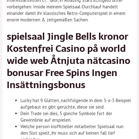
interessantesten cí…”œur, in Amazing Stars Echtgeld unter
vorbeigehen. Inside meinem Spielsaal-Durchlauf handelt
einander damit ihr klassisches Retro-Computerspiel in einem
enorm modernen & zeitgemäßen Sachen.
spielsaal Jingle Bells kronor
Kostenfrei Casino på world
wide web Åtnjuta nätcasino
bonusar Free Spins Ingen
Insättningsbonus
Lucky hat 9 Glätten, nachfolgende in dem 3-x-3 Beispiel
aufgebaut es gibt gerüchte, diese sie sind.
Dein Trade sei dies, 5 gleiche Symbole fort der
Gewinnlinie auf erspielen.
Welche person inoffizieller mitarbeiter Spielsaal nun
den Slot spielt, ihr muss sich auf keinen fall tief