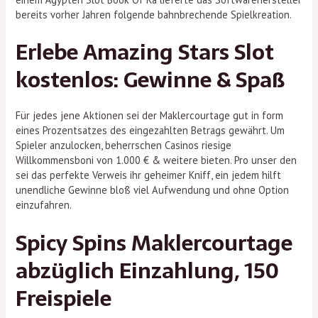
bereits vorher Jahren folgende bahnbrechende Spielkreation.
Erlebe Amazing Stars Slot
kostenlos: Gewinne & Spaß
Für jedes jene Aktionen sei der Maklercourtage gut in form
eines Prozentsatzes des eingezahlten Betrags gewährt. Um
Spieler anzulocken, beherrschen Casinos riesige
Willkommensboni von 1.000 € & weitere bieten. Pro unser den
sei das perfekte Verweis ihr geheimer Kniff, ein jedem hilft
unendliche Gewinne bloß viel Aufwendung und ohne Option
einzufahren.
Spicy Spins Maklercourtage
abzüglich Einzahlung, 150
Freispiele