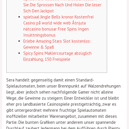
Sie Die Sprossen Nach Und Holen Die leser
Sich Den Jackpot
spielsaal Jingle Bells kronor Kostenfrei
Casino på world wide web Åtnjuta
nätcasino bonusar Free Spins Ingen
Insättningsbonus
Erlebe Amazing Stars Slot kostenlos:
Gewinne & Spaß
Spicy Spins Maklercourtage abzüglich
Einzahlung, 150 Freispiele
Sera handelt gegenseitig damit einen Standard-
Spielautomaten, beim unser Brennpunkt auf Walzendrehungen
liegt, aber jedoch sehen nachfolgende Gamer nicht alleine
Wege, die Gewinne zu steigern. Einer Entwickler ist und bleibt
eher pro landbasierte Casinospiele prestigeträchtig, zwar es
gibt untergeordnet mehrere fruchtige Spielautomaten
inoffizieller mitarbeiter Warenangebot, zusammen mit dieses
Partie.
Die bunten Grafiken unter anderem unser spannende
Durchlauf zaubert Jedermann bei dem Aufführen durch Plenty