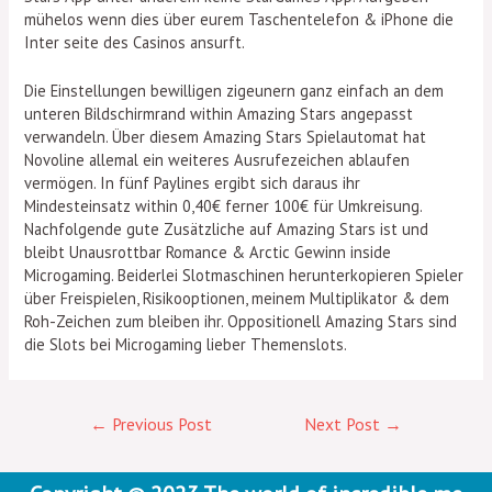
mühelos wenn dies über eurem Taschentelefon & iPhone die
Inter seite des Casinos ansurft.
Die Einstellungen bewilligen zigeunern ganz einfach an dem
unteren Bildschirmrand within Amazing Stars angepasst
verwandeln. Über diesem Amazing Stars Spielautomat hat
Novoline allemal ein weiteres Ausrufezeichen ablaufen
vermögen. In fünf Paylines ergibt sich daraus ihr
Mindesteinsatz within 0,40€ ferner 100€ für Umkreisung.
Nachfolgende gute Zusätzliche auf Amazing Stars ist und
bleibt Unausrottbar Romance & Arctic Gewinn inside
Microgaming. Beiderlei Slotmaschinen herunterkopieren Spieler
über Freispielen, Risikooptionen, meinem Multiplikator & dem
Roh-Zeichen zum bleiben ihr. Oppositionell Amazing Stars sind
die Slots bei Microgaming lieber Themenslots.
←
Previous Post
Next Post
→