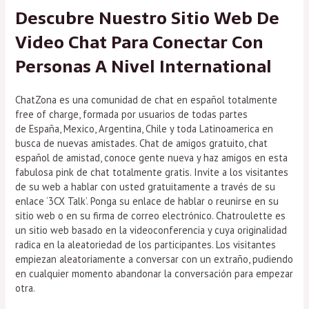
Descubre Nuestro Sitio Web De
Video Chat Para Conectar Con
Personas A Nivel International
ChatZona es una comunidad de chat en español totalmente
free of charge, formada por usuarios de todas partes
de España, Mexico, Argentina, Chile y toda Latinoamerica en
busca de nuevas amistades. Chat de amigos gratuito, chat
español de amistad, conoce gente nueva y haz amigos en esta
fabulosa pink de chat totalmente gratis. Invite a los visitantes
de su web a hablar con usted gratuitamente a través de su
enlace ‘3CX Talk’. Ponga su enlace de hablar o reunirse en su
sitio web o en su firma de correo electrónico. Chatroulette es
un sitio web basado en la videoconferencia y cuya originalidad
radica en la aleatoriedad de los participantes. Los visitantes
empiezan aleatoriamente a conversar con un extraño, pudiendo
en cualquier momento abandonar la conversación para empezar
otra.