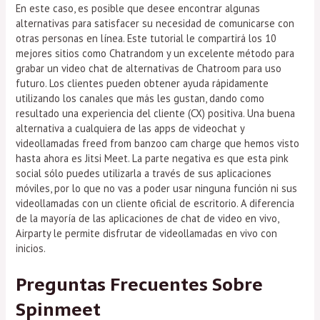
En este caso, es posible que desee encontrar algunas
alternativas para satisfacer su necesidad de comunicarse con
otras personas en línea. Este tutorial le compartirá los 10
mejores sitios como Chatrandom y un excelente método para
grabar un video chat de alternativas de Chatroom para uso
futuro. Los clientes pueden obtener ayuda rápidamente
utilizando los canales que más les gustan, dando como
resultado una experiencia del cliente (CX) positiva. Una buena
alternativa a cualquiera de las apps de videochat y
videollamadas freed from banzoo cam charge que hemos visto
hasta ahora es Jitsi Meet. La parte negativa es que esta pink
social sólo puedes utilizarla a través de sus aplicaciones
móviles, por lo que no vas a poder usar ninguna función ni sus
videollamadas con un cliente oficial de escritorio. A diferencia
de la mayoría de las aplicaciones de chat de video en vivo,
Airparty le permite disfrutar de videollamadas en vivo con
inicios.
Preguntas Frecuentes Sobre
Spinmeet