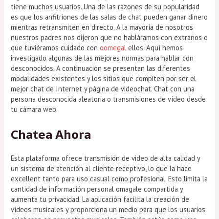
tiene muchos usuarios. Una de las razones de su popularidad
es que los anfitriones de las salas de chat pueden ganar dinero
mientras retransmiten en directo. A la mayoría de nosotros
nuestros padres nos dijeron que no habláramos con extraños o
que tuviéramos cuidado con
oomegal
ellos. Aquí hemos
investigado algunas de las mejores normas para hablar con
desconocidos. A continuación se presentan las diferentes
modalidades existentes y los sitios que compiten por ser el
mejor chat de Internet y página de videochat. Chat con una
persona desconocida aleatoria o transmisiones de vídeo desde
tu cámara web.
Chatea Ahora
Esta plataforma ofrece transmisión de video de alta calidad y
un sistema de atención al cliente receptivo, lo que la hace
excellent tanto para uso casual como profesional. Esto limita la
cantidad de información personal omagale compartida y
aumenta tu privacidad. La aplicación facilita la creación de
vídeos musicales y proporciona un medio para que los usuarios