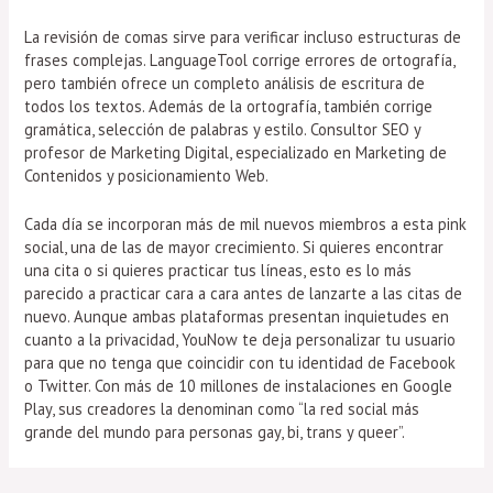
La revisión de comas sirve para verificar incluso estructuras de
frases complejas. LanguageTool corrige errores de ortografía,
pero también ofrece un completo análisis de escritura de
todos los textos. Además de la ortografía, también corrige
gramática, selección de palabras y estilo. Consultor SEO y
profesor de Marketing Digital, especializado en Marketing de
Contenidos y posicionamiento Web.
Cada día se incorporan más de mil nuevos miembros a esta pink
social, una de las de mayor crecimiento. Si quieres encontrar
una cita o si quieres practicar tus líneas, esto es lo más
parecido a practicar cara a cara antes de lanzarte a las citas de
nuevo. Aunque ambas plataformas presentan inquietudes en
cuanto a la privacidad, YouNow te deja personalizar tu usuario
para que no tenga que coincidir con tu identidad de Facebook
o Twitter. Con más de 10 millones de instalaciones en Google
Play, sus creadores la denominan como “la red social más
grande del mundo para personas gay, bi, trans y queer”.