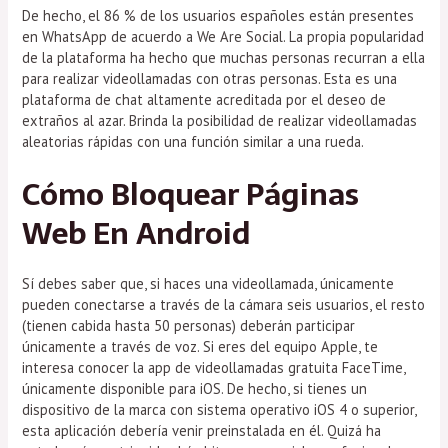
De hecho, el 86 % de los usuarios españoles están presentes
en WhatsApp de acuerdo a We Are Social. La propia popularidad
de la plataforma ha hecho que muchas personas recurran a ella
para realizar videollamadas con otras personas. Esta es una
plataforma de chat altamente acreditada por el deseo de
extraños al azar. Brinda la posibilidad de realizar videollamadas
aleatorias rápidas con una función similar a una rueda.
Cómo Bloquear Páginas
Web En Android
Sí debes saber que, si haces una videollamada, únicamente
pueden conectarse a través de la cámara seis usuarios, el resto
(tienen cabida hasta 50 personas) deberán participar
únicamente a través de voz. Si eres del equipo Apple, te
interesa conocer la app de videollamadas gratuita FaceTime,
únicamente disponible para iOS. De hecho, si tienes un
dispositivo de la marca con sistema operativo iOS 4 o superior,
esta aplicación debería venir preinstalada en él. Quizá ha