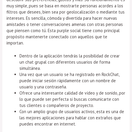
muy simple, pues se basa en mostrarte personas acordes a los
filtros que desees, bien sea por geolocalización o mediante tus
intereses. Es sencilla, cómoda y divertida para hacer nuevas
amistades o tener conversaciones amenas con otras personas
que piensen como tú. Esta purple social tiene como principal
propósito mantenerte conectado con aquellos que te
importan.
Dentro de la aplicación tendrás la posibilidad de crear
un chat grupal con diferentes usuarios de forma
simultánea.
Una vez que un usuario se ha registrado en RockChat,
puede iniciar sesión rápidamente con un nombre de
usuario y una contraseña.
Ofrece una interesante calidad de vídeo y de sonido, por
lo que puede ser perfecta si buscas comunicarte con
tus clientes o compañeros de proyecto.
Con un amplio grupo de usuarios activos, esta es una de
las mejores aplicaciones para hablar con extraños que
puedes encontrar en internet.