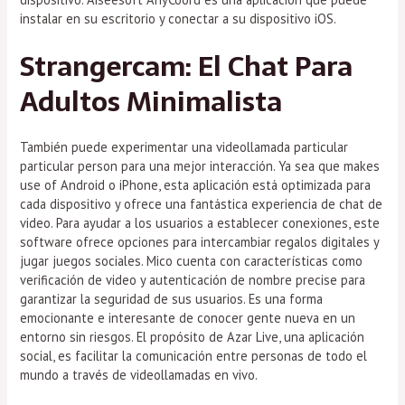
instalar en su escritorio y conectar a su dispositivo iOS.
Strangercam: El Chat Para
Adultos Minimalista
También puede experimentar una videollamada particular
particular person para una mejor interacción. Ya sea que makes
use of Android o iPhone, esta aplicación está optimizada para
cada dispositivo y ofrece una fantástica experiencia de chat de
video. Para ayudar a los usuarios a establecer conexiones, este
software ofrece opciones para intercambiar regalos digitales y
jugar juegos sociales. Mico cuenta con características como
verificación de video y autenticación de nombre precise para
garantizar la seguridad de sus usuarios. Es una forma
emocionante e interesante de conocer gente nueva en un
entorno sin riesgos. El propósito de Azar Live, una aplicación
social, es facilitar la comunicación entre personas de todo el
mundo a través de videollamadas en vivo.