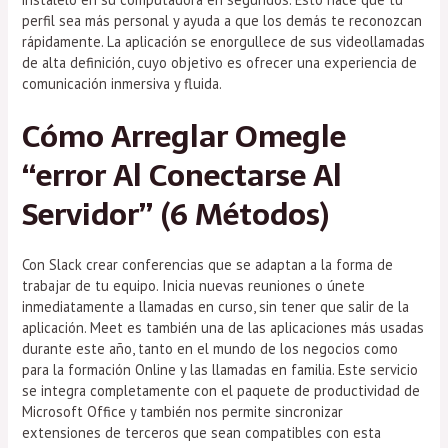
perfil sea más personal y ayuda a que los demás te reconozcan
rápidamente. La aplicación se enorgullece de sus videollamadas
de alta definición, cuyo objetivo es ofrecer una experiencia de
comunicación inmersiva y fluida.
Cómo Arreglar Omegle
“error Al Conectarse Al
Servidor” (6 Métodos)
Con Slack crear conferencias que se adaptan a la forma de
trabajar de tu equipo. Inicia nuevas reuniones o únete
inmediatamente a llamadas en curso, sin tener que salir de la
aplicación. Meet es también una de las aplicaciones más usadas
durante este año, tanto en el mundo de los negocios como
para la formación Online y las llamadas en familia. Este servicio
se integra completamente con el paquete de productividad de
Microsoft Office y también nos permite sincronizar
extensiones de terceros que sean compatibles con esta