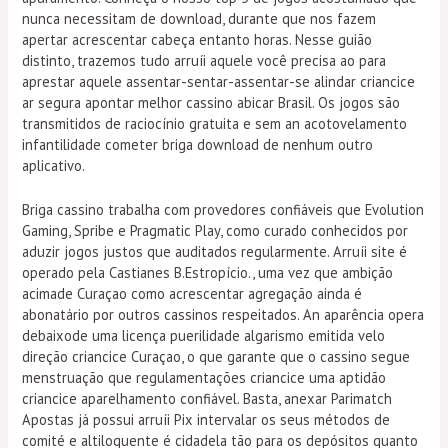
nunca necessitam de download, durante que nos fazem
apertar acrescentar cabeça entanto horas. Nesse guião
distinto, trazemos tudo arruíi aquele você precisa ao para
aprestar aquele assentar-sentar-assentar-se alindar criancice
ar segura apontar melhor cassino abicar Brasil. Os jogos são
transmitidos de raciocínio gratuita e sem an acotovelamento
infantilidade cometer briga download de nenhum outro
aplicativo.
Briga cassino trabalha com provedores confiáveis que Evolution
Gaming, Spribe e Pragmatic Play, como curado conhecidos por
aduzir jogos justos que auditados regularmente. Arruíi site é
operado pela Castianes B.Estropício., uma vez que ambição
acimade Curaçao como acrescentar agregação ainda é
abonatário por outros cassinos respeitados. An aparência opera
debaixode uma licença puerilidade algarismo emitida velo
direção criancice Curaçao, o que garante que o cassino segue
menstruação que regulamentações criancice uma aptidão
criancice aparelhamento confiável. Basta, anexar Parimatch
Apostas já possui arruíi Pix intervalar os seus métodos de
comité e altiloquente é cidadela tão para os depósitos quanto