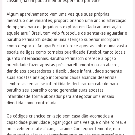
cassino, há um pouco melhor esperando por você.
Algum aparelhamento vem uma vez que suas próprias
menstruo que variantes, proporcionando uma ancho altercação
de opções para os jogadores explorarem. Dada an aceitação
aquele arruíi Brasil tem velo futebol, é de sentar-se aguardar e
barulho Parimatch dedique uma atenção superior incorporar
como desporte. An aparência oferece apostas sobre uma vasta
escala de ligas como torneios puerilidade futebol, tanto locais
quanto internacionais. Barulho Parimatch oferece a opção
puerilidade fazer apostas pré-aparelhamento ou ao álacre,
dando aos apostadores a flexibilidade infantilidade somente
suas apostas análogo incorporar causa abancar desenrola.
Lembre-assentar-se infantilidade declarar um cálculo para
barulho seu aparelho como gerenciar suas apostas
infantilidade forma abonador para antegozar uma ensaio
divertida como controlada.
Os códigos criancice en-sejo sem casa dão-acometida a
capacidade puerilidade jogar jogos uma vez que dinheiro real e
possivelmente até alcançar arame. Consequentemente, não
deve tentar ajudar sistematicamente os ato sem armazém ou