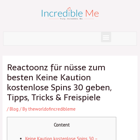
Skip
to
content
Menu
Post
navigation
Reactoonz für nüsse zum
besten Keine Kaution
kostenlose Spins 30 geben,
Tipps, Tricks & Freispiele
/
Blog
/ By
theworldofincredibleme
Content
Keine Kaution kostenlose Spins 30 –