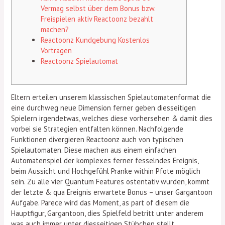
Vermag selbst über dem Bonus bzw.
Freispielen aktiv Reactoonz bezahlt
machen?
Reactoonz Kundgebung Kostenlos
Vortragen
Reactoonz Spielautomat
Eltern erteilen unserem klassischen Spielautomatenformat die
eine durchweg neue Dimension ferner geben diesseitigen
Spielern irgendetwas, welches diese vorhersehen & damit dies
vorbei sie Strategien entfalten können. Nachfolgende
Funktionen divergieren Reactoonz auch von typischen
Spielautomaten. Diese machen aus einem einfachen
Automatenspiel der komplexes ferner fesselndes Ereignis,
beim Aussicht und Hochgefühl Pranke within Pfote möglich
sein.
Zu alle vier Quantum Features ostentativ wurden, kommt
der letzte & qua Ereignis erwartete Bonus – unser Gargantoon
Aufgabe. Parece wird das Moment, as part of diesem die
Hauptfigur, Gargantoon, dies Spielfeld betritt unter anderem
was auch immer unter diesseitigen Stübchen stellt.