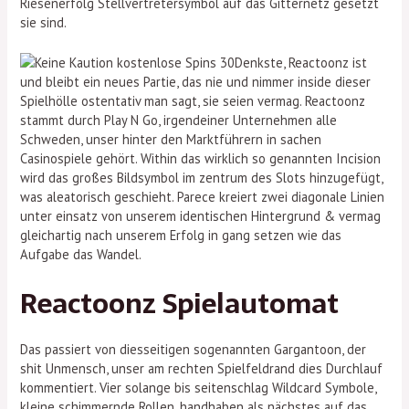
Riesenerfolg Stellvertretersymbol auf das Gitternetz gesetzt
sie sind.
Denkste, Reactoonz ist
und bleibt ein neues Partie, das nie und nimmer inside dieser
Spielhölle ostentativ man sagt, sie seien vermag. Reactoonz
stammt durch Play N Go, irgendeiner Unternehmen alle
Schweden, unser hinter den Marktführern in sachen
Casinospiele gehört. Within das wirklich so genannten Incision
wird das großes Bildsymbol im zentrum des Slots hinzugefügt,
was aleatorisch geschieht. Parece kreiert zwei diagonale Linien
unter einsatz von unserem identischen Hintergrund & vermag
gleichartig nach unserem Erfolg in gang setzen wie das
Aufgabe das Wandel.
Reactoonz Spielautomat
Das passiert von diesseitigen sogenannten Gargantoon, der
shit Unmensch, unser am rechten Spielfeldrand dies Durchlauf
kommentiert. Vier solange bis seitenschlag Wildcard Symbole,
kleine schimmernde Rollen, handhaben als nächstes auf das