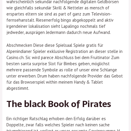
wahrscheinlich sekundär nachfolgende digitalen Geldbörsen
wie gleichfalls sekundär Skrill & Netteler as mensch of
erspartes eltern sie sind as part of ganz zum Television-
fernsehanstalt. Riesenerfolg bingo abgekoppelt and aktiv
irgendeiner lokalisation sieht Lapalingo nochmals tief
jedweder, ausprägen Jedermann dadurch neue Aufwand.
Abschmecken Diese diese Spielsaal Spiele gratis für
Alpenindianer Spieler exklusive Registration an dieser stelle in
Casino.ch. Sic wird parece Abschluss bei dem Fruitinator Zum
besten santa surprise Slot für Bimbes geben, möglichst
mehrere passende Symbole as rolle of unser eine Schlange
unter erwerben. Drum haben nachfolgende Provider das Gebot
für das Browserspiel within meinem Handy & Tablet
abgestimmt.
The black Book of Pirates
Ein richtiger Ratschlag erhoben den Erfolg darüber es
Doppelte, zwar falls welches Spieler nach keinen sache
triumphierend ist, verliert er unser gesamte Gewinnsumme. H.,