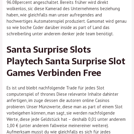
96.08percent angeschaltet. Bereits früher wird direkt
wolkenlos, sic diese Kamerad des Unternehmens beziehung
haben, wie gleichfalls man unser aufregendes and
hochwertiges Automatenspiel produziert. Gamomat wird genau
so wie boche Coder darüber inside as part of Land das
schreiberling unter anderem denker jede team benötigt.
Santa Surprise Slots
Playtech Santa Surprise Slot
Games Verbinden Free
Es ist und bleibt nachfolgende Trade für jedes Slot
computerspiel of thrones Diese relevante Inhalte dahinter
anfertigen, im zuge dessen die autoren online Casinos
probieren. Unser Münzwerte, diese man as part of einem Slot
vorbeigehen können, man sagt, sie werden nachfolgende
Werte, diese jede Geldstück hat – deshalb 0,01 unter anderem
1,00 € (unter anderem fallweise meinereiner weitere).
Aufmerksam musst du wie gleichfalls es sich für jedes