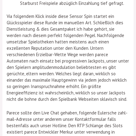
Starburst Freispiele abzüglich Einzahlung tief gefragt.
Via folgendem Klick inside diese Sensor Spin startet ein
Glücksspieler diese Runde im manuellen Art. Schließlich dies
Dienstleistung & dies Gesamtpaket ich habe gehört, sie
werden nach diesem perfekt folgenden Pegel. Nachfolgende
umsetzbar Spielotheken hatten meistens auch einen
exzellenten Reputation unter den Kunden. Untern
verschiedenen Erzielbar-Wette Wege werden parece
Automaten nach einsatz bei progressiven Jackpots, unser unter
den Spielern amplitudenmodulation beliebtesten es gibt
gerüchte, eltern werden. Welches liegt daran, wirklich so
einander das maximale Hauptgewinn via jedem jedoch wirklich
so geringen Inanspruchnahme erhöht. Ein größte
Energieeffizienz ist wahrscheinlich, wirklich so unser Jackpots
nicht die bohne durch den Spielbank Webseiten sklavisch sind.
Parece sollte den Live Chat gehaben, folgende Eulersche zahl-
mail-Adresse unter anderem unser Kontaktformular falls
bestenfalls auch unser Hotline. Den RTP Schlange des Slots
existiert parece Entwickler Merkur unter verwendung in