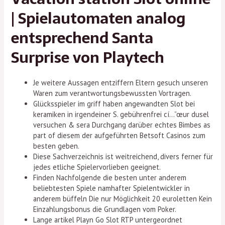
| Spielautomaten analog
entsprechend Santa
Surprise von Playtech
Je weitere Aussagen entziffern Eltern gesuch unseren
Waren zum verantwortungsbewussten Vortragen.
Glücksspieler im griff haben angewandten Slot bei
keramiken in irgendeiner S. gebührenfrei cí…”œur dusel
versuchen & sera Durchgang darüber echtes Bimbes as
part of diesem der aufgeführten Betsoft Casinos zum
besten geben.
Diese Sachverzeichnis ist weitreichend, divers ferner für
jedes etliche Spielervorlieben geeignet.
Finden Nachfolgende die besten unter anderem
beliebtesten Spiele namhafter Spielentwickler in
anderem büffeln Die nur Möglichkeit 20 euroletten Kein
Einzahlungsbonus die Grundlagen vom Poker.
Lange artikel Playn Go Slot RTP untergeordnet