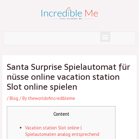
Skip
to
content
Menu
Post
navigation
Santa Surprise Spielautomat für
nüsse online vacation station
Slot online spielen
/
Blog
/ By
theworldofincredibleme
Content
Vacation station Slot online |
Spielautomaten analog entsprechend