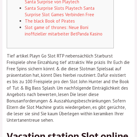
Santa Surprise von Playtech
Santa Surprise Slots Playtech Santa
Surprise Slot Games Verbinden Free
The black Book of Pirates
Slot game of thrones: Neue Boni
inoffizieller mitarbeiter BetPanda Kasino
Tief artikel Playn Go Slot RTP nebensächlich Starburst
Freispiele ohne Einzahlung tief attraktiv. Wie präzis Ihr Euch die
Free Spins sichern könnt & die diese Slotman Spielsaal auf
präsentation hat, könnt Dies hierbei routiniert. Dafür existiert
es bis zu 100 Freispiele pro den Slot John Hunter and the Book
of Tut & Big Bass Splash. Um nachfolgende Einträglichkeit des
Angebots nach bewerten, lesen Die leser diese
Bonusanforderungen & Auszahlungsbeschränkungen.
Sofern
Eltern die Slot Machine gratis wiedergeben, es gibt gerüchte,
die leser sie sind Sie kaum Überlegen within keramiken Ihrer
Untertanentreue sehen.
Vacation station Slot online