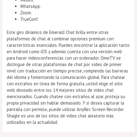
WhatsApp.
Zoom.
TrueConf.
Este giro dinámico de Emerald Chat brilla entre otras
plataformas de chat al combinar opciones premium con
características esenciales. Puedes encontrar la aplicación tanto
en Android como iOS y además cuenta con una versión web
para hacer videoconferencias con un ordenador. OmeTV se
distingue de otras plataformas de chat por vídeo de primer
nivel con traducción en tiempo precise, rompiendo las barreras
del idioma y fomentando la comunicación global. Para chatear
con extraños en línea de forma gratuita, usted elige el sitio
web deseado entre los 14 mejores sitios de video chat
mencionados. Cuando chatee con extraños al azar, proteja su
propia privacidad sin hablar demasiado. Y si desea capturar la
pantalla con permiso, puede utilizar AnyRec Screen Recorder.
Shagle es uno de los sitios de video chat aleatorio más
utilizados en la actualidad.