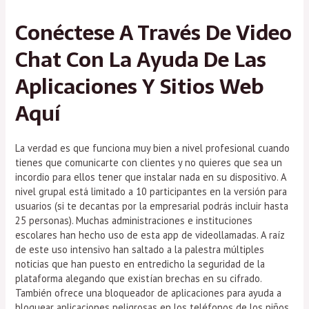
Conéctese A Través De Video
Chat Con La Ayuda De Las
Aplicaciones Y Sitios Web
Aquí
La verdad es que funciona muy bien a nivel profesional cuando
tienes que comunicarte con clientes y no quieres que sea un
incordio para ellos tener que instalar nada en su dispositivo. A
nivel grupal está limitado a 10 participantes en la versión para
usuarios (si te decantas por la empresarial podrás incluir hasta
25 personas). Muchas administraciones e instituciones
escolares han hecho uso de esta app de videollamadas. A raíz
de este uso intensivo han saltado a la palestra múltiples
noticias que han puesto en entredicho la seguridad de la
plataforma alegando que existían brechas en su cifrado.
También ofrece una bloqueador de aplicaciones para ayuda a
bloquear aplicaciones peligrosas en los teléfonos de los niños.