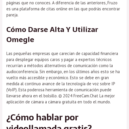
páginas que no conoces. A diferencia de las anteriores, Fruzo
es una plataforma de citas online en las que podrás encontrar
pareja.
Cómo Darse Alta Y Utilizar
Omegle
Las pequeñas empresas que carecían de capacidad financiera
para desplegar equipos caros y pagar a expertos técnicos
recurrían a métodos alternativos de comunicación como la
audioconferencia. Sin embargo, en los últimos años esto se ha
vuelto más accesible y económico. Esto se debe en gran
medida al continuo avance de la tecnología de voz sobre IP
(VoIP). Esta poderosa herramienta de comunicación puede
llevarse ahora en el bolsillo. © 2024 FreeCam.Chat La mejor
aplicación de cámara a cámara gratuita en todo el mundo.
¿Cómo hablar por
videollamada gratis?