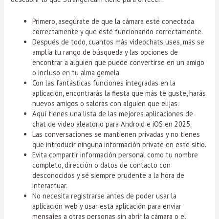
Primero, asegúrate de que la cámara esté conectada
correctamente y que esté funcionando correctamente.
Después de todo, cuantos más videochats uses, más se
amplía tu rango de búsqueda y las opciones de
encontrar a alguien que puede convertirse en un amigo
o incluso en tu alma gemela.
Con las fantásticas funciones integradas en la
aplicación, encontrarás la fiesta que más te guste, harás
nuevos amigos o saldrás con alguien que elijas.
Aquí tienes una lista de las mejores aplicaciones de
chat de video aleatorio para Android e iOS en 2025.
Las conversaciones se mantienen privadas y no tienes
que introducir ninguna información private en este sitio.
Evita compartir información personal como tu nombre
completo, dirección o datos de contacto con
desconocidos y sé siempre prudente a la hora de
interactuar.
No necesita registrarse antes de poder usar la
aplicación web y usar esta aplicación para enviar
mensajes a otras personas sin abrir la cámara o el