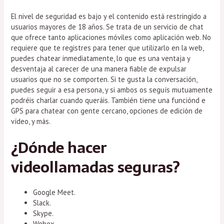
El nivel de seguridad es bajo y el contenido está restringido a
usuarios mayores de 18 años. Se trata de un servicio de chat
que ofrece tanto aplicaciones móviles como aplicación web. No
requiere que te registres para tener que utilizarlo en la web,
puedes chatear inmediatamente, lo que es una ventaja y
desventaja al carecer de una manera fiable de expulsar
usuarios que no se comporten. Si te gusta la conversación,
puedes seguir a esa persona, y si ambos os seguís mutuamente
podréis charlar cuando queráis. También tiene una funciónd e
GPS para chatear con gente cercano, opciones de edición de
vídeo, y más.
¿Dónde hacer
videollamadas seguras?
Google Meet.
Slack.
Skype.
Webex.