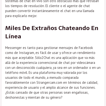
sistemas de chat en vivo son otro obstáculo más que retrasan
los tiempos de resolución. El cliente o el agente de chat
pueden convertir instantáneamente el chat en una llamada
para explicarlo mejor.
Miles De Extraños Chateando En
Línea
Messenger es tanto para gestionar mensajes de Facebook
como de Instagram, es fácil de usar y ofrece un rendimiento
más que aceptable. Sólo2Chat es una aplicación que va más
allá de la experiencia convencional de chat por videocámara
con un desconocido cualquiera, ya sea en un ordenador o en un
teléfono móvil. Es una plataforma muy valorada por los
usuarios de todo el mundo, a menudo comparada
favorablemente con Strangercam.com en términos de calidad,
experiencia de usuario y el amplio alcance de sus funciones.
¿Estás cansado de que otras personas sean engañosas,
deshonestas y mientan de su género?