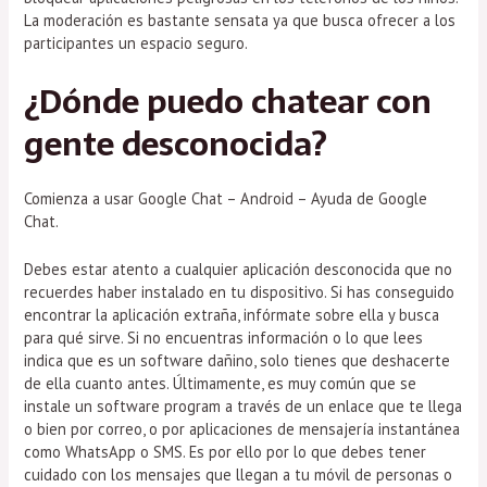
La moderación es bastante sensata ya que busca ofrecer a los
participantes un espacio seguro.
¿Dónde puedo chatear con
gente desconocida?
Comienza a usar Google Chat – Android – Ayuda de Google
Chat.
Debes estar atento a cualquier aplicación desconocida que no
recuerdes haber instalado en tu dispositivo. Si has conseguido
encontrar la aplicación extraña, infórmate sobre ella y busca
para qué sirve. Si no encuentras información o lo que lees
indica que es un software dañino, solo tienes que deshacerte
de ella cuanto antes. Últimamente, es muy común que se
instale un software program a través de un enlace que te llega
o bien por correo, o por aplicaciones de mensajería instantánea
como WhatsApp o SMS. Es por ello por lo que debes tener
cuidado con los mensajes que llegan a tu móvil de personas o