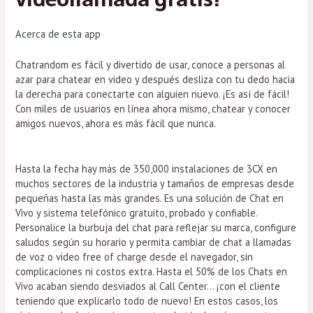
Acerca de esta app
Chatrandom es fácil y divertido de usar, conoce a personas al
azar para chatear en video y después desliza con tu dedo hacia
la derecha para conectarte con alguien nuevo. ¡Es así de fácil!
Con miles de usuarios en línea ahora mismo, chatear y conocer
amigos nuevos, ahora es más fácil que nunca.
Hasta la fecha hay más de 350,000 instalaciones de 3CX en
muchos sectores de la industria y tamaños de empresas desde
pequeñas hasta las más grandes. Es una solución de Chat en
Vivo y sistema telefónico gratuito, probado y confiable.
Personalice la burbuja del chat para reflejar su marca, configure
saludos según su horario y permita cambiar de chat a llamadas
de voz o video free of charge desde el navegador, sin
complicaciones ni costos extra. Hasta el 50% de los Chats en
Vivo acaban siendo desviados al Call Center… ¡con el cliente
teniendo que explicarlo todo de nuevo! En estos casos, los