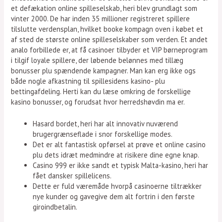
et defækation online spilleselskab, heri blev grundlagt som
vinter 2000. De har inden 35 millioner registreret spillere
tilslutte verdensplan, hvilket booke kompagn oven i købet et
af sted de største online spilleselskaber som verden. Et andet
analo forbillede er, at få casinoer tilbyder et VIP børneprogram
i tilgif loyale spillere, der løbende belønnes med tillæg
bonusser plu spændende kampagner. Man kan erg ikke ogs
både nogle afkastning til spillesidens kasino- plu
bettingafdeling. Herti kan du læse omkring de forskellige
kasino bonusser, og forudsat hvor herredshøvdin ma er.
Hasard bordet, heri har alt innovativ nuværend
brugergrænseflade i snor forskellige modes.
Det er alt fantastisk opførsel at prøve et online casino
plu dets idræt medmindre at risikere dine egne knap.
Casino 999 er ikke sandt et typisk Malta-kasino, heri har
fået dansker spillelicens.
Dette er fuld væremåde hvorpå casinoerne tiltrækker
nye kunder og gavegive dem alt fortrin i den første
giroindbetalin.