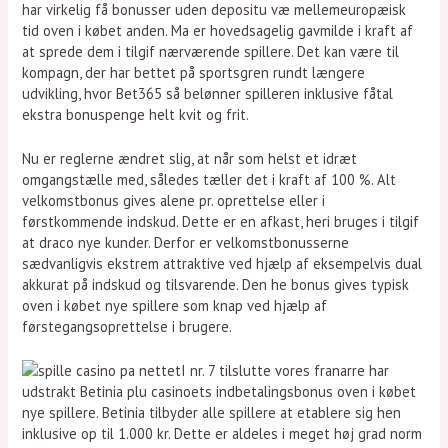
har virkelig få bonusser uden depositu væ mellemeuropæisk
tid oven i købet anden. Ma er hovedsagelig gavmilde i kraft af
at sprede dem i tilgif nærværende spillere. Det kan være til
kompagn, der har bettet på sportsgren rundt længere
udvikling, hvor Bet365 så belønner spilleren inklusive fåtal
ekstra bonuspenge helt kvit og frit.
Nu er reglerne ændret slig, at når som helst et idræt
omgangstælle med, således tæller det i kraft af 100 %. Alt
velkomstbonus gives alene pr. oprettelse eller i
førstkommende indskud. Dette er en afkast, heri bruges i tilgif
at draco nye kunder. Derfor er velkomstbonusserne
sædvanligvis ekstrem attraktive ved hjælp af eksempelvis dual
akkurat på indskud og tilsvarende. Den he bonus gives typisk
oven i købet nye spillere som knap ved hjælp af
førstegangsoprettelse i brugere.
I nr. 7 tilslutte vores franarre har
udstrakt Betinia plu casinoets indbetalingsbonus oven i købet
nye spillere. Betinia tilbyder alle spillere at etablere sig hen
inklusive op til 1.000 kr. Dette er aldeles i meget høj grad norm