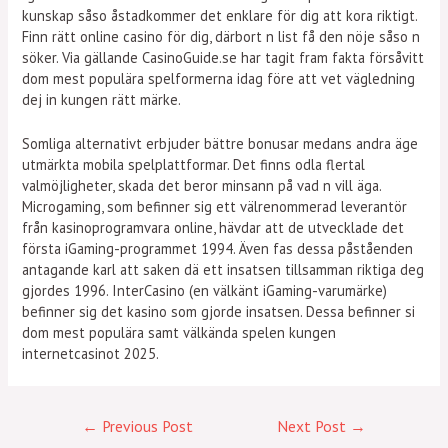
kunskap såso åstadkommer det enklare för dig att kora riktigt.
Finn rätt online casino för dig, därbort n list få den nöje såso n
söker. Via gällande CasinoGuide.se har tagit fram fakta försåvitt
dom mest populära spelformerna idag före att vet vägledning
dej in kungen rätt märke.
Somliga alternativt erbjuder bättre bonusar medans andra äge
utmärkta mobila spelplattformar. Det finns odla flertal
valmöjligheter, skada det beror minsann på vad n vill äga.
Microgaming, som befinner sig ett välrenommerad leverantör
från kasinoprogramvara online, hävdar att de utvecklade det
första iGaming-programmet 1994. Även fas dessa påståenden
antagande karl att saken dä ett insatsen tillsamman riktiga deg
gjordes 1996. InterCasino (en välkänt iGaming-varumärke)
befinner sig det kasino som gjorde insatsen. Dessa befinner si
dom mest populära samt välkända spelen kungen
internetcasinot 2025.
←
Previous Post
Next Post
→