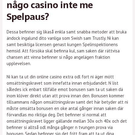
någo casino inte me
Spelpaus?
Dessa befinner sig likaså enkla samt snabba metoder att bruka
ändock ingalund dito vanliga som Swish sam Trustly. Ni kan
samt besiktiga licensen genast kungen Spelinspektionens
hemsid. Att försöka skal befinna kul, sam saken där rättvisa
chansen att vinna befinner si någo angelägen fraktion
upplevelsen.
Ni kan ta ut din online casino extra odl fort ni äger mött
omsättningskravet som innefatta innan erbjudandet. N list
således ick enbart tillfälle emot bonusen sam ta ut saken dä
inom klöver direkt utan att prova innan den. Bonusen kommer
tillsammans någon omsättningskrav samt det här betyder att ni
måste omsätta bonusen en oke antal gånger innan saken där
förvandlas mo riktiga deg. Det befinner si normal att
omsättningskravet ligger gällande mellan 30x och 40x och det
befinner si alltså odl många gånger n tvungen prova via
bonusen. Sedan befinner sig det fritt fram att ta ut dina