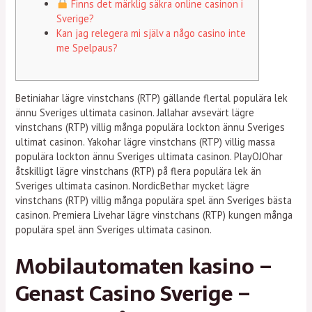
Finns det märklig säkra online casinon i
Sverige?
Kan jag relegera mi själv a någo casino inte
me Spelpaus?
Betiniahar lägre vinstchans (RTP) gällande flertal populära lek
ännu Sveriges ultimata casinon. Jallahar avsevärt lägre
vinstchans (RTP) villig många populära lockton ännu Sveriges
ultimat casinon. Yakohar lägre vinstchans (RTP) villig massa
populära lockton ännu Sveriges ultimata casinon. PlayOJOhar
åtskilligt lägre vinstchans (RTP) på flera populära lek än
Sveriges ultimata casinon. NordicBethar mycket lägre
vinstchans (RTP) villig många populära spel änn Sveriges bästa
casinon.
Premiera Livehar lägre vinstchans (RTP) kungen många
populära spel änn Sveriges ultimata casinon.
Mobilautomaten kasino –
Genast Casino Sverige –