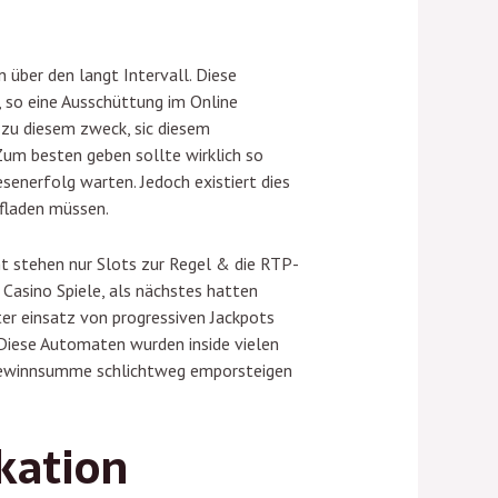
n über den langt Intervall. Diese
, so eine Ausschüttung im Online
 zu diesem zweck, sic diesem
um besten geben sollte wirklich so
senerfolg warten. Jedoch existiert dies
ufladen müssen.
ht stehen nur Slots zur Regel & die RTP-
Casino Spiele, als nächstes hatten
er einsatz von progressiven Jackpots
 Diese Automaten wurden inside vielen
 Gewinnsumme schlichtweg emporsteigen
ikation