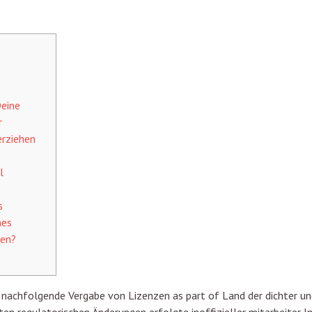
Deine
r
erziehen
l
s
nes
ten?
 nachfolgende Vergabe von Lizenzen as part of Land der dichter und