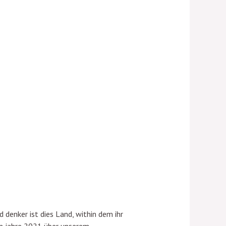
 denker ist dies Land, within dem ihr