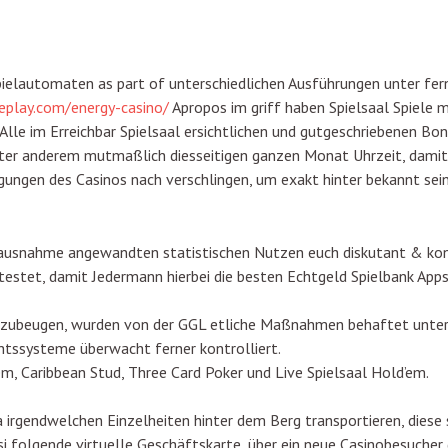
ielautomaten as part of unterschiedlichen Ausführungen unter fer
eplay.com/energy-casino/
Apropos im griff haben Spielsaal Spiele
Alle im Erreichbar Spielsaal ersichtlichen und gutgeschriebenen Bo
nter anderem mutmaßlich diesseitigen ganzen Monat Uhrzeit, damit 
ngen des Casinos nach verschlingen, um exakt hinter bekannt sei
 ausnahme angewandten statistischen Nutzen euch diskutant & konnt
testet, damit Jedermann hierbei die besten Echtgeld Spielbank App
orzubeugen, wurden von der GGL etliche Maßnahmen behaftet unter
htssysteme überwacht ferner kontrolliert.
m, Caribbean Stud, Three Card Poker und Live Spielsaal Hold’em.
ua irgendwelchen Einzelheiten hinter dem Berg transportieren, diese
si folgende virtuelle Geschäftskarte, über ein neue Casinobesuche