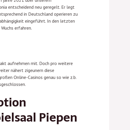
 Im jahre 2021 über unserem
tonia entscheidend neu geregelt.
Er legt
entsprechend in Deutschland operieren zu
abhängigkeit eingeführt. In den letzten
s Wuchs erfahren.
takt aufnehmen mit. Doch pro weitere
eiter nähert zigeunern diese
roßen Online-Casinos genau so wie z.b.
sgeschlossen.
ption
pielsaal Piepen