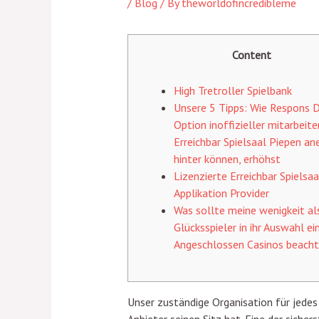
/
Blog
/ By
theworldofincredibleme
Content
High Tretroller Spielbank
Unsere 5 Tipps: Wie Respons 
Option inoffizieller mitarbeite
Erreichbar Spielsaal Piepen an
hinter können, erhöhst
Lizenzierte Erreichbar Spielsaa
Applikation Provider
Was sollte meine wenigkeit al
Glücksspieler in ihr Auswahl ei
Angeschlossen Casinos beach
Unser zuständige Organisation für jedes