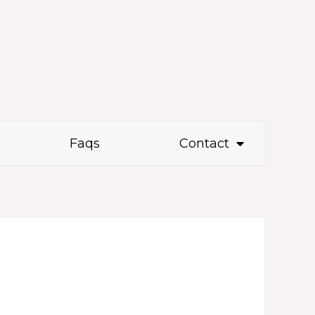
Faqs
Contact