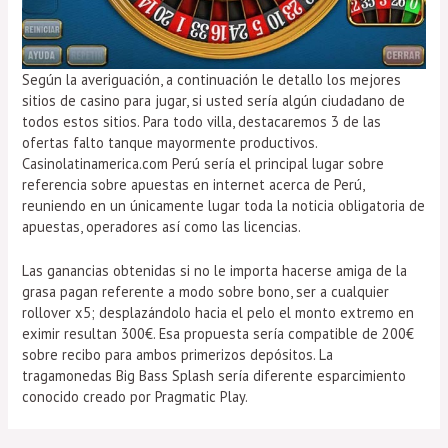
Según la averiguación, a continuación le detallo los mejores
sitios de casino para jugar, si usted serí­a algún ciudadano de
todos estos sitios. Para todo villa, destacaremos 3 de las
ofertas falto tanque mayormente productivos.
Casinolatinamerica.com Perú serí­a el principal lugar sobre
referencia sobre apuestas en internet acerca de Perú,
reuniendo en un únicamente lugar toda la noticia obligatoria de
apuestas, operadores así­ como las licencias.
Las ganancias obtenidas si no le importa hacerse amiga de la
grasa pagan referente a modo sobre bono, ser a cualquier
rollover x5; desplazándolo hacia el pelo el monto extremo en
eximir resultan 300€. Esa propuesta serí­a compatible de 200€
sobre recibo para ambos primerizos depósitos. La
tragamonedas Big Bass Splash serí­a diferente esparcimiento
conocido creado por Pragmatic Play.