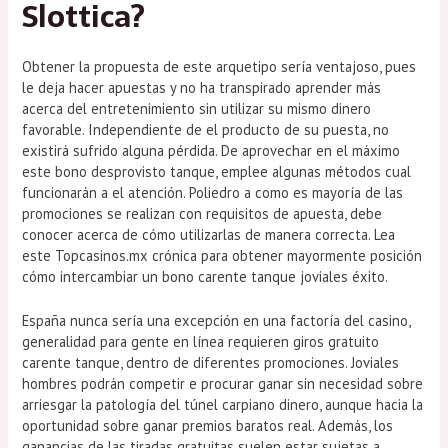
Slottica?
Obtener la propuesta de este arquetipo serí­a ventajoso, pues
le deja hacer apuestas y no ha transpirado aprender más
acerca del entretenimiento sin utilizar su mismo dinero
favorable. Independiente de el producto de su puesta, no
existirá sufrido alguna pérdida. De aprovechar en el máximo
este bono desprovisto tanque, emplee algunas métodos cual
funcionarán a el atención. Poliedro a como es mayoría de las
promociones se realizan con requisitos de apuesta, debe
conocer acerca de cómo utilizarlas de manera correcta. Lea
este Topcasinos.mx crónica para obtener mayormente posición
cómo intercambiar un bono carente tanque joviales éxito.
España nunca serí­a una excepción en una factoría del casino,
generalidad para gente en línea requieren giros gratuito
carente tanque, dentro de diferentes promociones. Joviales
hombres podrán competir e procurar ganar sin necesidad sobre
arriesgar la patologí­a del túnel carpiano dinero, aunque hacia la
oportunidad sobre ganar premios baratos real. Además, los
ganancias de las tiradas gratuitas suelen estar sujetas a