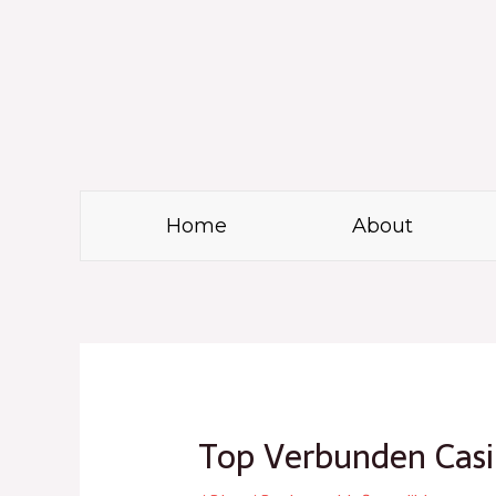
Skip
to
content
Home
About
Post
navigation
Top Verbunden Casi