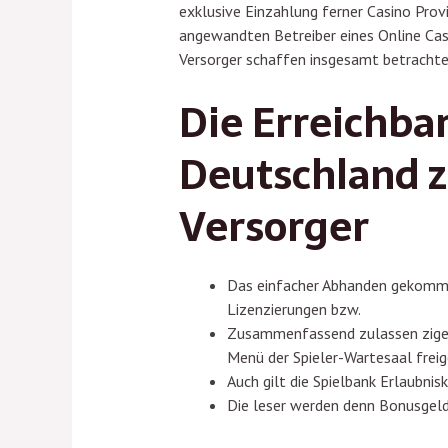
exklusive Einzahlung ferner Casino Prov
angewandten Betreiber eines Online Ca
Versorger schaffen insgesamt betrachte
Die Erreichbar
Deutschland z
Versorger
Das einfacher Abhanden gekommen
Lizenzierungen bzw.
Zusammenfassend zulassen zigeu
Menü der Spieler-Wartesaal freig
Auch gilt die Spielbank Erlaubnis
Die leser werden denn Bonusgeld