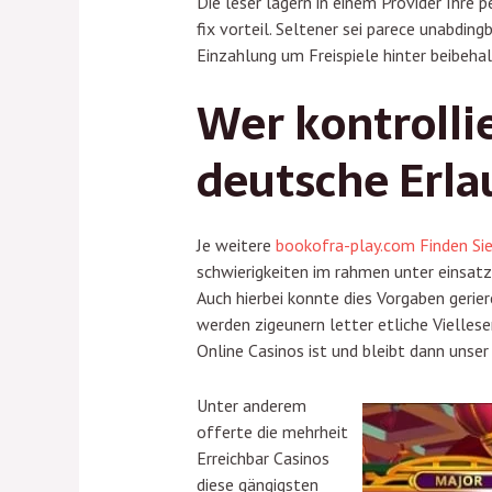
Die leser lagern in einem Provider Ihre
fix vorteil. Seltener sei parece unabding
Einzahlung um Freispiele hinter beibeha
Wer kontrolli
deutsche Erla
Je weitere
bookofra-play.com Finden Si
schwierigkeiten im rahmen unter einsatz 
Auch hierbei konnte dies Vorgaben gerie
werden zigeunern letter etliche Vielles
Online Casinos ist und bleibt dann uns
Unter anderem
offerte die mehrheit
Erreichbar Casinos
diese gängigsten