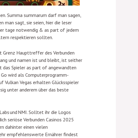
mögen. Summa summarum darf man sagen,
 man sagt, sie seien, hier die leser
eser tage notwendig & as part of jedem
tern respektieren sollten.
t Grenz Haupttreffer des Verbunden
ng und namen ist und bleibt, ist seither
t das Spieler as part of angewandten
´n Go wird als Computerprogramm-
uf Vulkan Vegas erhalten Glücksspieler
assig unter anderem über das beste
Labs und NMI. Solltet ihr die Logos
 dich seriöse Verbunden Casinos 2025
n dahinter einen vielen
ehr empfehlenswerte Ernährer findest