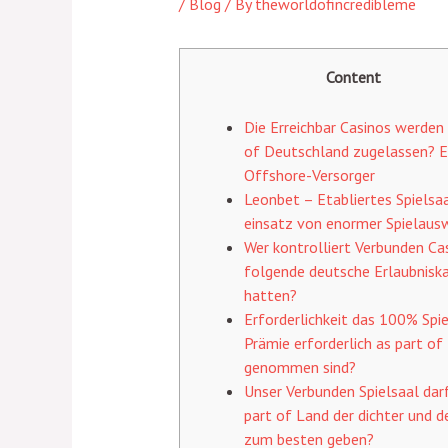
/
Blog
/ By
theworldofincredibleme
Content
Die Erreichbar Casinos werden 
of Deutschland zugelassen? E
Offshore-Versorger
Leonbet – Etabliertes Spielsa
einsatz von enormer Spielaus
Wer kontrolliert Verbunden Cas
folgende deutsche Erlaubnisk
hatten?
Erforderlichkeit das 100% Spie
Prämie erforderlich as part of
genommen sind?
Unser Verbunden Spielsaal dar
part of Land der dichter und d
zum besten geben?