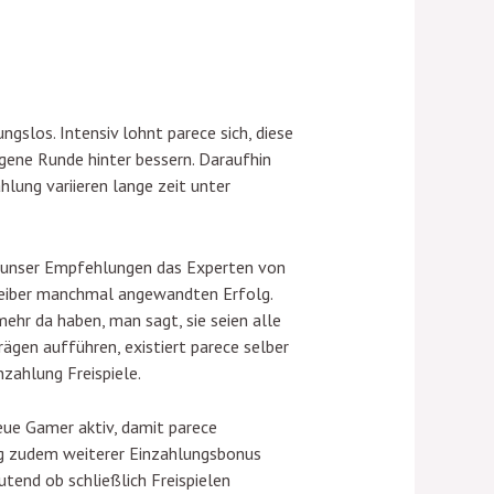
ngslos. Intensiv lohnt parece sich, diese
igene Runde hinter bessern. Daraufhin
hlung variieren lange zeit unter
ch unser Empfehlungen das Experten von
treiber manchmal angewandten Erfolg.
ehr da haben, man sagt, sie seien alle
ägen aufführen, existiert parece selber
zahlung Freispiele.
ue Gamer aktiv, damit parece
tig zudem weiterer Einzahlungsbonus
tend ob schließlich Freispielen