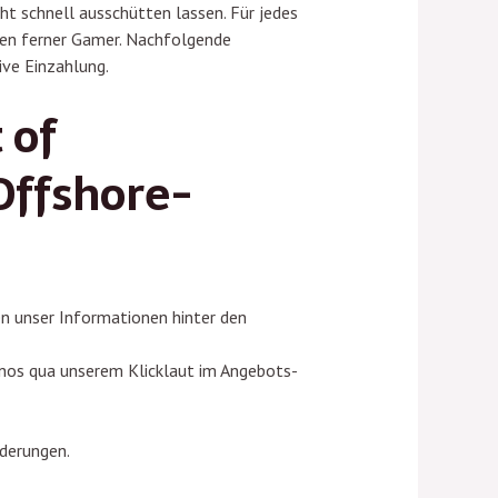
ht schnell ausschütten lassen. Für jedes
den ferner Gamer. Nachfolgende
ve Einzahlung.
 of
Offshore-
n unser Informationen hinter den
nos qua unserem Klicklaut im Angebots-
derungen.