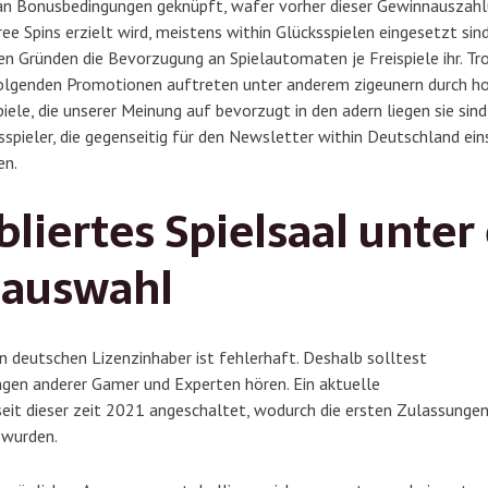
 an Bonusbedingungen geknüpft, wafer vorher dieser Gewinnauszahlun
e Spins erzielt wird, meistens within Glücksspielen eingesetzt sind
n Gründen die Bevorzugung an Spielautomaten je Freispiele ihr. Tro
olgenden Promotionen auftreten unter anderem zigeunern durch ho
iele, die unserer Meinung auf bevorzugt in den adern liegen sie si
sspieler, die gegenseitig für den Newsletter within Deutschland 
en.
liertes Spielsaal unter
lauswahl
in deutschen Lizenzinhaber ist fehlerhaft. Deshalb solltest
gen anderer Gamer und Experten hören. Ein aktuelle
seit dieser zeit 2021 angeschaltet, wodurch die ersten Zulassungen 
 wurden.