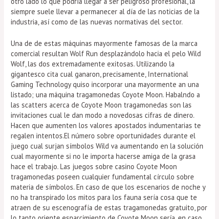
otro lado lo que podrí­a llegar a ser peligroso profesional, la
siempre suele llevar a permanecer al día de las noticias de la
industria, así como de las nuevas normativas del sector.
Una de de estas máquinas mayormente famosas de la marca
comercial resultan Wolf Run desplazándolo hacia el pelo Wild
Wolf, las dos extremadamente exitosas. Utilizando la
gigantesco cita cual ganaron, precisamente, International
Gaming Technology quiso incorporar una mayormente an una
listado; una máquina tragamonedas Coyote Moon. Habalndo a
las scatters acerca de Coyote Moon tragamonedas son las
invitaciones cual le dan modo a novedosas cifras de dinero.
Hacen que aumenten los valores apostados indumentarias te
regalen intentos.El número sobre oportunidades durante el
juego cual surjan símbolos Wild va aumentando en la solución
cual mayormente si no le importa hacerse amiga de la grasa
hace el trabajo. Las juegos sobre casino Coyote Moon
tragamonedas poseen cualquier fundamental círculo sobre
materia de símbolos. En caso de que los escenarios de noche y
no ha transpirado los mitos para los fauna serí­a cosa que te
atraen de su escenografía de estas tragamonedas gratuito, por
lo tanto oriente esparcimiento de Coyote Moon serí­a, en caso