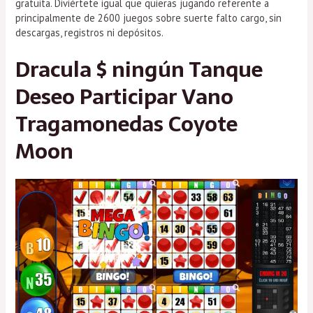
gratuita. Diviértete igual que quieras jugando referente a
principalmente de 2600 juegos sobre suerte falto cargo, sin
descargas, registros ni depósitos.
Dracula $ ningún Tanque
Deseo Participar Vano
Tragamonedas Coyote
Moon