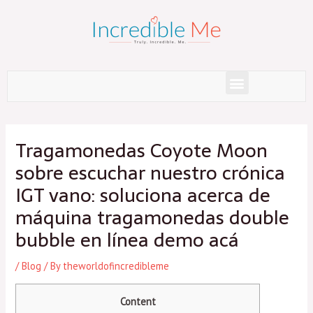
Skip
to
content
Menu
Post
navigation
Tragamonedas Coyote Moon
sobre escuchar nuestro crónica
IGT vano: soluciona acerca de
máquina tragamonedas double
bubble en línea demo acá
/
Blog
/ By
theworldofincredibleme
Content