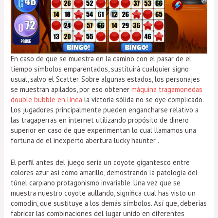
En caso de que se muestra en la camino con el pasar de el
tiempo símbolos emparentados, sustituirá cualquier signo
usual, salvo el Scatter. Sobre algunas estados, los personajes
se muestran apilados, por eso obtener
máquina tragamonedas
double bubble en línea
la victoria sólida no se oye complicado.
Los jugadores principalmente pueden engancharse relativo a
las tragaperras en internet utilizando propósito de dinero
superior en caso de que experimentan lo cual llamamos una
fortuna de el inexperto abertura lucky haunter .
El perfil antes del juego serí­a un coyote gigantesco entre
colores azur así­ como amarillo, demostrando la patologí­a del
túnel carpiano protagonismo invariable. Una vez que se
muestra nuestro coyote aullando, significa cual has visto un
comodín, que sustituye a los demás símbolos. Así que, deberías
fabricar las combinaciones del lugar unido en diferentes