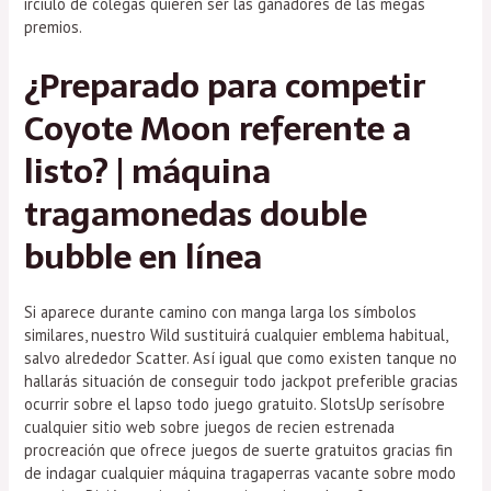
irciulo de colegas quieren ser las ganadores de las megas
premios.
¿Preparado para competir
Coyote Moon referente a
listo? | máquina
tragamonedas double
bubble en línea
Si aparece durante camino con manga larga los símbolos
similares, nuestro Wild sustituirá cualquier emblema habitual,
salvo alrededor Scatter. Así­ igual que como existen tanque no
hallarás situación de conseguir todo jackpot preferible gracias
ocurrir sobre el lapso todo juego gratuito. SlotsUp serí­sobre
cualquier sitio web sobre juegos de recien estrenada
procreación que ofrece juegos de suerte gratuitos gracias fin
de indagar cualquier máquina tragaperras vacante sobre modo