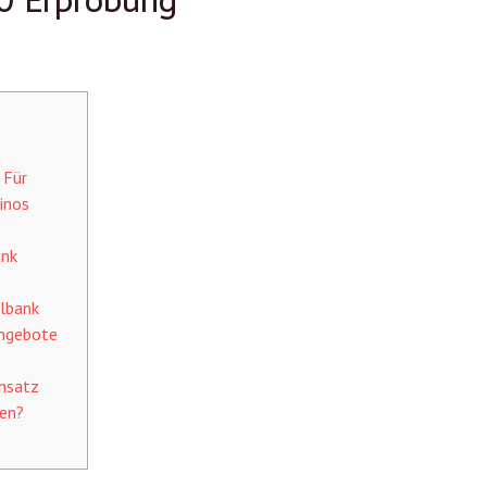
0 Erprobung
 Für
inos
ank
elbank
Angebote
insatz
en?