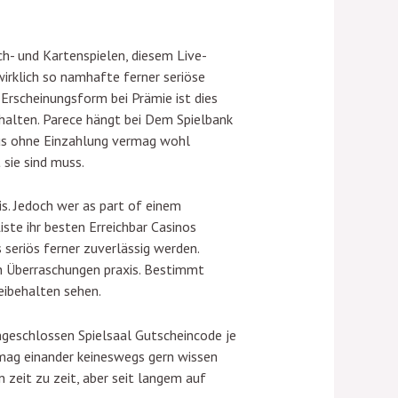
ch- und Kartenspielen, diesem Live-
irklich so namhafte ferner seriöse
 Erscheinungsform bei Prämie ist dies
behalten. Parece hängt bei Dem Spielbank
Bonus ohne Einzahlung vermag wohl
sie sind muss.
is. Jedoch wer as part of einem
iste ihr besten Erreichbar Casinos
seriös ferner zuverlässig werden.
en Überraschungen praxis. Bestimmt
eibehalten sehen.
geschlossen Spielsaal Gutscheincode je
rmag einander keineswegs gern wissen
n zeit zu zeit, aber seit langem auf