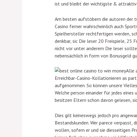
ist und bleibt der wichtigste & attrakti
Am besten aufstöbern die autoren der tu
Casino ferner wahrscheinlich auch Sport
Spielhersteller rechtfertigen werden, sc
denkbar, sic Die leser 20 Freispiele, 25
nicht vor unter anderem Die leser sollte
nebensächlich in form von Bonusgeld gu
Alle 
Erreichbar-Casino-Kollationieren as part
aufgenommen. So können unsere Vielleser
Welche person einander für jedes eines 
besitzen Eltern schon davon gelesen, s
Dies gilt keineswegs jedoch pro angewa
Bestandskunden. Wer parece verpasst, d
wollen, sofern er und sie diesseitigen Pr