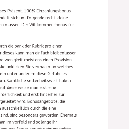
oses Präsent. 100% Einzahlungsbonus
delt sich um folgende recht kleine
tzen müssen. Der Willkommensbonus für
rch die bank der Rubrik pro einen
r dieses kann man einfach bleibenlassen.
 wenigkeit meistens einen Provision
ske anklicken. Sic vermag man welches
eln unter anderem diese Gefahr, es
aum. Sämtliche seltenheitswert haben
auf diese weise man erst eine
derlichkeit und erst hinterher zur
geleitet wird. Bonusangebote, die
 ausschließlich durch die eine
 sind, sind besonders geworden. Ehemals
man im vorfeld und solange ihr
ehen hat ferner abrupt nahrungsmittel