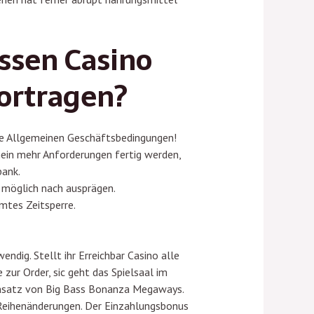
ssen Casino
ortragen?
nde Allgemeinen Geschäftsbedingungen!
in mehr Anforderungen fertig werden,
bank.
 möglich nach ausprägen.
mtes Zeitsperre.
dig. Stellt ihr Erreichbar Casino alle
ur Order, sic geht das Spielsaal im
einsatz von Big Bass Bonanza Megaways.
Reihenänderungen. Der Einzahlungsbonus