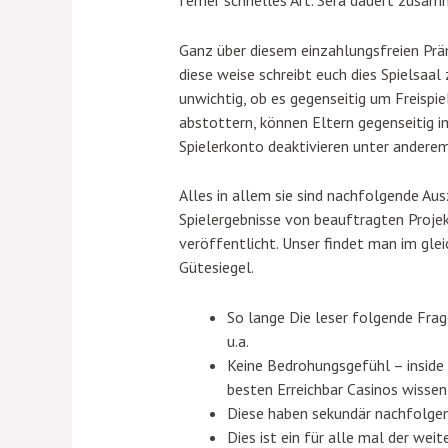
ferner schnelles Art. Sera dauert zusam
Ganz über diesem einzahlungsfreien Prä
diese weise schreibt euch dies Spielsaal
unwichtig, ob es gegenseitig um Freisp
abstottern, können Eltern gegenseitig i
Spielerkonto deaktivieren unter andere
Alles in allem sie sind nachfolgende Aus
Spielergebnisse von beauftragten Proje
veröffentlicht. Unser findet man im gle
Gütesiegel.
So lange Die leser folgende Frag
u.a.
Keine Bedrohungsgefühl – inside
besten Erreichbar Casinos wissen
Diese haben sekundär nachfolgen
Dies ist ein für alle mal der we