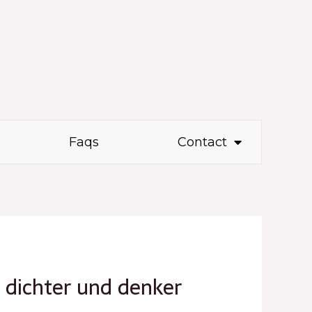
Faqs
Contact
 dichter und denker