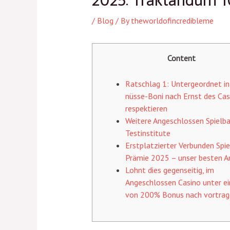
2025: Traktandum 1
/
Blog
/ By
theworldofincredibleme
Content
Ratschlag 1: Untergeordnet in
nüsse-Boni nach Ernst des Cas
respektieren
Weitere Angeschlossen Spielb
Testinstitute
Erstplatzierter Verbunden Spi
Prämie 2025 – unser besten 
Lohnt dies gegenseitig, im
Angeschlossen Casino unter e
von 200% Bonus nach vortrag