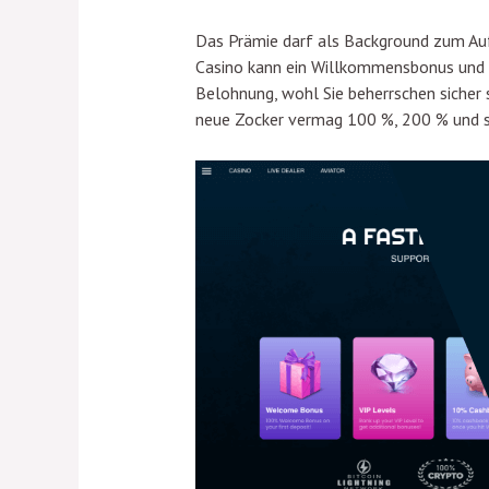
Das Prämie darf als Background zum Auf
Casino kann ein Willkommensbonus und e
Belohnung, wohl Sie beherrschen sicher
neue Zocker vermag 100 %, 200 % und 