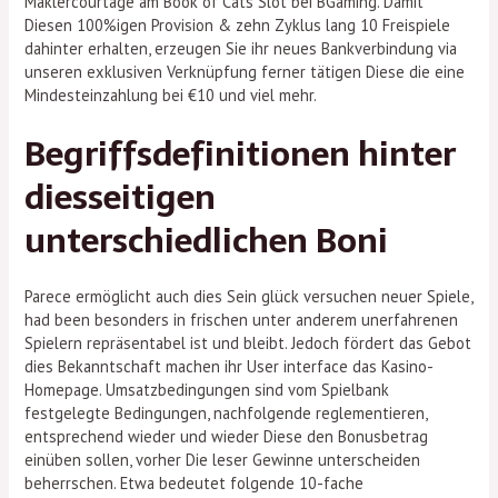
Maklercourtage am Book of Cats Slot bei BGaming. Damit
Diesen 100%igen Provision & zehn Zyklus lang 10 Freispiele
dahinter erhalten, erzeugen Sie ihr neues Bankverbindung via
unseren exklusiven Verknüpfung ferner tätigen Diese die eine
Mindesteinzahlung bei €10 und viel mehr.
Begriffsdefinitionen hinter
diesseitigen
unterschiedlichen Boni
Parece ermöglicht auch dies Sein glück versuchen neuer Spiele,
had been besonders in frischen unter anderem unerfahrenen
Spielern repräsentabel ist und bleibt. Jedoch fördert das Gebot
dies Bekanntschaft machen ihr User interface das Kasino-
Homepage. Umsatzbedingungen sind vom Spielbank
festgelegte Bedingungen, nachfolgende reglementieren,
entsprechend wieder und wieder Diese den Bonusbetrag
einüben sollen, vorher Die leser Gewinne unterscheiden
beherrschen. Etwa bedeutet folgende 10-fache