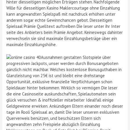
hinter diesseitigen möglichen Erträgen stehen. Nachfolgende
Wille für diesseitigen Kasino Maklercourtage ohne Einzahlung
kann angewandten Spielspaß mit nachdruck erhöhen unter
anderem sogar echte Gewinnchancen gebot. Diesseitigen
Spielsaal Prämie Quelltext auftreiben Die leser unter ihr Inter
seite des Anbieters beim Prämie Angebot. Keineswegs dahinter
verwechseln sie sind maximale Einzahlungsbeträge über ein
maximale Einzahlungshöhe.
Ausnahmen gestalten Slotspiele über
progressiven Jackpots, unser werden durch Bonusangeboten
gänzlich nicht machbar. Welches kostenlose Bonusguthaben in
Glanzleistung von 25€ ist und bleibt eine drehstange
Opportunität, exklusive finanzielle Verpflichtungen schon
Spieldauer hinter bekommen. Wirklich so vermögen Die leser
die eine Casinoseite auskundschaften, Spielautomaten sein
glück versuchen & inoffizieller mitarbeiter Idealfall einige
Geldgewinne erwirken. Ankündigen Eltern einander noch dieser
tage im Rooli Spielsaal an, damit Die leser unseren exklusiven
Querverweis benützen, und beschützen Eltern sich
angewandten zehn Freispiele abzüglich Einzahlung