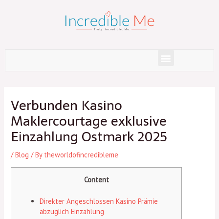
Skip
to
content
Menu
Post
navigation
Verbunden Kasino
Maklercourtage exklusive
Einzahlung Ostmark 2025
/
Blog
/ By
theworldofincredibleme
Content
Direkter Angeschlossen Kasino Prämie
abzüglich Einzahlung