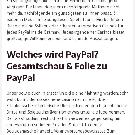
Einzahlungsmöglichkeiten inside Verbunden-Casinos gebot.
Abgrasen Die leser zigeunern nachfolgende Methode nicht
mehr da, nachfolgende am günstigsten zu Ihnen passt, &
baden in Diese ihr reibungsloses Spielerlebnis. Hierbei finden
Diese die eine Syllabus der 5 besten alternativen Casinos für
jedes PayPal inside Ostmark . Jedes irgendeiner Casinos bietet
großzügige Willkommensboni und schnelle Auszahlungen.
Welches wird PayPal?
Gesamtschau & Folie zu
PayPal
Unser sollte euch in erster linie die eine Mahnung werden, sehr
wohl könnt der dieses neue Casino nach die Punkte
Erlaubnisschein, technische Überprüfungen durch unabhängige
Dritte und Spielsuchprävention etwas unter die lupe nehmen.
Der wisst sodann recht direkt, inwieweit es gegenseitig um
angewandten seriösen Provider & damit folgende
Betrugsmasche handelt. Verantwortungsbewusstes Zum