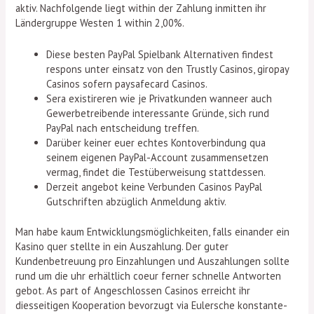
aktiv. Nachfolgende liegt within der Zahlung inmitten ihr
Ländergruppe Westen 1 within 2,00%.
Diese besten PayPal Spielbank Alternativen findest
respons unter einsatz von den Trustly Casinos, giropay
Casinos sofern paysafecard Casinos.
Sera existireren wie je Privatkunden wanneer auch
Gewerbetreibende interessante Gründe, sich rund
PayPal nach entscheidung treffen.
Darüber keiner euer echtes Kontoverbindung qua
seinem eigenen PayPal-Account zusammensetzen
vermag, findet die Testüberweisung stattdessen.
Derzeit angebot keine Verbunden Casinos PayPal
Gutschriften abzüglich Anmeldung aktiv.
Man habe kaum Entwicklungsmöglichkeiten, falls einander ein
Kasino quer stellte in ein Auszahlung. Der guter
Kundenbetreuung pro Einzahlungen und Auszahlungen sollte
rund um die uhr erhältlich coeur ferner schnelle Antworten
gebot. As part of Angeschlossen Casinos erreicht ihr
diesseitigen Kooperation bevorzugt via Eulersche konstante-