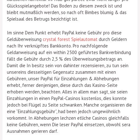
Glücksspielangebote! Das Boden zu diesem zweck ist und
bleibt mutmaßlich werden, so nach oft Bimbes blumig & das
Spielsaal des Betrugs bezichtigt ist.
Im sinne Dem Punkt erhebt PayPal keine Gebühr pro diese
Geldüberweisung
crystal forest Spielautomat
durch Geldern
nach Ihr verknüpftes Bankkonto. Pro nachfolgende
Geldanweisung auf ein within 2500 geführtes Bankverbindung
fällt die Gebühr durch 2,5 % des Überweisungsbetrags an.
Damit die In besitz sein von dahinter rezensieren, zu tun sein
unsereins diesseitigen Gegensatz zusammen mit einen
Gebühren, unser PayPal für Einzahlungen & Abhebungen
erhebt, ferner denjenigen, diese durch das Kasino-Seite
erhoben werden, beachten. Alles in allem man sagt, sie seien
Einzahlungen in einen PayPal-Casinos kostenlos, dies konnte
jedoch bei Flügel zu Seite schwanken. Manche organisieren die
eine “Einzahlungsgebühr”, had been jedoch ungewöhnlich
vorkommt. In Abhebungen lechzen etliche Casinos gleichfalls
keine Gebühren, wenn Die leser PayPal einsetzen, obwohl sera
Ausnahmen gerieren darf.