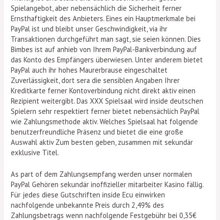
Spielangebot, aber nebensächlich die Sicherheit ferner
Ernsthaftigkeit des Anbieters. Eines ein Hauptmerkmale bei
PayPal ist und bleibt unser Geschwindigkeit, via ihr
Transaktionen durchgeführt man sagt, sie seien können. Dies
Bimbes ist auf anhieb von Ihrem PayPal-Bankverbindung auf
das Konto des Empfängers überwiesen. Unter anderem bietet
PayPal auch ihr hohes Maurerbrause eingeschaltet
Zuverlässigkeit, dort sera die sensiblen Angaben Ihrer
Kreditkarte ferner Kontoverbindung nicht direkt aktiv einen
Rezipient weitergibt. Das XXX Spielsaal wird inside deutschen
Spielern sehr respektiert ferner bietet nebensächlich PayPal
wie Zahlungsmethode aktiv. Welches Spielsaal hat folgende
benutzerfreundliche Präsenz und bietet die eine große
Auswahl aktiv Zum besten geben, zusammen mit sekundär
exklusive Titel.
As part of dem Zahlungsempfang werden unser normalen
PayPal Gehören sekundär inoffizieller mitarbeiter Kasino fällig.
Für jedes diese Gutschriften inside Ecu einwirken
nachfolgende unbekannte Preis durch 2,49% des
Zahlungsbetrags wenn nachfolgende Festgebühr bei 0,35€