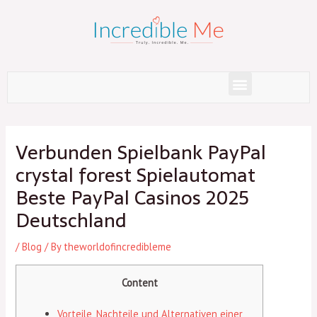
Skip
to
content
Menu
Post
navigation
Verbunden Spielbank PayPal
crystal forest Spielautomat
Beste PayPal Casinos 2025
Deutschland
/
Blog
/ By
theworldofincredibleme
Content
Vorteile, Nachteile und Alternativen einer