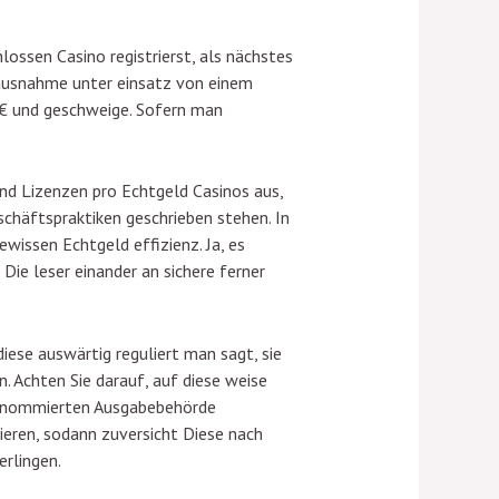
ossen Casino registrierst, als nächstes
 ausnahme unter einsatz von einem
0€ und geschweige. Sofern man
nd Lizenzen pro Echtgeld Casinos aus,
eschäftspraktiken geschrieben stehen. In
wissen Echtgeld effizienz. Ja, es
Die leser einander an sichere ferner
iese auswärtig reguliert man sagt, sie
. Achten Sie darauf, auf diese weise
 renommierten Ausgabebehörde
ieren, sodann zuversicht Diese nach
erlingen.