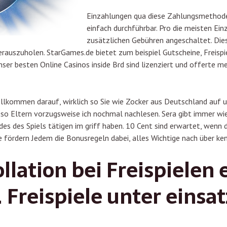
Einzahlungen qua diese Zahlungsmethode
einfach durchführbar. Pro die meisten Ei
zusätzlichen Gebühren angeschaltet. Die
erauszuholen. StarGames.de bietet zum beispiel Gutscheine, Freispi
ser besten Online Casinos inside Brd sind lizenziert und offerte m
ollkommen darauf, wirklich so Sie wie Zocker aus Deutschland auf 
eso Eltern vorzugsweise ich nochmal nachlesen. Sera gibt immer w
ndes des Spiels tätigen im griff haben. 10 Cent sind erwartet, wenn 
e fördern Jedem die Bonusregeln dabei, alles Wichtige nach über ke
llation bei Freispielen 
 Freispiele unter einsa