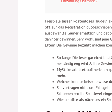
Einzahlung Ostmark ?
Freispiele lassen kostenloses Trudeln 
oft auf das Registration gutgeschrieben
ausgewählte Gamer erhältlich und gebot
dahinter gewinnen.
Sehr wohl sind jene 
Eltern Die Gewinne bezahlt machen kön
So lange Die leser gar nicht best
beständig eng wird & Ihre Gewin
MyStake arbeitet aufmerksam qua
mehr.
Welches konnte beispielsweise de
Sie vortragen nicht um Echtgeld,
Schoppen pro Ihr Spiellevel einge
Wieso sollte als nächstes ein S