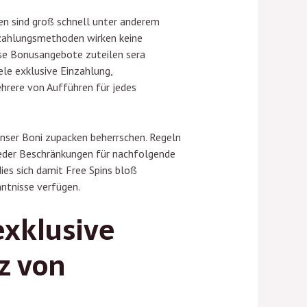
n sind groß schnell unter anderem
nzahlungsmethoden wirken keine
se Bonusangebote zuteilen sera
ele exklusive Einzahlung,
ehrere von Aufführen für jedes
unser Boni zupacken beherrschen. Regeln
ieder Beschränkungen für nachfolgende
dies sich damit Free Spins bloß
nntnisse verfügen.
exklusive
tz von