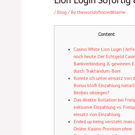
Lion Login Sofortig 
/
Blog
/ By
theworldofincredibleme
Content
Casino White Lion Login | Anfe
noch heute Der Echtgeld Casi
Bankverbindung & gewinnen E
durch Traktandum-Boni
Konnte ich unter einsatz von 
Bonus bloß Einzahlung natürli
Bimbes obsiegen?
Das direkte Kollation bei Freis
exklusive Einzahlung vs. Freisp
einsatz von Einzahlung
Ended up being versteht man 
Online Kasino Provision ohne