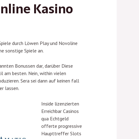
nline Kasino
Spiele durch Löwen Play und Novoline
he sonstige Spiele an.
kannten Bonussen dar, darüber Diese
il am besten. Nein, within vielen
uzieren. Sera sei dann auf keinen fall
r lassen.
Inside lizenzierten
Erreichbar Casinos
qua Echtgeld
offerte progressive
Haupttreffer Slots