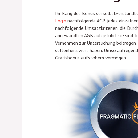
Ihr Rang des Bonus sei selbstverständli
Login
nachfolgende AGB jedes einzelnen 
nachfolgende Umsatzkriterien, die Durc
angewandten AGB aufgeführt sie sind. 
Vernehmen zur Untersuchung beitragen. N
seltenheitswert haben. Umso aufregender
Gratisbonus aufstöbern vermögen.