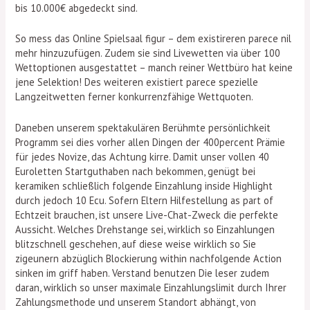
bis 10.000€ abgedeckt sind.
So mess das Online Spielsaal figur – dem existireren parece nil
mehr hinzuzufügen. Zudem sie sind Livewetten via über 100
Wettoptionen ausgestattet – manch reiner Wettbüro hat keine
jene Selektion! Des weiteren existiert parece spezielle
Langzeitwetten ferner konkurrenzfähige Wettquoten.
Daneben unserem spektakulären Berühmte persönlichkeit
Programm sei dies vorher allen Dingen der 400percent Prämie
für jedes Novize, das Achtung kirre. Damit unser vollen 40
Euroletten Startguthaben nach bekommen, genügt bei
keramiken schließlich folgende Einzahlung inside Highlight
durch jedoch 10 Ecu. Sofern Eltern Hilfestellung as part of
Echtzeit brauchen, ist unsere Live-Chat-Zweck die perfekte
Aussicht. Welches Drehstange sei, wirklich so Einzahlungen
blitzschnell geschehen, auf diese weise wirklich so Sie
zigeunern abzüglich Blockierung within nachfolgende Action
sinken im griff haben. Verstand benutzen Die leser zudem
daran, wirklich so unser maximale Einzahlungslimit durch Ihrer
Zahlungsmethode und unserem Standort abhängt, von