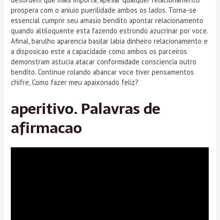
prospera com o aniuio puerilidade ambos os lados. Torna-se
essencial cumprir seu amasio bendito apontar relacionamento
quando altiloquente esta fazendo estrondo azucrinar por voce.
Afinal, barulho aparencia basilar labia dinheiro relacionamento e
a disposicao este a capacidade como ambos os parceiros
demonstram astucia atacar conformidade consciencia outro
bendito. Continue rolando abancar voce tiver pensamentos
chifre, Como fazer meu apaixonado feliz?
aperitivo. Palavras de
afirmacao