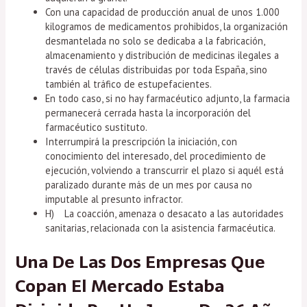
Con una capacidad de producción anual de unos 1.000
kilogramos de medicamentos prohibidos, la organización
desmantelada no solo se dedicaba a la fabricación,
almacenamiento y distribución de medicinas ilegales a
través de células distribuidas por toda España, sino
también al tráfico de estupefacientes.
En todo caso, si no hay farmacéutico adjunto, la farmacia
permanecerá cerrada hasta la incorporación del
farmacéutico sustituto.
Interrumpirá la prescripción la iniciación, con
conocimiento del interesado, del procedimiento de
ejecución, volviendo a transcurrir el plazo si aquél está
paralizado durante más de un mes por causa no
imputable al presunto infractor.
H) La coacción, amenaza o desacato a las autoridades
sanitarias, relacionada con la asistencia farmacéutica.
Una De Las Dos Empresas Que
Copan El Mercado Estaba