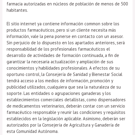
farmacia autorizadas en núcleos de población de menos de 500
habitantes.
El sitio internet ya contiene información common sobre los
productos farmacéuticos, pero si un cliente necesita más
información, vale la pena ponerse en contacto con un asesor.
Sin perjuicio de lo dispuesto en los apartados anteriores, será
responsabilidad de los profesionales farmacéuticos el
desarrollo de actividades de formación continuada, a fin de
garantizar la necesaria actualización y ampliación de sus
conocimientos y habilidades profesionales. A efectos de su
oportuno control, la Consejería de Sanidad y Bienestar Social
tendrá acceso a los medios de información, promoción y
publicidad utilizados, cualquiera que sea la naturaleza de su
soporte. Las entidades o agrupaciones ganaderas y los
establecimientos comerciales detallistas, como dispensadores
de medicamentos veterinarios, deberán contar con un servicio
farmacéutico responsable y reunir las condiciones y requisitos
establecidos en la legislación aplicable. Asimismo, deberán ser
autorizados por la Consejería de Agricultura y Ganadería de
esta Comunidad Autónoma.