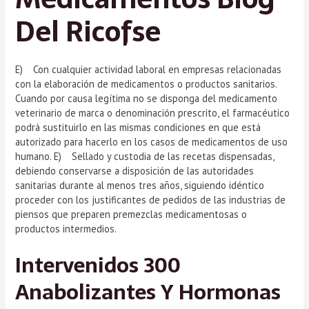
Del Ricofse
E) Con cualquier actividad laboral en empresas relacionadas
con la elaboración de medicamentos o productos sanitarios.
Cuando por causa legítima no se disponga del medicamento
veterinario de marca o denominación prescrito, el farmacéutico
podrá sustituirlo en las mismas condiciones en que está
autorizado para hacerlo en los casos de medicamentos de uso
humano. E) Sellado y custodia de las recetas dispensadas,
debiendo conservarse a disposición de las autoridades
sanitarias durante al menos tres años, siguiendo idéntico
proceder con los justificantes de pedidos de las industrias de
piensos que preparen premezclas medicamentosas o
productos intermedios.
Intervenidos 300
Anabolizantes Y Hormonas