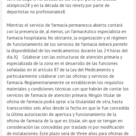
olímpicos28 y en la década de los ninety por parte de
deportistas no profesionales8.
Mientras el servicio de farmacia permanezca abierto contará
con la presencia de, al menos, un farmacéutico especialista en
farmacia hospitalaria. No obstante, la organización y el régimen
de funcionamiento de los servicios de farmacia deberá permitir
la disponibilidad de los medicamentos durante las 24 horas del
día. K) Colaborar con las estructuras de atención primaria y
especializada de la zona en el desarrollo de las funciones
señaladas en el artículo 87 de la Ley del Medicamento y
particularmente colaborar con las oficinas y servicios de
farmacia. Reglamentariamente se establecerán los requisitos
materiales y condiciones técnicas con que habrán de contar los
servicios de farmacia de atención primaria. Ningún titular de
oficina de farmacia podrá optar a la titularidad de otra, hasta
transcurridos seis años desde la fecha en que le fue concedida
la última autorización de apertura y funcionamiento de la
oficina de farmacia de la que es titular, sin que se tengan en
consideración las concedidas por traslado ni por modificación
de instalaciones. Este plazo será de three años para oficinas de