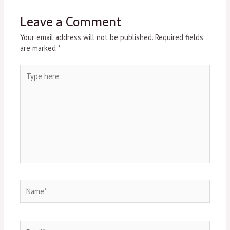
Leave a Comment
Your email address will not be published.
Required fields
are marked
*
Type
here..
Name*
Email*