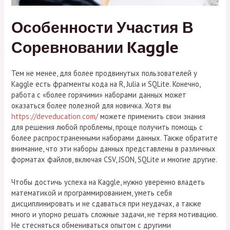
Особенности Участия В
Соревновании Kaggle
Тем не менее, для более продвинутых пользователей у
Kaggle есть фрагменты кода на R, Julia и SQLite. Конечно,
работа с «более горячими» наборами данных может
оказаться более полезной для новичка. Хотя вы
https://deveducation.com/
можете применить свои знания
для решения любой проблемы, проще получить помощь с
более распространенными наборами данных. Также обратите
внимание, что эти наборы данных представлены в различных
форматах файлов, включая CSV, JSON, SQLite и многие другие.
Чтобы достичь успеха на Kaggle, нужно уверенно владеть
математикой и программированием, уметь себя
дисциплинировать и не сдаваться при неудачах, а также
много и упорно решать сложные задачи, не теряя мотивацию.
Не стесняться обмениваться опытом с другими