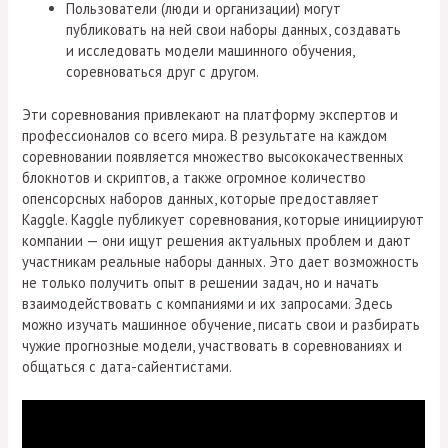
Пользователи (люди и организации) могут
публиковать на ней свои наборы данных, создавать
и исследовать модели машинного обучения,
соревноваться друг с другом.
Эти соревнования привлекают на платформу экспертов и
профессионалов со всего мира. В результате на каждом
соревновании появляется множество высококачественных
блокнотов и скриптов, а также огромное количество
опенсорсных наборов данных, которые предоставляет
Kaggle. Kaggle публикует соревнования, которые инициируют
компании — они ищут решения актуальных проблем и дают
участникам реальные наборы данных. Это дает возможность
не только получить опыт в решении задач, но и начать
взаимодействовать с компаниями и их запросами. Здесь
можно изучать машинное обучение, писать свои и разбирать
чужие прогнозные модели, участвовать в соревнованиях и
общаться с дата-сайентистами.