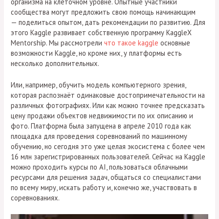
организма на клеточном уровне. Опытные участники
сообщества могут предложить свою помощь начинающим
— поделиться опытом, дать рекомендации по развитию. Для
этого Kaggle развивает собственную программу KaggleX
Mentorship. Мы рассмотрели
что такое kaggle
основные
возможности Kaggle, но кроме них, у платформы есть
несколько дополнительных.
Или, например, обучить модель компьютерного зрения,
которая распознаёт одинаковые достопримечательности на
различных фотографиях. Или как можно точнее предсказать
цену продажи объектов недвижимости по их описанию и
фото. Платформа была запущена в апреле 2010 года как
площадка для проведения соревнований по машинному
обучению, но сегодня это уже целая экосистема с более чем
16 млн зарегистрированных пользователей. Сейчас на Kaggle
можно проходить курсы по AI, пользоваться облачными
ресурсами для решения задач, общаться со специалистами
по всему миру, искать работу и, конечно же, участвовать в
соревнованиях.