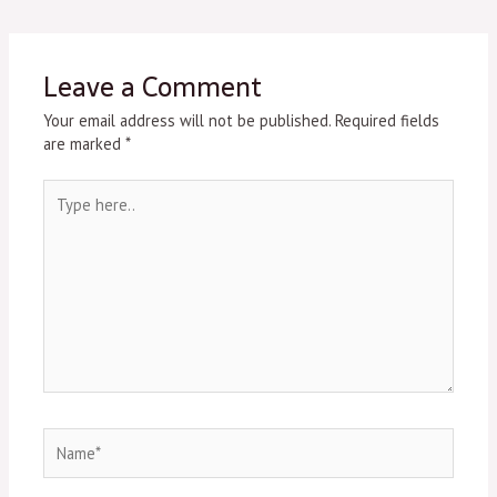
Leave a Comment
Your email address will not be published.
Required fields
are marked
*
Type
here..
Name*