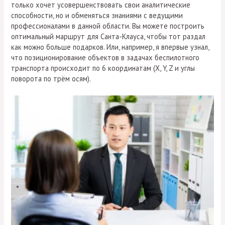
только хочет усовершенствовать свои аналитические
способности, но и обменяться знаниями с ведущими
профессионалами в данной области. Вы можете построить
оптимальный маршрут для Санта-Клауса, чтобы тот раздал
как можно больше подарков. Или, например, я впервые узнал,
что позиционирование объектов в задачах беспилотного
транспорта происходит по 6 координатам (Х, Y, Z и углы
поворота по трём осям).