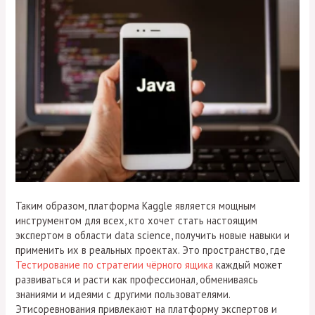
Таким образом, платформа Kaggle является мощным
инструментом для всех, кто хочет стать настоящим
экспертом в области data science, получить новые навыки и
применить их в реальных проектах. Это пространство, где
Тестирование по стратегии чёрного ящика
каждый может
развиваться и расти как профессионал, обмениваясь
знаниями и идеями с другими пользователями.
Этисоревнования привлекают на платформу экспертов и