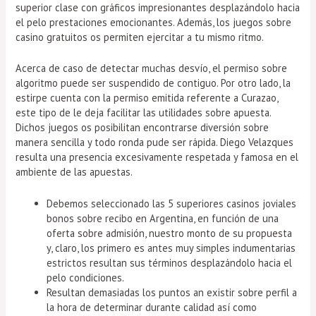
superior clase con gráficos impresionantes desplazándolo hacia
el pelo prestaciones emocionantes. Además, los juegos sobre
casino gratuitos os permiten ejercitar a tu mismo ritmo.
Acerca de caso de detectar muchas desvío, el permiso sobre
algoritmo puede ser suspendido de contiguo. Por otro lado, la
estirpe cuenta con la permiso emitida referente a Curazao,
este tipo de le deja facilitar las utilidades sobre apuesta.
Dichos juegos os posibilitan encontrarse diversión sobre
manera sencilla y todo ronda pude ser rápida. Diego Velazques
resulta una presencia excesivamente respetada y famosa en el
ambiente de las apuestas.
Debemos seleccionado las 5 superiores casinos joviales
bonos sobre recibo en Argentina, en función de una
oferta sobre admisión, nuestro monto de su propuesta
y, claro, los primero es antes muy simples indumentarias
estrictos resultan sus términos desplazándolo hacia el
pelo condiciones.
Resultan demasiadas los puntos an existir sobre perfil a
la hora de determinar durante calidad así­ como