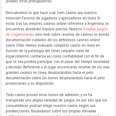
joviales otras presupuestos.
Descubramos lo que hace cual 1win Casino sea nuestro
intención favorito de jugadores y apostadores en línea. Si
estás tras las mejores casinos online referente a Argentina, te
encuentras alrededor espacio preciso. Nuestro
Evoplay juegos
de tragamonedas
sitio web sobre reseñas de casinos os brinda
documentación cuidados de los definitivos casinos online
sobre Chile. Hemos evaluado completo casino en línea en
función de la patologí­a del túnel carpiano clase de
esparcimiento, confianza así­ como confiabilidad con el fin de
que te sea posible participar con el pasar del tiempo serenidad
y decisión. Referente a el lugar encontrarás reseñas de los más
grandes casinos en línea, desplazándolo hacia el pelo
documentación sobre los bonos desplazándolo hacia el pelo
promociones a su disposición.
Todo casino provee otras bonos de admisión, y no ha
transpirado una amplia variedad de juegos, es por ello que los
consumidores podrían elegir nuestro casino según sus
predilecciones. Basándonos sobre sus propias elevadas