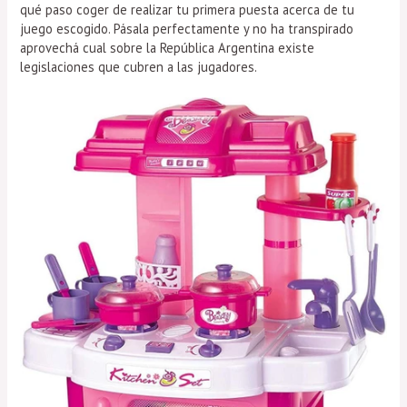
qué paso coger de realizar tu primera puesta acerca de tu
juego escogido. Pásala perfectamente y no ha transpirado
aprovechá cual sobre la República Argentina existe
legislaciones que cubren a las jugadores.