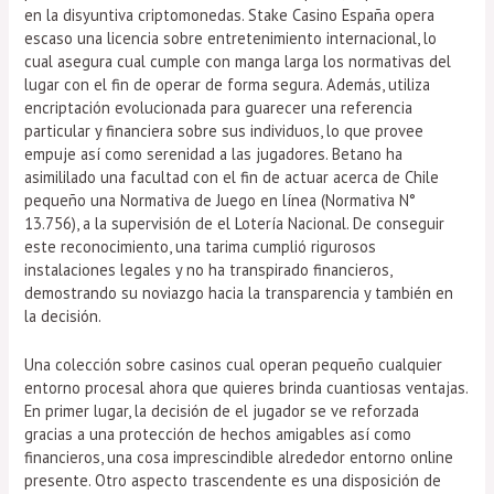
en la disyuntiva criptomonedas. Stake Casino España opera
escaso una licencia sobre entretenimiento internacional, lo
cual asegura cual cumple con manga larga los normativas del
lugar con el fin de operar de forma segura. Además, utiliza
encriptación evolucionada para guarecer una referencia
particular y financiera sobre sus individuos, lo que provee
empuje así­ como serenidad a las jugadores. Betano ha
asimililado una facultad con el fin de actuar acerca de Chile
pequeño una Normativa de Juego en línea (Normativa N°
13.756), a la supervisión de el Lotería Nacional. De conseguir
este reconocimiento, una tarima cumplió rigurosos
instalaciones legales y no ha transpirado financieros,
demostrando su noviazgo hacia la transparencia y también en
la decisión.
Una colección sobre casinos cual operan pequeño cualquier
entorno procesal ahora que quieres brinda cuantiosas ventajas.
En primer lugar, la decisión de el jugador se ve reforzada
gracias a una protección de hechos amigables así­ como
financieros, una cosa imprescindible alrededor entorno online
presente. Otro aspecto trascendente es una disposición de