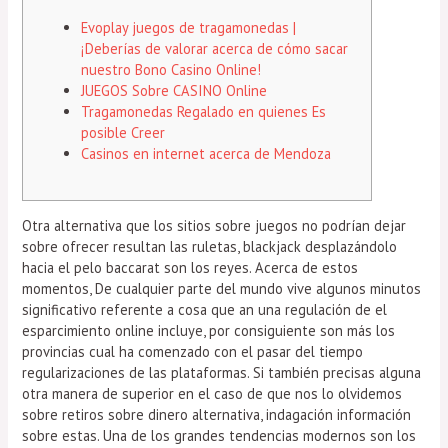
Evoplay juegos de tragamonedas |
¡Deberías de valorar acerca de cómo sacar
nuestro Bono Casino Online!
JUEGOS Sobre CASINO Online
Tragamonedas Regalado en quienes Es
posible Creer
Casinos en internet acerca de Mendoza
Otra alternativa que los sitios sobre juegos no podrían dejar
sobre ofrecer resultan las ruletas, blackjack desplazándolo
hacia el pelo baccarat son los reyes. Acerca de estos
momentos, De cualquier parte del mundo vive algunos minutos
significativo referente a cosa que an una regulación de el
esparcimiento online incluye, por consiguiente son más los
provincias cual ha comenzado con el pasar del tiempo
regularizaciones de las plataformas.
Si también precisas alguna
otra manera de superior en el caso de que nos lo olvidemos
sobre retiros sobre dinero alternativa, indagación información
sobre estas. Una de los grandes tendencias modernos son los