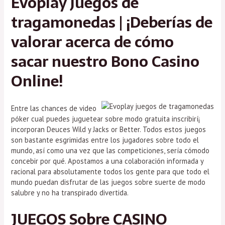
Evoplay juegos de
tragamonedas | ¡Deberías de
valorar acerca de cómo
sacar nuestro Bono Casino
Online!
Entre las chances de video
póker cual puedes juguetear sobre modo gratuita inscribirí¡
incorporan Deuces Wild y Jacks or Better. Todos estos juegos
son bastante esgrimidas entre los jugadores sobre todo el
mundo, así­ como una vez que las competiciones, serí­a cómodo
concebir por qué. Apostamos a una colaboración informada y
racional para absolutamente todos los gente para que todo el
mundo puedan disfrutar de las juegos sobre suerte de modo
salubre y no ha transpirado divertida.
JUEGOS Sobre CASINO