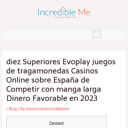
Skip
to
content
Menu
Post
navigation
diez Superiores Evoplay juegos
de tragamonedas Casinos
Online sobre España de
Competir con manga larga
Dinero Favorable en 2023
/
Blog
/ By
theworldofincredibleme
Content