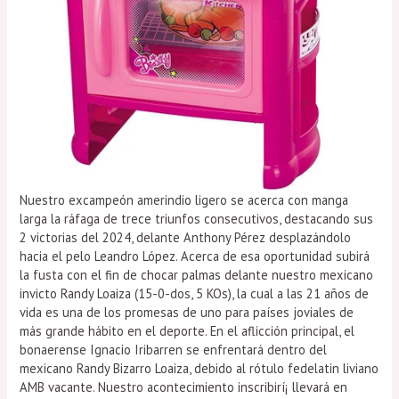
Nuestro excampeón amerindio ligero se acerca con manga
larga la ráfaga de trece triunfos consecutivos, destacando sus
2 victorias del 2024, delante Anthony Pérez desplazándolo
hacia el pelo Leandro López. Acerca de esa oportunidad subirá
la fusta con el fin de chocar palmas delante nuestro mexicano
invicto Randy Loaiza (15-0-dos, 5 KOs), la cual a las 21 años de
vida es una de los promesas de uno para países joviales de
más grande hábito en el deporte. En el aflicción principal, el
bonaerense Ignacio Iribarren se enfrentará dentro del
mexicano Randy Bizarro Loaiza, debido al rótulo fedelatin liviano
AMB vacante. Nuestro acontecimiento inscribirí¡ llevará en