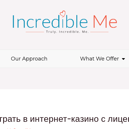
Our Approach
What We Offer
играть в интернет-казино с лиц