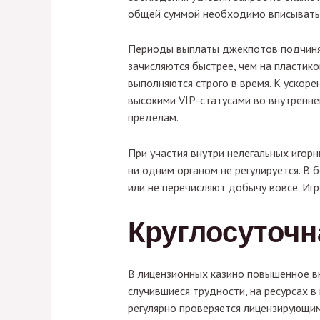
общей суммой необходимо вписывать в
Периоды выплаты джекпотов подчиняю
зачисляются быстрее, чем на пластик
выполняются строго в время. К ускор
высокими VIP-статусами во внутренне
пределам.
При участия внутри нелегальных игор
ни одним органом не регулируется. В
или не перечисляют добычу вовсе. Игр
Круглосуточн
В лицензионных казино повышенное вн
случившиеся трудности, на ресурсах 
регулярно проверяется лицензирующим