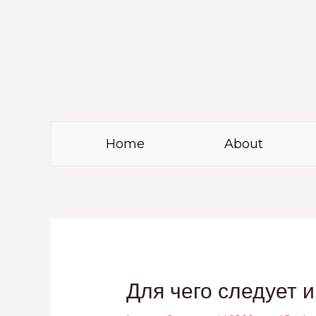
Skip
to
content
Home
About
Post
navigation
Для чего следует 