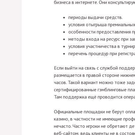
бизнеса в интернете. Они консультиру
периоды выдачи средств.
условия отыгрыша премиальных
особенности предоставления п
методы входа на ресурс при за
условия участничества в турнир
перечень процедур при регистр
Если выйти на связь с службой подде
размещается в правой стороне нижнем
часов. Такой вариант можно тоже зад
сертифицированные гэмблинговые пла
Там поддержка ещё проводится опера
Официальные площадки не берут опла
казино, в частности не имеющие профи
нечасто. Часто игроки не обретают д
веб-сайтом, ведь клиенты не в состоя