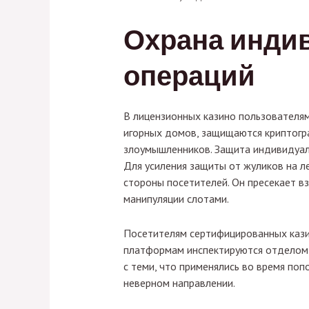
Охрана инди
операций
В лицензионных казино пользователям
игорных домов, защищаются криптогр
злоумышленников. Защита индивидуаль
Для усиления защиты от жуликов на 
стороны посетителей. Он пресекает в
манипуляции слотами.
Посетителям сертифицированных кази
платформам инспектируются отделом б
с теми, что применялись во время поп
неверном направлении.