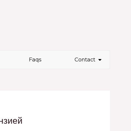
Faqs
Contact
ензией