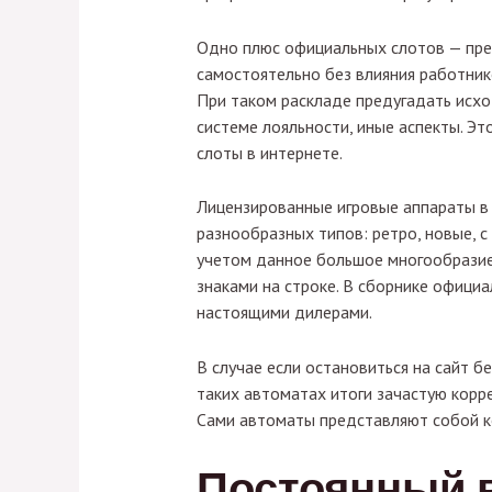
Одно плюс официальных слотов — пре
самостоятельно без влияния работник
При таком раскладе предугадать исхо
системе лояльности, иные аспекты. Э
слоты в интернете.
Лицензированные игровые аппараты в 
разнообразных типов: ретро, новые, с
учетом данное большое многообразие
знаками на строке. В сборнике официа
настоящими дилерами.
В случае если остановиться на сайт б
таких автоматах итоги зачастую корре
Сами автоматы представляют собой к
Постоянный 