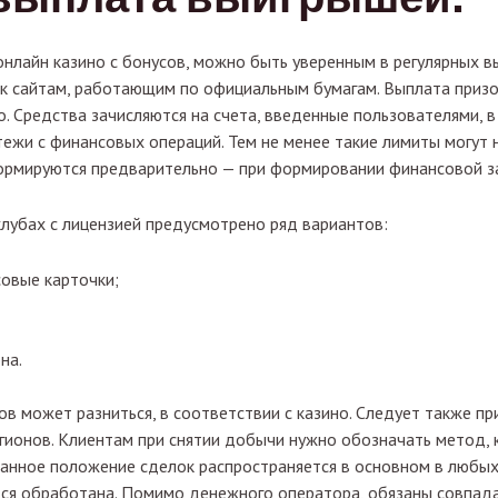
онлайн казино с бонусов, можно быть уверенным в регулярных в
 к сайтам, работающим по официальным бумагам. Выплата приз
. Средства зачисляются на счета, введенные пользователями, в
тежи с финансовых операций. Тем не менее такие лимиты могут 
ормируются предварительно — при формировании финансовой за
лубах с лицензией предусмотрено ряд вариантов:
овые карточки;
на.
в может разниться, в соответствии с казино. Следует также пр
егионов. Клиентам при снятии добычи нужно обозначать метод,
азанное положение сделок распространяется в основном в любых
ся обработана. Помимо денежного оператора, обязаны совпадат