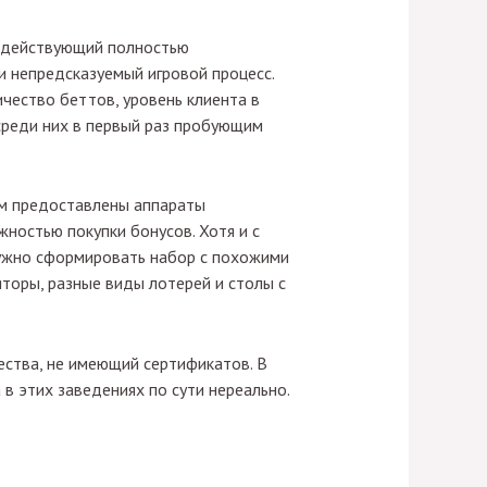
, действующий полностью
и непредсказуемый игровой процесс.
чество беттов, уровень клиента в
 среди них в первый раз пробующим
ам предоставлены аппараты
ностью покупки бонусов. Хотя и с
нужно сформировать набор с похожими
яторы, разные виды лотерей и столы с
ества, не имеющий сертификатов. В
в этих заведениях по сути нереально.