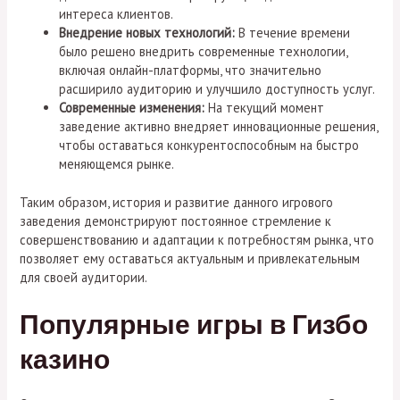
интереса клиентов.
Внедрение новых технологий:
В течение времени
было решено внедрить современные технологии,
включая онлайн-платформы, что значительно
расширило аудиторию и улучшило доступность услуг.
Современные изменения:
На текущий момент
заведение активно внедряет инновационные решения,
чтобы оставаться конкурентоспособным на быстро
меняющемся рынке.
Таким образом, история и развитие данного игрового
заведения демонстрируют постоянное стремление к
совершенствованию и адаптации к потребностям рынка, что
позволяет ему оставаться актуальным и привлекательным
для своей аудитории.
Популярные игры в Гизбо
казино