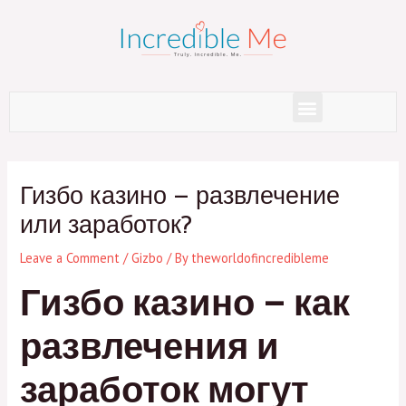
Skip
to
content
Menu
Post
navigation
Гизбо казино – развлечение
или заработок?
Leave a Comment
/
Gizbo
/ By
theworldofincredibleme
Гизбо казино – как
развлечения и
заработок могут