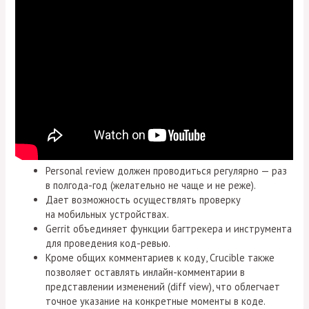
Personal review должен проводиться регулярно — раз
в полгода-год (желательно не чаще и не реже).
Дает возможность осуществлять проверку
на мобильных устройствах.
Gerrit объединяет функции багтрекера и инструмента
для проведения код-ревью.
Кроме общих комментариев к коду, Crucible также
позволяет оставлять инлайн-комментарии в
представлении изменений (diff view), что облегчает
точное указание на конкретные моменты в коде.