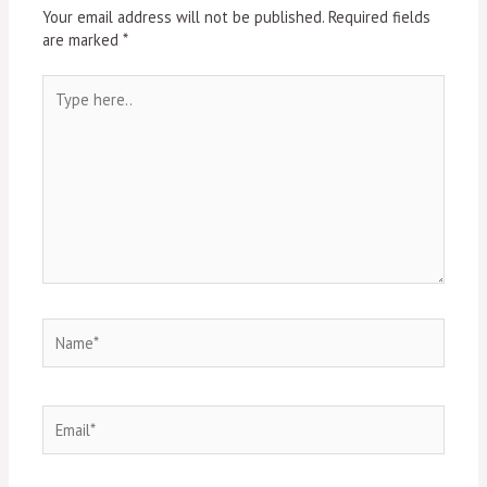
Your email address will not be published.
Required fields
are marked
*
Type
here..
Name*
Email*