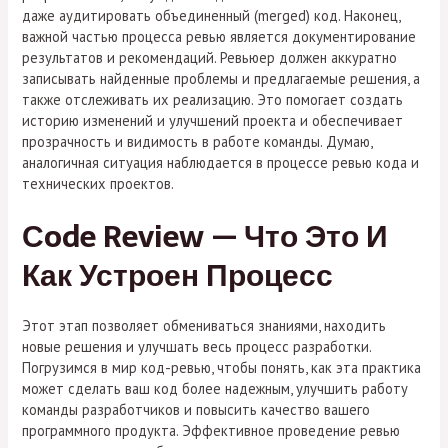
даже аудитировать объединенный (merged) код. Наконец,
важной частью процесса ревью является документирование
результатов и рекомендаций. Ревьюер должен аккуратно
записывать найденные проблемы и предлагаемые решения, а
также отслеживать их реализацию. Это помогает создать
историю изменений и улучшений проекта и обеспечивает
прозрачность и видимость в работе команды. Думаю,
аналогичная ситуация наблюдается в процессе ревью кода и
технических проектов.
Сode Review — Что Это И
Как Устроен Процесс
Этот этап позволяет обмениваться знаниями, находить
новые решения и улучшать весь процесс разработки.
Погрузимся в мир код-ревью, чтобы понять, как эта практика
может сделать ваш код более надежным, улучшить работу
команды разработчиков и повысить качество вашего
программного продукта. Эффективное проведение ревью