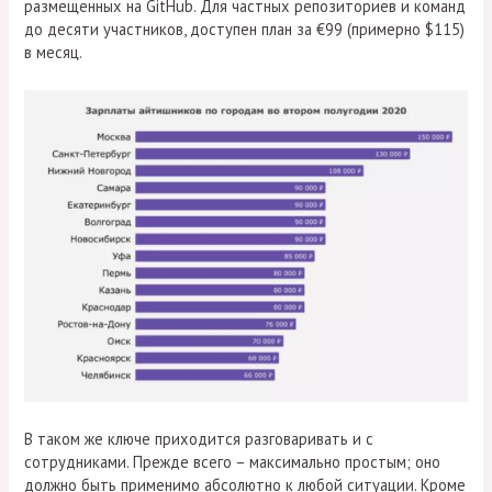
размещенных на GitHub. Для частных репозиториев и команд
до десяти участников, доступен план за €99 (примерно $115)
в месяц.
В таком же ключе приходится разговаривать и с
сотрудниками. Прежде всего – максимально простым; оно
должно быть применимо абсолютно к любой ситуации. Кроме