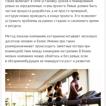
также включает в себя установку сроков и планирование
ревью на определенные этапы проекта. Ревью должно быть
частью процесса разработки, а не просто проверкой,
которую можно проводить в конце проекта. Это позволяет
устранить проблемы на ранних стадиях и сэкономить время
и ресурсы.
Метод показан компаниям, которыенасчитывают несколько
десятков человек и более. Именно при таких
размерахначинают происходить заметные потери при
взаимодействии между командами иотделами. В более
мелких компаниях можно обойтись и без ревью, если
в обозримомбудущем не планируется рост и развитие.