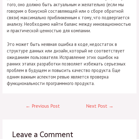
того, оно должно быть актуальным и желательно (если мы
говорим о бонусной составляющей или о сборе обратной
связи) максимально приближенным к тому, что подвергается
анализу. Необходимо найти баланс между инновационностью
и практической ценностью для компании.
Это может быть неявная ошибка в коде, недостаток в
структуре данных или дизайн, который не соответствует
ожиданиям пользователя. Исправление этих ошибок на
ранних этапах разработки позволяет избежать серьезных
проблем в будущем и повысить качество продукта. Еще
одним важным аспектом ревью является проверка
функциональности программного продукта.
←
Previous Post
Next Post
→
Leave a Comment