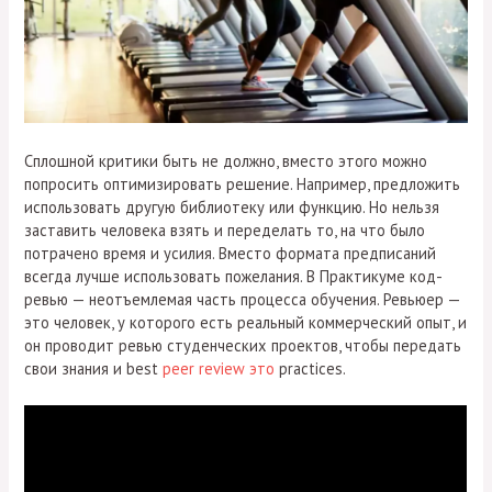
Сплошной критики быть не должно, вместо этого можно
попросить оптимизировать решение. Например, предложить
использовать другую библиотеку или функцию. Но нельзя
заставить человека взять и переделать то, на что было
потрачено время и усилия. Вместо формата предписаний
всегда лучше использовать пожелания. В Практикуме код-
ревью — неотъемлемая часть процесса обучения. Ревьюер —
это человек, у которого есть реальный коммерческий опыт, и
он проводит ревью студенческих проектов, чтобы передать
свои знания и best
peer review это
practices.