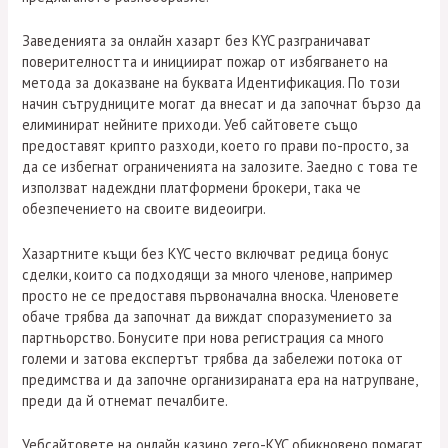
Заведенията за онлайн хазарт без KYC разграничават
поверителността и инициират пожар от избягването на
метода за доказване на буквата Идентификация. По този
начин сътрудниците могат да внесат и да започнат бързо да
елиминират нейните приходи. Уеб сайтовете също
предоставят крипто разходи, което го прави по-просто, за
да се избегнат ограниченията на залозите. Заедно с това те
използват надеждни платформени брокери, така че
обезпечението на своите видеоигри.
Хазартните къщи без KYC често включват редица бонус
сделки, които са подходящи за много членове, например
просто не се предоставя първоначална вноска. Членовете
обаче трябва да започнат да виждат споразумението за
партньорство. Бонусите при нова регистрация са много
големи и затова експертът трябва да забележи потока от
предимства и да започне организираната ера на натрупване,
преди да й отнемат печалбите.
Уебсайтовете на онлайн казино zero-KYC обикновено помагат