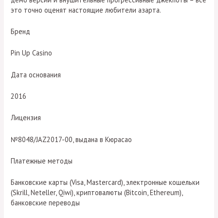
это точно оценят настоящие любители азарта.
Бренд
Pin Up Casino
Дата основания
2016
Лицензия
№8048/JAZ2017-00, выдана в Кюрасао
Платежные методы
Банковские карты (Visa, Mastercard), электронные кошельки
(Skrill, Neteller, Qiwi), криптовалюты (Bitcoin, Ethereum),
банковские переводы