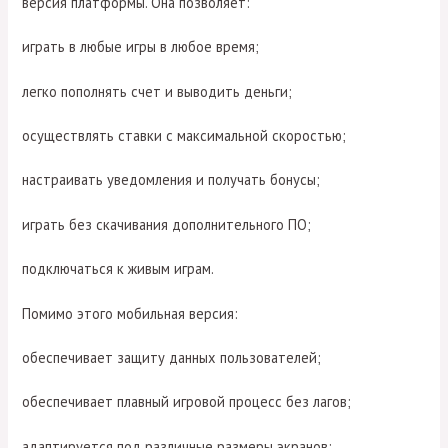
версия платформы. Она позволяет:
играть в любые игры в любое время;
легко пополнять счет и выводить деньги;
осуществлять ставки с максимальной скоростью;
настраивать уведомления и получать бонусы;
играть без скачивания дополнительного ПО;
подключаться к живым играм.
Помимо этого мобильная версия:
обеспечивает защиту данных пользователей;
обеспечивает плавный игровой процесс без лагов;
адаптируется под различные размеры экранов;