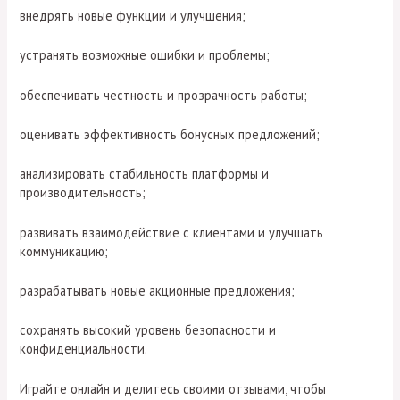
внедрять новые функции и улучшения;
устранять возможные ошибки и проблемы;
обеспечивать честность и прозрачность работы;
оценивать эффективность бонусных предложений;
анализировать стабильность платформы и
производительность;
развивать взаимодействие с клиентами и улучшать
коммуникацию;
разрабатывать новые акционные предложения;
сохранять высокий уровень безопасности и
конфиденциальности.
Играйте онлайн и делитесь своими отзывами, чтобы