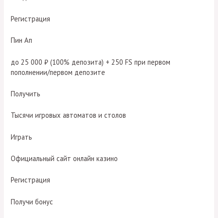
Регистрация
Пин Ап
до 25 000 ₽ (100% депозита) + 250 FS при первом
пополнении/первом депозите
Получить
Тысячи игровых автоматов и столов
Играть
Официальный сайт онлайн казино
Регистрация
Получи бонус