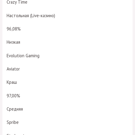
Crazy Time
Настольная (Live-казино)
96,08%
Низкая
Evolution Gaming
Aviator
Краш
97,00%
Средняя
Spribe