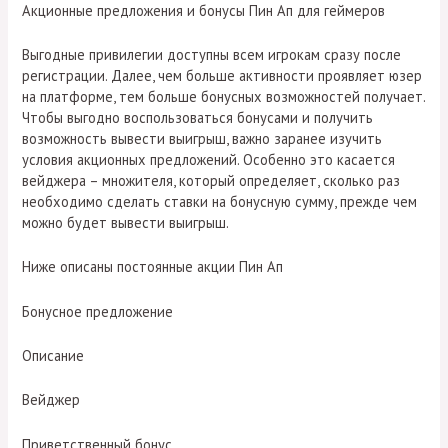
Акционные предложения и бонусы Пин Ап для геймеров
Выгодные привилегии доступны всем игрокам сразу после
регистрации. Далее, чем больше активности проявляет юзер
на платформе, тем больше бонусных возможностей получает.
Чтобы выгодно воспользоваться бонусами и получить
возможность вывести выигрыш, важно заранее изучить
условия акционных предложений. Особенно это касается
вейджера – множителя, который определяет, сколько раз
необходимо сделать ставки на бонусную сумму, прежде чем
можно будет вывести выигрыш.
Ниже описаны постоянные акции Пин Ап
Бонусное предложение
Описание
Вейджер
Приветственный бонус