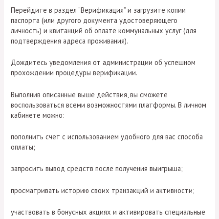
Перейдите в раздел “Верификация” и загрузите копии
паспорта (или другого документа удостоверяющего
личность) и квитанций об оплате коммунальных услуг (для
подтверждения адреса проживания).
Дождитесь уведомления от администрации об успешном
прохождении процедуры верификации.
Выполнив описанные выше действия, вы сможете
воспользоваться всеми возможностями платформы. В личном
кабинете можно:
пополнить счет с использованием удобного для вас способа
оплаты;
запросить вывод средств после получения выигрыша;
просматривать историю своих транзакций и активности;
участвовать в бонусных акциях и активировать специальные