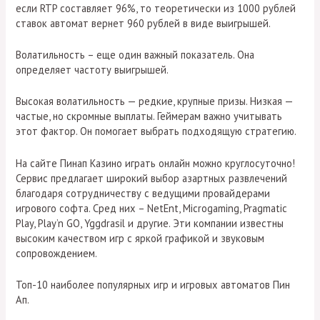
если RTP составляет 96%, то теоретически из 1000 рублей
ставок автомат вернет 960 рублей в виде выигрышей.
Волатильность – еще один важный показатель. Она
определяет частоту выигрышей.
Высокая волатильность — редкие, крупные призы. Низкая —
частые, но скромные выплаты. Геймерам важно учитывать
этот фактор. Он помогает выбрать подходящую стратегию.
На сайте Пинап Казино играть онлайн можно круглосуточно!
Сервис предлагает широкий выбор азартных развлечений
благодаря сотрудничеству с ведущими провайдерами
игрового софта. Сред них – NetEnt, Microgaming, Pragmatic
Play, Play’n GO, Yggdrasil и другие. Эти компании известны
высоким качеством игр с яркой графикой и звуковым
сопровождением.
Топ-10 наиболее популярных игр и игровых автоматов Пин
Ап.