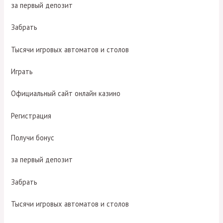
за первый депозит
Забрать
Тысячи игровых автоматов и столов
Играть
Официальный сайт онлайн казино
Регистрация
Получи бонус
за первый депозит
Забрать
Тысячи игровых автоматов и столов