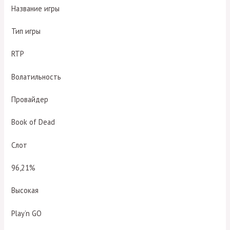
Название игры
Тип игры
RTP
Волатильность
Провайдер
Book of Dead
Слот
96,21%
Высокая
Play’n GO