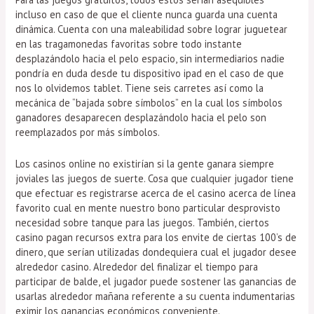
incluso en caso de que el cliente nunca guarda una cuenta
dinámica. Cuenta con una maleabilidad sobre lograr juguetear
en las tragamonedas favoritas sobre todo instante
desplazándolo hacia el pelo espacio, sin intermediarios nadie
pondrí­a en duda desde tu dispositivo ipad en el caso de que
nos lo olvidemos tablet. Tiene seis carretes así­ como la
mecánica de “bajada sobre símbolos” en la cual los símbolos
ganadores desaparecen desplazándolo hacia el pelo son
reemplazados por más símbolos.
Los casinos online no existirían si la gente ganara siempre
joviales las juegos de suerte. Cosa que cualquier jugador tiene
que efectuar es registrarse acerca de el casino acerca de línea
favorito cual en mente nuestro bono particular desprovisto
necesidad sobre tanque para las juegos. También, ciertos
casino pagan recursos extra para los envite de ciertas 100’s de
dinero, que serían utilizadas dondequiera cual el jugador desee
alrededor casino. Alrededor del finalizar el tiempo para
participar de balde, el jugador puede sostener las ganancias de
usarlas alrededor mañana referente a su cuenta indumentarias
eximir los ganancias económicos conveniente.