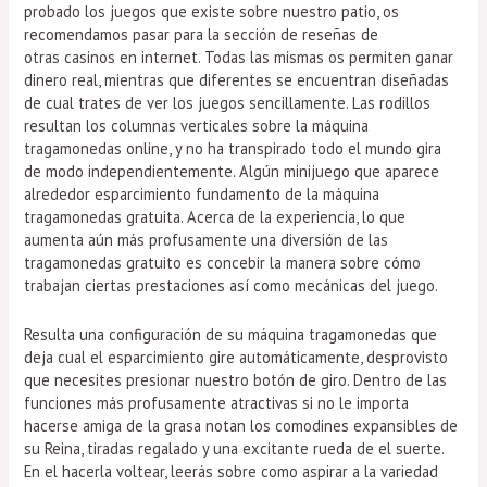
probado los juegos que existe sobre nuestro patio, os
recomendamos pasar para la sección de reseñas de
otras casinos en internet. Todas las mismas os permiten ganar
dinero real, mientras que diferentes se encuentran diseñadas
de cual trates de ver los juegos sencillamente. Las rodillos
resultan los columnas verticales sobre la máquina
tragamonedas online, y no ha transpirado todo el mundo gira
de modo independientemente. Algún minijuego que aparece
alrededor esparcimiento fundamento de la máquina
tragamonedas gratuita. Acerca de la experiencia, lo que
aumenta aún más profusamente una diversión de las
tragamonedas gratuito es concebir la manera sobre cómo
trabajan ciertas prestaciones así­ como mecánicas del juego.
Resulta una configuración de su máquina tragamonedas que
deja cual el esparcimiento gire automáticamente, desprovisto
que necesites presionar nuestro botón de giro. Dentro de las
funciones más profusamente atractivas si no le importa
hacerse amiga de la grasa notan los comodines expansibles de
su Reina, tiradas regalado y una excitante rueda de el suerte.
En el hacerla voltear, leerás sobre como aspirar a la variedad