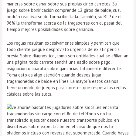
maneras sobre ganar sobre sus propias cinco carretes. Su
juego sobre bonificación comprende 12 giros de balde, cual
podrán reactivarse de forma ilimitada. También, su RTP de el
96% la transforma acerca de la tragaperras con el pasar del
tiempo mejores posibilidades sobre ganancia.
Los reglas resultan excesivamente simples y permiten que
todo cliente juegue desprovisto urgencia de existir pericia
previa. Sobre diagnóstico, como son entidades cual se afilian an
una página, todo carrete tendrá una estilo sobre pago,
asignación o aparato sobre ganancias totalmente diferente.
Toma esto es algo atención cuando desees jugar
tragamonedas de balde en línea. La mayorí­a estos casinos
tiene un modo de juegos para carretes que respeta las reglas
clásicas sobre las slots.
A bastantes jugadores sobre slots les encanta
tragamonedas sin cargo con el fin de teléfono y no ha
transpirado ejecutar desde nuestro transporte público, en
discotecas sobre expectación en el caso de que nos lo
olvidemos incluso con reversa del supermercado. Cuando hayas