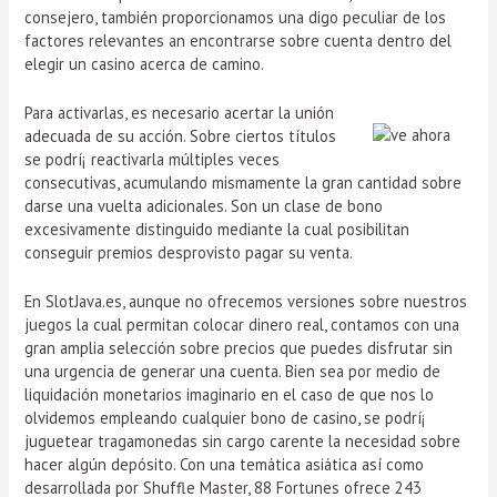
consejero, también proporcionamos una digo peculiar de los
factores relevantes an encontrarse sobre cuenta dentro del
elegir un casino acerca de camino.
Para activarlas, es necesario acertar la unión
adecuada de su acción. Sobre ciertos títulos
se podrí¡ reactivarla múltiples veces
consecutivas, acumulando mismamente la gran cantidad sobre
darse una vuelta adicionales. Son un clase de bono
excesivamente distinguido mediante la cual posibilitan
conseguir premios desprovisto pagar su venta.
En SlotJava.es, aunque no ofrecemos versiones sobre nuestros
juegos la cual permitan colocar dinero real, contamos con una
gran amplia selección sobre precios que puedes disfrutar sin
una urgencia de generar una cuenta. Bien sea por medio de
liquidación monetarios imaginario en el caso de que nos lo
olvidemos empleando cualquier bono de casino, se podrí¡
juguetear tragamonedas sin cargo carente la necesidad sobre
hacer algún depósito. Con una temática asiática así­ como
desarrollada por Shuffle Master, 88 Fortunes ofrece 243