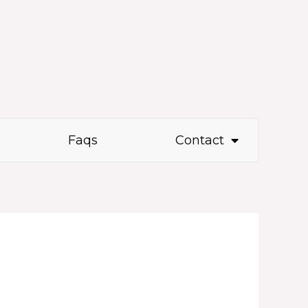
Faqs
Contact