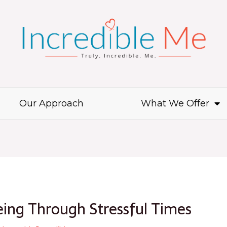
Our Approach
What We Offer
ing Through Stressful Times