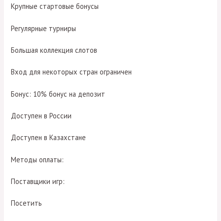
Крупные стартовые бонусы
Регулярные турниры
Большая коллекция слотов
Вход для некоторых стран ограничен
Бонус: 10% бонус на депозит
Доступен в России
Доступен в Казахстане
Методы оплаты:
Поставщики игр:
Посетить