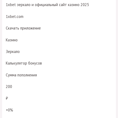
1xbet зеркало и официальный сайт казино 2025
1xbet.com
Скачать приложение
Казино
Зеркало
Калькулятор бонусов
Сумма пополнения
200
₽
+0%