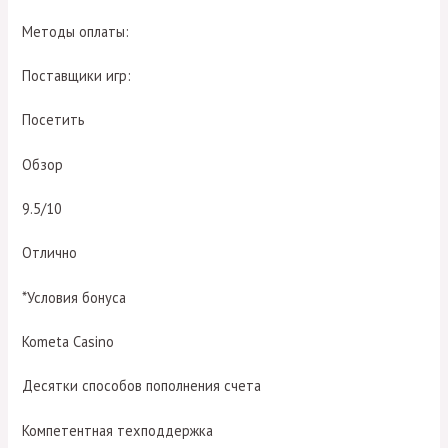
Методы оплаты:
Поставщики игр:
Посетить
Обзор
9.5/10
Отлично
*Условия бонуса
Kometa Casino
Десятки способов пополнения счета
Компетентная техподдержка