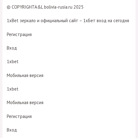
© COPYRIGHTA&L bolivia-rusia.ru 2025
1xBet зеркало и официальный сайт – 1хБет вход на сегодня
Регистрация
Вход
1xbet
Мобильная версия
1xbet
Мобильная версия
Регистрация
Вход