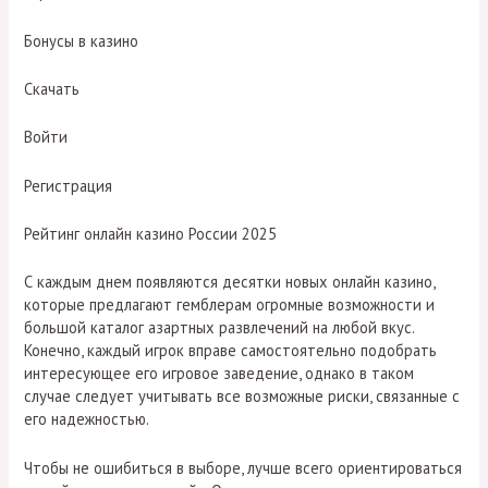
Бонусы в казино
Скачать
Войти
Регистрация
Рейтинг онлайн казино России 2025
С каждым днем появляются десятки новых онлайн казино,
которые предлагают гемблерам огромные возможности и
большой каталог азартных развлечений на любой вкус.
Конечно, каждый игрок вправе самостоятельно подобрать
интересующее его игровое заведение, однако в таком
случае следует учитывать все возможные риски, связанные с
его надежностью.
Чтобы не ошибиться в выборе, лучше всего ориентироваться