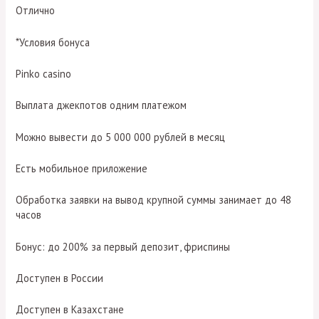
Отлично
*Условия бонуса
Pinko casino
Выплата джекпотов одним платежом
Можно вывести до 5 000 000 рублей в месяц
Есть мобильное приложение
Обработка заявки на вывод крупной суммы занимает до 48
часов
Бонус: до 200% за первый депозит, фриспины
Доступен в России
Доступен в Казахстане