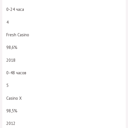
0-24 часа
4
Fresh Casino
98,6%
2018
0-48 часов
5
Casino X
98,5%
2012