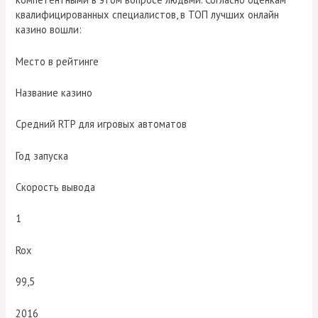
квалифицированных специалистов, в ТОП лучших онлайн
казино вошли:
Место в рейтинге
Название казино
Средний RTP для игровых автоматов
Год запуска
Скорость вывода
1
Rox
99,5
2016