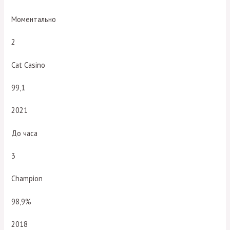
Моментально
2
Cat Casino
99,1
2021
До часа
3
Champion
98,9%
2018