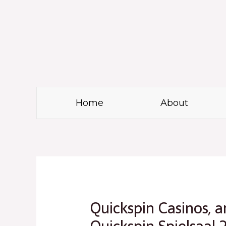
Skip
to
content
Home
About
Post
navigation
Quickspin Casinos, 