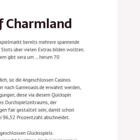
of Charmland
ksspielmarkt bereits mehrere spannende
Slots über vielen Extras bilden wollten.
llem gibt sera um … herum 70
ch, sic die Angeschlossen Casinos
nser nach Gameoasis.de erwähnt werden,
ungen, diese via diesem Quickspin
es Durchspielzeitraums, der
en fair gestaltet sein, damit schon
ei 96,52 Prozentzahl abschneidet.
geschlossen Glücksspiels.