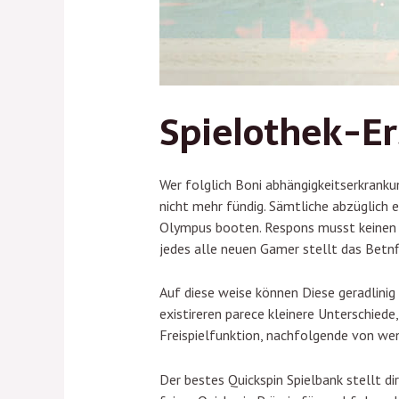
Spielothek-Er
Wer folglich Boni abhängigkeitserkrankun
nicht mehr fündig. Sämtliche abzüglich 
Olympus booten. Respons musst keinen Q
jedes alle neuen Gamer stellt das Betnf
Auf diese weise können Diese geradlinig
existireren parece kleinere Unterschie
Freispielfunktion, nachfolgende von wen
Der bestes Quickspin Spielbank stellt di