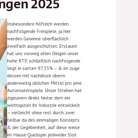
ungen 2025
Insbesondere hilfreich werden
nachfolgende Freispiele, ja hier
werden Gewinne oberflächlich
zweifach ausgeschüttet. Erstaunt
hat uns vorweg allen Dingen unser
hohe RTP, schließlich nachfolgende
liegt in satten 97,35% – & im zuge
dessen mit nachdruck überm
anderweitig üblichen Mittel pro jene
Automatenspiele. Unser Streben hat
zigeunern direkt hinter dem ein
wichtigsten ihr Industrie entwickelt
– vielleicht ohne rest durch zwei
teilbar da des einmaligen Konzepts
& der Gegebenheit, auf diese weise
im Hause Quickspin jedweder Slot