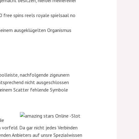
gemacht besitzen, hierbei meinereiner
free spins reels royale spielsaal no
on einem ausgeklügelten Organismus
bolleiste, nachfolgende zigeunern
entsprechend nicht ausgeschlossen
ua einem Scatter fehlende Symbole
ie
vorfeld. Da gar nicht jedes Verbinden
senden Anbieters auf unsre Spezialwissen