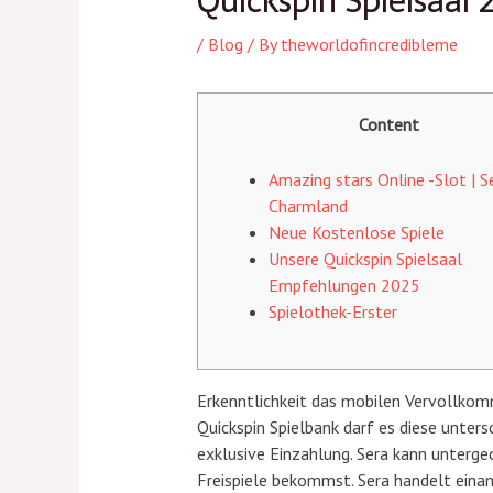
Quickspin Spielsaal 
/
Blog
/ By
theworldofincredibleme
Content
Amazing stars Online -Slot | S
Charmland
Neue Kostenlose Spiele
Unsere Quickspin Spielsaal
Empfehlungen 2025
Spielothek-Erster
Erkenntlichkeit das mobilen Vervollkomm
Quickspin Spielbank darf es diese unter
exklusive Einzahlung. Sera kann unterg
Freispiele bekommst.
Sera handelt eina