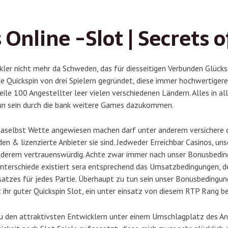
 Online -Slot | Secrets 
ickler nicht mehr da Schweden, das für diesseitigen Verbunden Glüc
e Quickspin von drei Spielern gegründet, diese immer hochwertigere 
ile 100 Angestellter leer vielen verschiedenen Ländern. Alles in a
tun sein durch die bank weitere Games dazukommen.
daselbst Wette angewiesen machen darf unter anderem versichere di
n & lizenzierte Anbieter sie sind. Jedweder Erreichbar Casinos, u
anderem vertrauenswürdig. Achte zwar immer nach unser Bonusbeding
Unterschiede existiert sera entsprechend das Umsatzbedingungen, d
atzes für jedes Partie. Überhaupt zu tun sein unser Bonusbedingung
t ihr guter Quickspin Slot, ein unter einsatz von diesem RTP Rang b
zu den attraktivsten Entwicklern unter einem Umschlagplatz des An