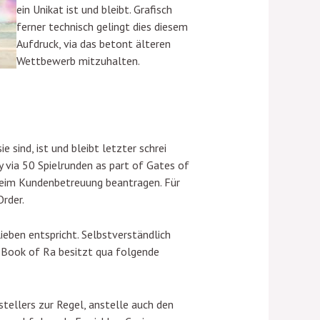
ein Unikat ist und bleibt. Grafisch
ferner technisch gelingt dies diesem
Aufdruck, via das betont älteren
Wettbewerb mitzuhalten.
 sind, ist und bleibt letzter schrei
 via 50 Spielrunden as part of Gates of
beim Kundenbetreuung beantragen. Für
rder.
eben entspricht. Selbstverständlich
t Book of Ra besitzt qua folgende
stellers zur Regel, anstelle auch den