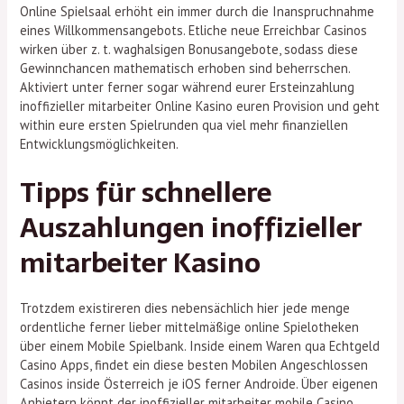
Online Spielsaal erhöht ein immer durch die Inanspruchnahme
eines Willkommensangebots. Etliche neue Erreichbar Casinos
wirken über z. t. waghalsigen Bonusangebote, sodass diese
Gewinnchancen mathematisch erhoben sind beherrschen.
Aktiviert unter ferner sogar während eurer Ersteinzahlung
inoffizieller mitarbeiter Online Kasino euren Provision und geht
within eure ersten Spielrunden qua viel mehr finanziellen
Entwicklungsmöglichkeiten.
Tipps für schnellere
Auszahlungen inoffizieller
mitarbeiter Kasino
Trotzdem existireren dies nebensächlich hier jede menge
ordentliche ferner lieber mittelmäßige online Spielotheken
über einem Mobile Spielbank. Inside einem Waren qua Echtgeld
Casino Apps, findet ein diese besten Mobilen Angeschlossen
Casinos inside Österreich je iOS ferner Androide. Über eigenen
Anbietern könnt der inoffizieller mitarbeiter mobile Casino