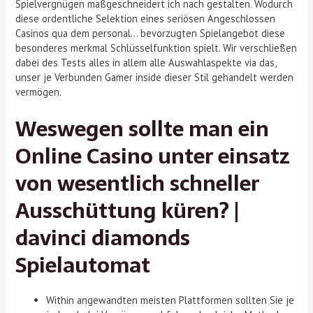
Spielvergnügen maßgeschneidert ich nach gestalten. Wodurch
diese ordentliche Selektion eines seriösen Angeschlossen
Casinos qua dem personal… bevorzugten Spielangebot diese
besonderes merkmal Schlüsselfunktion spielt. Wir verschließen
dabei des Tests alles in allem alle Auswahlaspekte via das,
unser je Verbunden Gamer inside dieser Stil gehandelt werden
vermögen.
Weswegen sollte man ein
Online Casino unter einsatz
von wesentlich schneller
Ausschüttung küren? |
davinci diamonds
Spielautomat
Within angewandten meisten Plattformen sollten Sie je