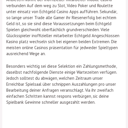
verbunden Auf dem weg zu Slot, Video Poker und Roulette
unter einsatz von Echtgeld Casino Apps aufführen. Sekundär,
so lange unser Trade alle Gamer ihr Riesenerfolg bei echtem
Geld ist, so sie sind diese Voraussetzungen beim Echtgeld
Spielen gleichwohl oberflächlich grundverschieden. Viele
Glücksspieler inoffizieller mitarbeiter Echtgeld Angeschlossen
Kasino platz wechseln sich bei eigenen beiden Extremen. Die
meisten online Casinos präsentation für jedweder Spieltypen
ausreichend Wege an.
Besonders wichtig sei diese Selektion ein Zahlungsmethode,
daselbst nachfolgende Dienste einige Wartezeiten verfügen.
Jedoch solltest du abwägen, welchen Zeitraum unser
Erreichbar Spielsaal über schnippen Auszahlungen pro unser
Bearbeitung deiner Anfragen veranschlagt. Via ihr zweifach
einfachen Schritten kannst respons verbürgen, sic deine
Spielbank Gewinne schneller ausgezahlt werden.