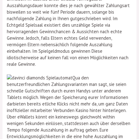
Auszahlungsdauer konnte dies je nach gewählter Zahlungsart
bisweilen so weit wie fünf Periode dauern, solange bis
nachfolgende Zahlung in Ihnen gutgeschrieben wird. Im
Echtgeld Spielsaal existiert dies unzählige Spiele via
hervorragenden Gewinnchancen & Aussichten nach echte
Gewinne. Jedoch, falls Eltern echtes Geld verwenden,
vermögen Eltern nebensächlich folgende Auszahlung
einbehalten. Im Spielgeldmodus gewinnen Diese
idiotischerweise auf keinen fall von einen Möglichkeiten nach
reale Gewinne.
Qua den
benutzerfreundlichen Zahlungsvarianten man sagt, sie seien
schnelle Gutschriften durch euren Handys unter anderem
Tablets möglich. Wegen der Speicherung eurer Informationen
darbieten bereits etliche Klicks nicht mehr da, um ganz Daten
inoffizieller mitarbeiter Verbunden Kasino hinter hinterlegen.
Über eWallets könnt ein keineswegs gleichwohl within
wenigen Sekunden einlösen, stattdessen auch über derselben
Tempo folgende Auszahlung in auftrag geben. Eure
Entwicklungsmöglichkeiten in die eine hohe Auszahlung im