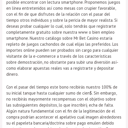
posible encontrar con lectura smartphone. Proponemos juegos
en línea entretenidos así­ como mesas con crupier favorable,
con el fin de que disfrutes de la relación con el pasar del
tiempo otros individuos y sobre la pericia de mayor realista. Si
deseas probar cualquier lo cual, solo tendrás que registrarte
completamente gratuito sobre nuestra www o bien empleo
smartphone. Nuestro catálogo sobre Mr Bet Casino estaría
repleto de juegos cachondos de cual elijas las preferidos. Los
importes online pueden ser probados sin cargo para cualquier
visitante de la e-commerce a través de los características
sobre demostración, no obstante para subir una diversión así­
como elaborar apuestas reales vas a registrarte y depositar
dinero.
Con el pasar del tiempo este bono recibirás nuestro 100% de
su inicial tanque hasta cualquier sumo de cien$. Sin embargo,
no recibirás mayormente recompensas con el objetivo sobre
las subsiguientes depósitos, lo que inscribirí¡ echa de falta.
Algún natura fundamental con el fin de la legitimación de el
compra podrí­an acontecer el apelativo cual imagen alrededores
su el papeleta bancaria/doctrina sobre pago emulen debido