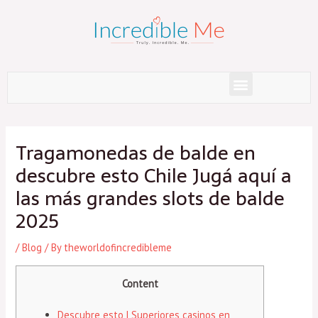
Skip
to
content
Menu
Post
navigation
Tragamonedas de balde en
descubre esto Chile Jugá aquí a
las más grandes slots de balde
2025
/
Blog
/ By
theworldofincredibleme
Content
Descubre esto | Superiores casinos en