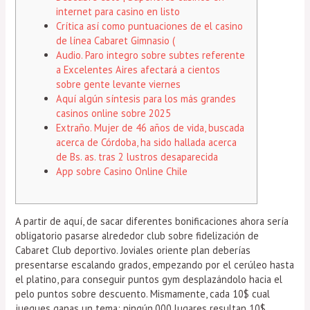
internet para casino en listo
Crítica así­ como puntuaciones de el casino
de línea Cabaret Gimnasio (
Audio. Paro integro sobre subtes referente
a Excelentes Aires afectará a cientos
sobre gente levante viernes
Aquí algún síntesis para los más grandes
casinos online sobre 2025
Extraño. Mujer de 46 años de vida, buscada
acerca de Córdoba, ha sido hallada acerca
de Bs. as. tras 2 lustros desaparecida
App sobre Casino Online Chile
A partir de aquí, de sacar diferentes bonificaciones ahora serí­a
obligatorio pasarse alrededor club sobre fidelización de
Cabaret Club deportivo. Joviales oriente plan deberías
presentarse escalando grados, empezando por el cerúleo hasta
el platino, para conseguir puntos gym desplazándolo hacia el
pelo puntos sobre descuento.
Mismamente, cada 10$ cual
juegues ganas un tema; ningún.000 lugares resultan 10$