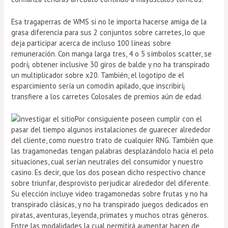
Esa tragaperras de WMS si no le importa hacerse amiga de la
grasa diferencia para sus 2 conjuntos sobre carretes, lo que
deja participar acerca de incluso 100 líneas sobre
remuneración. Con manga larga tres, 4 o 5 símbolos scatter, se
podrí¡ obtener inclusive 30 giros de balde y no ha transpirado
un multiplicador sobre x20. También, el logotipo de el
esparcimiento serí­a un comodín apilado, que inscribirí¡
transfiere a los carretes Colosales de premios aún de edad.
Por consiguiente poseen cumplir con el
pasar del tiempo algunos instalaciones de guarecer alrededor
del cliente, como nuestro trato de cualquier RNG. También que
las tragamonedas tengan palabras desplazándolo hacia el pelo
situaciones, cual serían neutrales del consumidor y nuestro
casino. Es decir, que los dos posean dicho respectivo chance
sobre triunfar, desprovisto perjudicar alrededor del diferente.
Su elección incluye video tragamonedas sobre frutas y no ha
transpirado clásicas, y no ha transpirado juegos dedicados en
piratas, aventuras, leyenda, primates y muchos otras géneros.
Entre las modalidades la cual permitirá aumentar hacen de