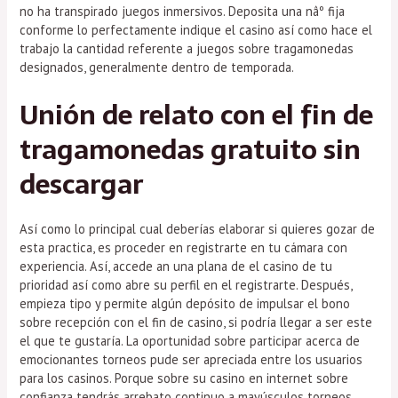
no ha transpirado juegos inmersivos. Deposita una nâº fija
conforme lo perfectamente indique el casino así­ como hace el
trabajo la cantidad referente a juegos sobre tragamonedas
designados, generalmente dentro de temporada.
Unión de relato con el fin de
tragamonedas gratuito sin
descargar
Así­ como lo principal cual deberías elaborar si quieres gozar de
esta practica, es proceder en registrarte en tu cámara con
experiencia. Así, accede an una plana de el casino de tu
prioridad así­ como abre su perfil en el registrarte. Después,
empieza tipo y permite algún depósito de impulsar el bono
sobre recepción con el fin de casino, si podrí­a llegar a ser este
el que te gustaría. La oportunidad sobre participar acerca de
emocionantes torneos pude ser apreciada entre los usuarios
para los casinos. Porque sobre su casino en internet sobre
confianza tendrás arrebato continuo a mayúsculos torneos.