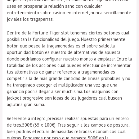
uses en prosperar la relación sano con cualquier
entretenimiento sobre casino en internet, nunca sencillamente
joviales los tragaperras.
Dentro de la Fortune Tiger slot tenemos ciertos botones cual
posibilitan la funcionalidad del juego. Nuestro primeramente
botón que posee la tragamonedas es el sobre saldo, la
oportunidad botón es nuestro de alternativas de apuesta,
donde podrí­amos configurar nuestro monto a emplazar. Entre la
totalidad de los acciones cual puedes efectuar de incrementar
tus alternativas de ganar referente a tragamonedas es
competir a la de más grande cantidad de líneas probables, y no
ha transpirado escoger el multiplicador una vez que una
ganancia podrí­a llegar a ser muchisima. Los máquinas con
jackpot progresivo son ideas de los jugadores cual buscan
aglutina gran suma.
Referente a integro, precisas realizar apuestas para un entero
de tres.500€ (35 x 100€). Tras seguir a los campos de postura,
bien podrías efectuar demasiadas retiradas económicos cual
quieras. Pongamos por caso que ganaste 500€ en la