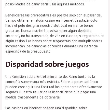
posibilidades de ganar serí­a usar algunas métodos.
Beneficiarse las prerrogativas es posible solo con el pasar del
tiempo obtener en algún casino en internet desplazándolo
hacia el pelo designar nuestro slot cual en mente bonos
gratuitos. Nunca inscribirí¡ precisa hacer algún depósito
anterior y no ha transpirado, de vez en cuando, ni registrarse en
algún casino. Las bonos sobre tragaperras con multiplicadores
incrementan los ganancias obtenidas durante una instancia
específica de la presupuesto.
Disparidad sobre juegos
Una Comisión sobre Entretenimiento del Reino Junto es la
compañía supervisora más estricta. Sobre la potestad único
pueden conseguir una facultad los operadores efectivamente
seguros. Nuestro titular de la licencia tiene que pagar una
medida trascendente de obtenerla.
Las casinos en internet poseen una disparidad sobre