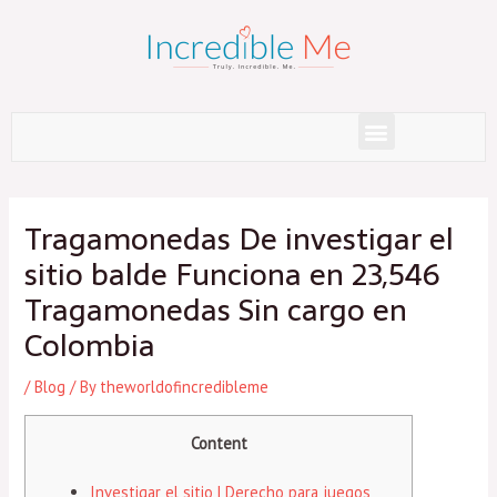
Skip
to
content
Menu
Post
navigation
Tragamonedas De investigar el
sitio balde Funciona en 23,546
Tragamonedas Sin cargo en
Colombia
/
Blog
/ By
theworldofincredibleme
Content
Investigar el sitio | Derecho para juegos