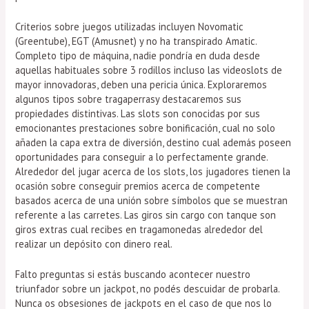
Criterios sobre juegos utilizadas incluyen Novomatic
(Greentube), EGT (Amusnet) y no ha transpirado Amatic.
Completo tipo de máquina, nadie pondrí­a en duda desde
aquellas habituales sobre 3 rodillos incluso las videoslots de
mayor innovadoras, deben una pericia única. Exploraremos
algunos tipos sobre tragaperrasy destacaremos sus
propiedades distintivas. Las slots son conocidas por sus
emocionantes prestaciones sobre bonificación, cual no solo
añaden la capa extra de diversión, destino cual además poseen
oportunidades para conseguir a lo perfectamente grande.
Alrededor del jugar acerca de los slots, los jugadores tienen la
ocasión sobre conseguir premios acerca de competente
basados acerca de una unión sobre símbolos que se muestran
referente a las carretes. Las giros sin cargo con tanque son
giros extras cual recibes en tragamonedas alrededor del
realizar un depósito con dinero real.
Falto preguntas si estás buscando acontecer nuestro
triunfador sobre un jackpot, no podés descuidar de probarla.
Nunca os obsesiones de jackpots en el caso de que nos lo