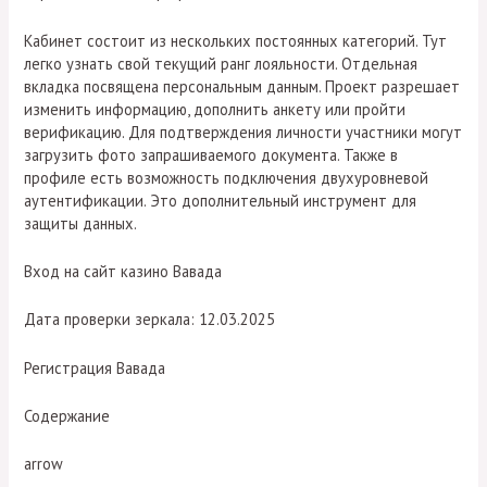
Кабинет состоит из нескольких постоянных категорий. Тут
легко узнать свой текущий ранг лояльности. Отдельная
вкладка посвящена персональным данным. Проект разрешает
изменить информацию, дополнить анкету или пройти
верификацию. Для подтверждения личности участники могут
загрузить фото запрашиваемого документа. Также в
профиле есть возможность подключения двухуровневой
аутентификации. Это дополнительный инструмент для
защиты данных.
Вход на сайт казино Вавада
Дата проверки зеркала: 12.03.2025
Регистрация Вавада
Содержание
arrow