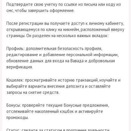
Подтвердите свою учетку по ссылке из письма или коду из
смс, чтобы завершить оформление.
После регистрации вы получаете доступ к личному кабинету,
открывающемуся по клику на никнейм, расположенный вверху
страницы. Он разделен на несколько важных вкладок:
Профиль: дополнительная безопасность профиля,
редактирование и добавление персональной информации,
обновление данных для входа на Вавада и добровольная
верификация.
Кошелек: просматривайте историю транзакций, изучайте и
выбирайте варианты внесения депозита и оставляйте
запросы на снятие средств.
Бонусы: проверяйте текущие бонусные предложения,
отслеживайте накопленный кэшбэк и активируйте
промокоды.
Статус: следите за статусом в программе лояльности.