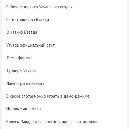
Рабочее зеркало Vavada на сегодня
Регистрация на Вавада
О казино Вавада
Vavada официальный сайт
Демо формат
Турниры Vavada
Лайв игры на Вавада
В какие слоты можно играть в демо-режиме
Игровые автоматы
Бонусы Вавада для зарегистрированных игроков