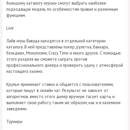
большому каталогу игроки смогут выбрать наиболее
подходящую модель по особенностям правил и различным
функциям.
Live
Лайв игры Вавада находятся в отдельной категории
каталога. В ней представлены покер, рулетка, баккара,
блэкджек, Монополия, Crazy Time и много другое. С помощью
этого раздела вы сможете сыграть против
профессионального дилера и проверить удачу с атмосферой
настоящего казино.
Крупье принимает ставки и общается с пользователями,
которые пишут в онлайн чат. Результат не зависит от
алгоритмов, вместо этого дилер вручную тасует карты и
выполняет свою работу таким же образом, как и в наземном
заведении.
Турниры