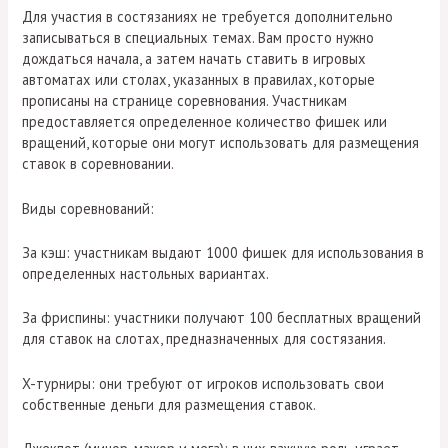
Для участия в состязаниях не требуется дополнительно
записываться в специальных темах. Вам просто нужно
дождаться начала, а затем начать ставить в игровых
автоматах или столах, указанных в правилах, которые
прописаны на странице соревнования. Участникам
предоставляется определенное количество фишек или
вращений, которые они могут использовать для размещения
ставок в соревновании.
Виды соревнований:
За кэш: участникам выдают 1000 фишек для использования в
определенных настольных вариантах.
За фриспины: участники получают 100 бесплатных вращений
для ставок на слотах, предназначенных для состязания.
X-турниры: они требуют от игроков использовать свои
собственные деньги для размещения ставок.