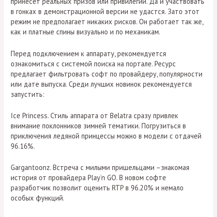
принесет реальных призов или привилегий. Да и участвовать
в гонках в демонстрационной версии не удастся. Зато этот
режим не предполагает никаких рисков. Он работает так же,
как и платные спины визуально и по механикам.
Перед подключением к аппарату, рекомендуется
ознакомиться с системой поиска на портале. Ресурс
предлагает фильтровать софт по провайдеру, популярности
или дате выпуска. Среди лучших новинок рекомендуется
запустить:
Ice Princess. Стиль аппарата от Belatra сразу привлек
внимание поклонников зимней тематики. Погрузиться в
приключения ледяной принцессы можно в модели с отдачей
96.16%.
Gargantoonz. Встреча с милыми пришельцами –знакомая
история от провайдера Play’n GO. В новом софте
разработчик позволит оценить RTP в 96.20% и немало
особых функций.