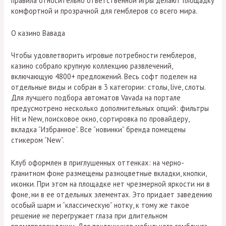
правила относительно ответственной игры делают площадку
комфортной и прозрачной для гемблеров со всего мира.
О казино Вавада
Чтобы удовлетворить игровые потребности гемблеров,
казино собрало крупную коллекцию развлечений,
включающую 4800+ предложений. Весь софт поделен на
отдельные виды и собран в 3 категории: столы, live, слоты.
Для лучшего подбора автоматов Vavada на портале
предусмотрено несколько дополнительных опций: фильтры
Hit и New, поисковое окно, сортировка по провайдеру,
вкладка “Избранное”. Все “новинки” бренда помещены
стикером “New”.
Клуб оформлен в приглушенных оттенках: на черно-
гранитном фоне размещены разноцветные вкладки, кнопки,
иконки. При этом на площадке нет чрезмерной яркости ни в
фоне, ни в ее отдельных элементах. Это придает заведению
особый шарм и “классическую” нотку, к тому же такое
решение не перегружает глаза при длительном