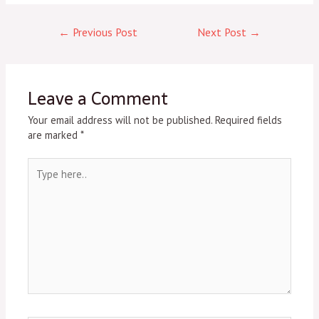
←
Previous Post
Next Post
→
Leave a Comment
Your email address will not be published.
Required fields
are marked
*
Type
here..