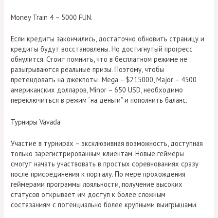
Money Train 4 – 5000 FUN.
Если кредиты закончились, достаточно обновить страницу и
кредиты будут восстановлены. Но достигнутый прогресс
обнулится. Стоит помнить, что в бесплатном режиме не
разыгрываются реальные призы. Поэтому, чтобы
претендовать на джекпоты: Mega – $215000, Major – 4500
американских долларов, Minor – 650 USD, необходимо
переключиться в режим “на деньги” и пополнить баланс.
Турниры Vavada
Участие в турнирах – эксклюзивная возможность, доступная
только зарегистрированным клиентам. Новые геймеры
смогут начать участвовать в простых соревнованиях сразу
после присоединения к порталу. По мере прохождения
геймерами программы лояльности, получение высоких
статусов открывает им доступ к более сложным
состязаниям с потенциально более крупными выигрышами.