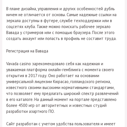
В плане дизайна, управления и других особенностей дубль
ничем не отличается от основы. Самые надежные ссылки на
зеркала доступны в футере, службе техподдержки или в
соцсетях клуба. Также можно поискать рабочее зеркало
Вавада у стримеров или с помощью браузера. После этого
создать аккаунт или попасть в профиль не составит труда.
Регистрация на Вавада
Vavada casino зарекомендовало себя как надежная и
уважаемая платформа онлайн-гемблинга с момента своего
открытия в 2017 году. Оно работает на основании
универсальной лицензии Кюрасао, голландского региона,
известного своими высокими нормативными стандартами,
что позволяет ему предлагать широкий спектр развлечений
в его каталоге. На данный момент на портале представлено
более 4500 игр от авторитетных и известных студий
разработки азартного ПО.
Сайт разработан с учетом удобства пользователя и имеет