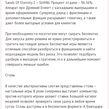
Sands Of Eternity 2 – SlitMill. Процент отдачи – 96.36%.
Аппарат про Древний Египет с каскадными выигрышами и
ярким оформлением. Супермод, раунд с фриспинами и
дополнительные функции раскрывают тематику, а также
дают более выгодные условия для клиентов.
При необходимости посетители могут сыграть бесплатно.
Для запуска демо-режима не нужно регистрироваться и
тратить настоящие деньги. Бесплатные игры являются
отличным способом разобраться в функционале и найти
подходящую модель без риска. Это позволит подобрать
удобную и выгодную стратегию, что в дальнейшем поможет
совершать меньше ошибок.
Столы
В качестве альтернативны слотам представлены столы –
настольные игры. В роли соперника выступает компьютер,
против которого игроки делают ставки. Большой каталог
моделей позволят проверить свою удачу в любое время
суток. Столы доступны и в бесплатном формате. А благодаря