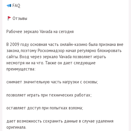
FAQ
Отзывы
Рабочее зеркало Vavada на сегодня
В 2009 году основная часть онлайн-казино была признана вне
закона, поэтому Роскомнадзор начал регулярно блокировать
сайты. Вход через зеркало Vavada позволяет играть
несмотря ни на что. Также он дает следующие
преимущества:
снимает значительную часть нагрузки с основы;
позволяет играть при технических работах;
оставляет доступ при попытках взлома;
дает возможность сохранить данные в случае удаления
оригинала.