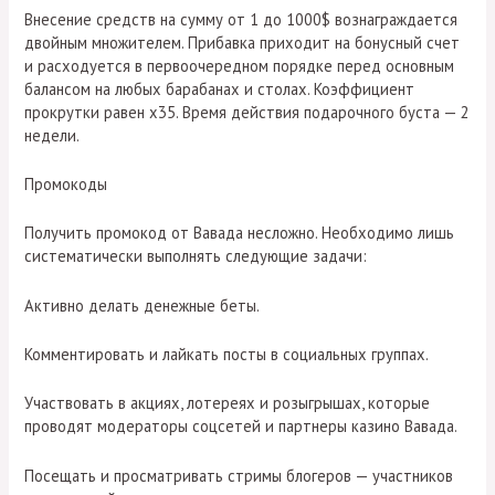
Внесение средств на сумму от 1 до 1000$ вознаграждается
двойным множителем. Прибавка приходит на бонусный счет
и расходуется в первоочередном порядке перед основным
балансом на любых барабанах и столах. Коэффициент
прокрутки равен х35. Время действия подарочного буста — 2
недели.
Промокоды
Получить промокод от Вавада несложно. Необходимо лишь
систематически выполнять следующие задачи:
Активно делать денежные беты.
Комментировать и лайкать посты в социальных группах.
Участвовать в акциях, лотереях и розыгрышах, которые
проводят модераторы соцсетей и партнеры казино Вавада.
Посещать и просматривать стримы блогеров — участников