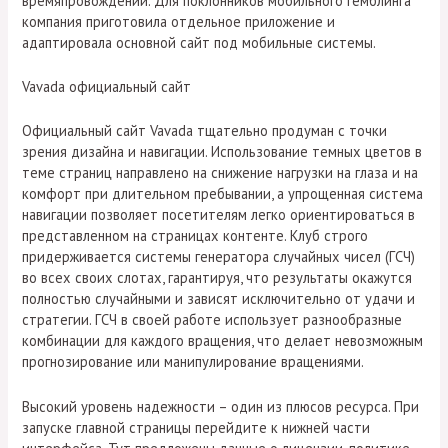
времяпровождении. Для поклонников мобильного гемблинга
компания приготовила отдельное приложение и
адаптировала основной сайт под мобильные системы.
Vavada официальный сайт
Официальный сайт Vavada тщательно продуман с точки
зрения дизайна и навигации. Использование темных цветов в
теме страниц направлено на снижение нагрузки на глаза и на
комфорт при длительном пребывании, а упрощенная система
навигации позволяет посетителям легко ориентироваться в
представленном на страницах контенте. Клуб строго
придерживается системы генератора случайных чисел (ГСЧ)
во всех своих слотах, гарантируя, что результаты окажутся
полностью случайными и зависят исключительно от удачи и
стратегии. ГСЧ в своей работе использует разнообразные
комбинации для каждого вращения, что делает невозможным
прогнозирование или манипулирование вращениями.
Высокий уровень надежности – один из плюсов ресурса. При
запуске главной страницы перейдите к нижней части